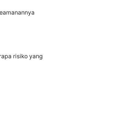
i keamanannya
rapa risiko yang