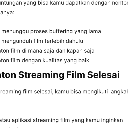
ntungan yang bisa kamu dapatkan dengan nonton
ranya:
u menunggu proses buffering yang lama
u mengunduh film terlebih dahulu
ton film di mana saja dan kapan saja
ton film dengan kualitas yang baik
ton Streaming Film Selesai
reaming film selesai, kamu bisa mengikuti langk
atau aplikasi streaming film yang kamu inginkan