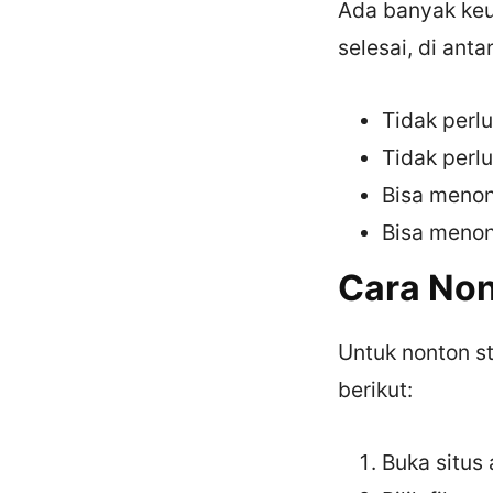
Ada banyak keu
selesai, di anta
Tidak perl
Tidak perl
Bisa menon
Bisa menon
Cara Non
Untuk nonton st
berikut:
Buka situs 