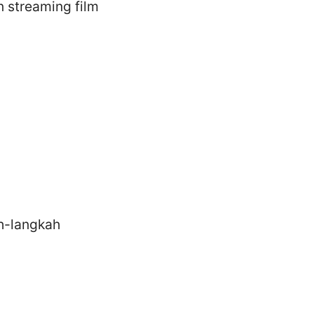
 streaming film
ah-langkah