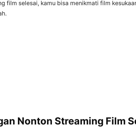
ng film selesai, kamu bisa menikmati film kesuk
ah.
an Nonton Streaming Film S