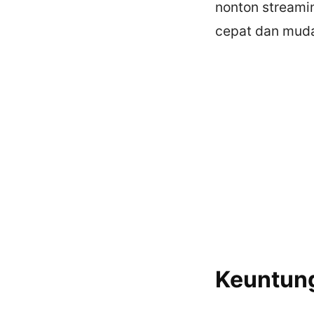
nonton streami
cepat dan mud
Keuntung