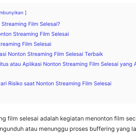
mbunyikan
 Streaming Film Selesai?
ton Streaming Film Selesai
reaming Film Selesai
kasi Nonton Streaming Film Selesai Terbaik
itus atau Aplikasi Nonton Streaming Film Selesai yang
ri Risiko saat Nonton Streaming Film Selesai
g film selesai adalah kegiatan menonton film sec
ngunduh atau menunggu proses buffering yang l