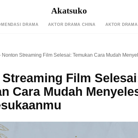
Akatsuko
OMENDASI DRAMA
AKTOR DRAMA CHINA
AKTOR DRAMA
»
Nonton Streaming Film Selesai: Temukan Cara Mudah Menyel
Streaming Film Selesai
n Cara Mudah Menyele
esukaanmu