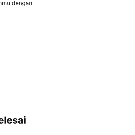
aanmu dengan
elesai