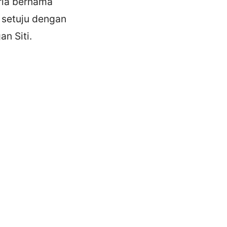
pria bernama
k setuju dengan
n Siti.