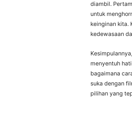
diambil. Pertam
untuk menghorm
keinginan kita.
kedewasaan dan
Kesimpulannya,
menyentuh hati.
bagaimana cara
suka dengan fi
pilihan yang te