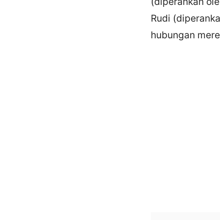
(diperankan ole
Rudi (diperanka
hubungan merek