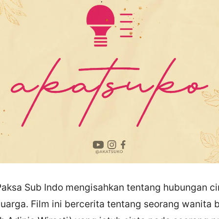
aksa Sub Indo mengisahkan tentang hubungan cin
eluarga. Film ini bercerita tentang seorang wanita 