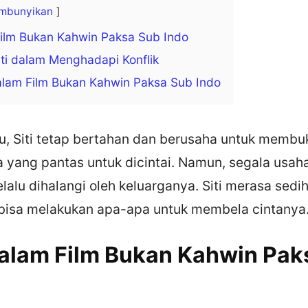
mbunyikan
Film Bukan Kahwin Paksa Sub Indo
ti dalam Menghadapi Konflik
alam Film Bukan Kahwin Paksa Sub Indo
u, Siti tetap bertahan dan berusaha untuk memb
a yang pantas untuk dicintai. Namun, segala usah
elalu dihalangi oleh keluarganya. Siti merasa sedih
k bisa melakukan apa-apa untuk membela cintanya
dalam Film Bukan Kahwin Pak