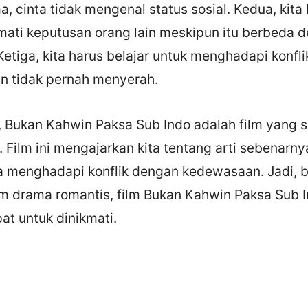
a, cinta tidak mengenal status sosial. Kedua, kita 
ati keputusan orang lain meskipun itu berbeda 
 Ketiga, kita harus belajar untuk menghadapi konfl
 tidak pernah menyerah.
 Bukan Kahwin Paksa Sub Indo adalah film yang 
 Film ini mengajarkan kita tentang arti sebenarny
 menghadapi konflik dengan kedewasaan. Jadi, b
lm drama romantis, film Bukan Kahwin Paksa Sub 
pat untuk dinikmati.