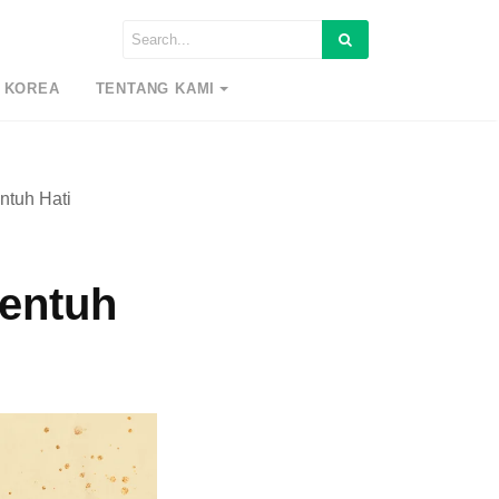
 KOREA
TENTANG KAMI
ntuh Hati
:
entuh