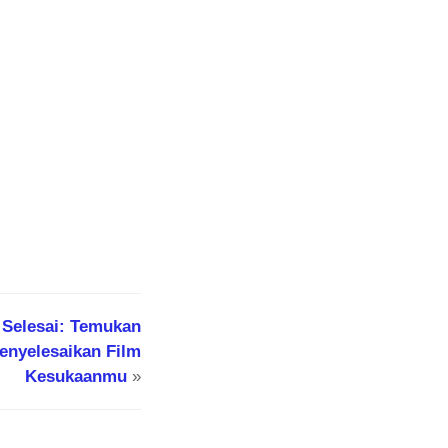
 Selesai: Temukan
nyelesaikan Film
Kesukaanmu
»