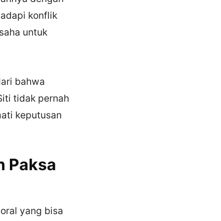
adapi konflik
usaha untuk
dari bahwa
iti tidak pernah
ati keputusan
n Paksa
ral yang bisa