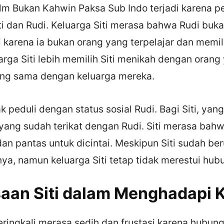
ilm Bukan Kahwin Paksa Sub Indo terjadi karena p
iti dan Rudi. Keluarga Siti merasa bahwa Rudi buk
i karena ia bukan orang yang terpelajar dan memil
arga Siti lebih memilih Siti menikah dengan orang
yang sama dengan keluarga mereka.
ak peduli dengan status sosial Rudi. Bagi Siti, yan
yang sudah terikat dengan Rudi. Siti merasa bah
dan pantas untuk dicintai. Meskipun Siti sudah be
ya, namun keluarga Siti tetap tidak merestui hu
an Siti dalam Menghadapi K
seringkali merasa sedih dan frustasi karena hubu