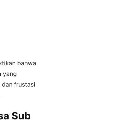
uktikan bahwa
a yang
 dan frustasi
.
sa Sub