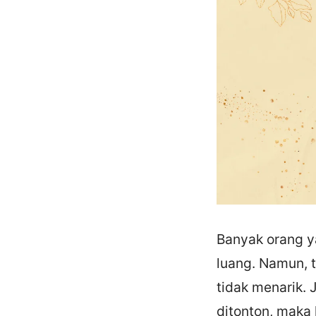
Banyak orang y
luang. Namun, 
tidak menarik. 
ditonton, maka