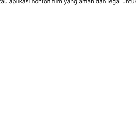
tau aplikasi nonton film yang aman dan legal unt