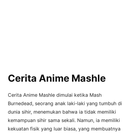
Cerita Anime Mashle
Cerita Anime Mashle dimulai ketika Mash
Burnedead, seorang anak laki-laki yang tumbuh di
dunia sihir, menemukan bahwa ia tidak memiliki
kemampuan sihir sama sekali. Namun, ia memiliki
kekuatan fisik yang luar biasa, yang membuatnya