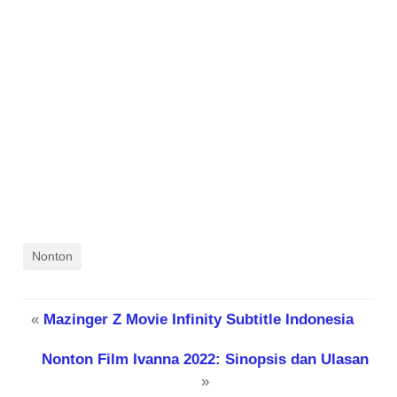
Nonton
«
Mazinger Z Movie Infinity Subtitle Indonesia
Nonton Film Ivanna 2022: Sinopsis dan Ulasan
»