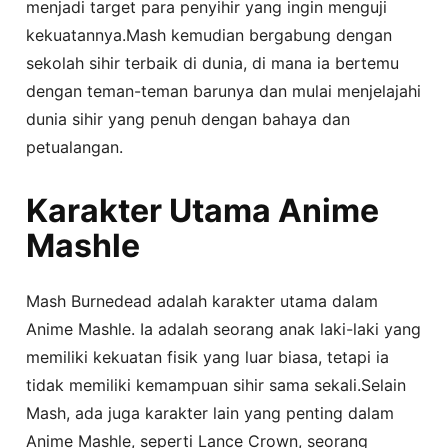
menjadi target para penyihir yang ingin menguji
kekuatannya.Mash kemudian bergabung dengan
sekolah sihir terbaik di dunia, di mana ia bertemu
dengan teman-teman barunya dan mulai menjelajahi
dunia sihir yang penuh dengan bahaya dan
petualangan.
Karakter Utama Anime
Mashle
Mash Burnedead adalah karakter utama dalam
Anime Mashle. Ia adalah seorang anak laki-laki yang
memiliki kekuatan fisik yang luar biasa, tetapi ia
tidak memiliki kemampuan sihir sama sekali.Selain
Mash, ada juga karakter lain yang penting dalam
Anime Mashle, seperti Lance Crown, seorang