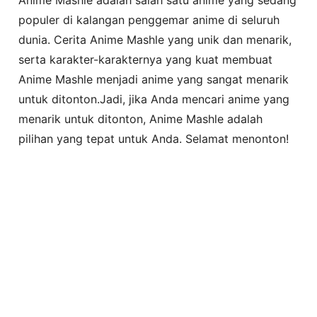
populer di kalangan penggemar anime di seluruh
dunia. Cerita Anime Mashle yang unik dan menarik,
serta karakter-karakternya yang kuat membuat
Anime Mashle menjadi anime yang sangat menarik
untuk ditonton.Jadi, jika Anda mencari anime yang
menarik untuk ditonton, Anime Mashle adalah
pilihan yang tepat untuk Anda. Selamat menonton!