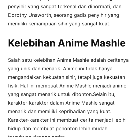
penyihir yang sangat terkenal dan dihormati, dan
Dorothy Unsworth, seorang gadis penyihir yang
memiliki kemampuan sihir yang sangat kuat.
Kelebihan Anime Mashle
Salah satu kelebihan Anime Mashle adalah ceritanya
yang unik dan menarik. Anime ini tidak hanya
mengandalkan kekuatan sihir, tetapi juga kekuatan
fisik. Hal ini membuat Anime Mashle menjadi anime
yang sangat menarik untuk ditonton.Selain itu,
karakter-karakter dalam Anime Mashle sangat
menarik dan memiliki kepribadian yang kuat.
Karakter-karakter ini membuat cerita menjadi lebih
hidup dan membuat penonton lebih mudah
terhubung dengan cerita.