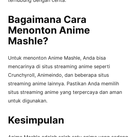
Bagaimana Cara
Menonton Anime
Mashle?
Untuk menonton Anime Mashle, Anda bisa
mencarinya di situs streaming anime seperti
Crunchyroll, Animeindo, dan beberapa situs
streaming anime lainnya. Pastikan Anda memilih
situs streaming anime yang terpercaya dan aman
untuk digunakan.
Kesimpulan
Anime Mashle adalah salah satu anime yang sedang