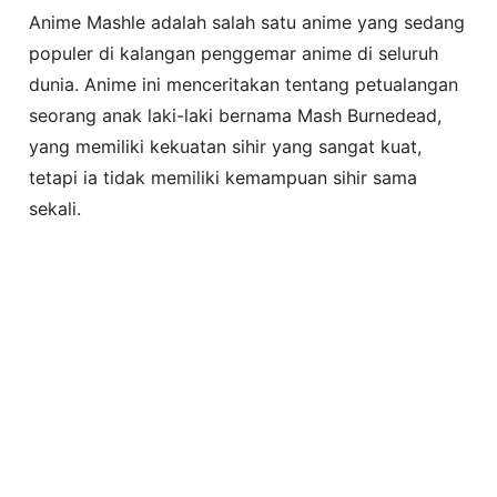
Anime Mashle adalah salah satu anime yang sedang
populer di kalangan penggemar anime di seluruh
dunia. Anime ini menceritakan tentang petualangan
seorang anak laki-laki bernama Mash Burnedead,
yang memiliki kekuatan sihir yang sangat kuat,
tetapi ia tidak memiliki kemampuan sihir sama
sekali.