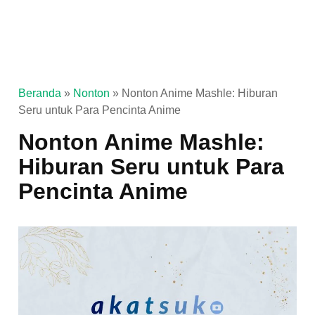
Beranda
»
Nonton
»
Nonton Anime Mashle: Hiburan
Seru untuk Para Pencinta Anime
Nonton Anime Mashle:
Hiburan Seru untuk Para
Pencinta Anime