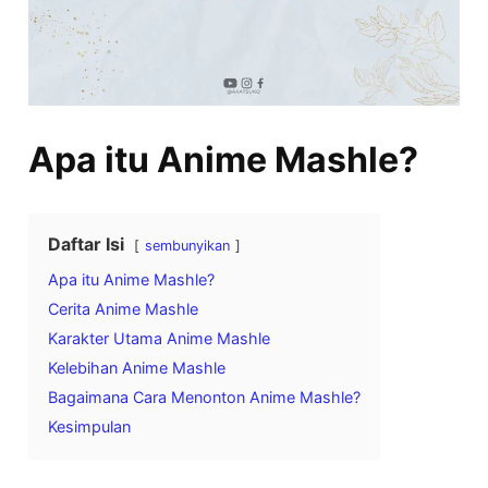
Apa itu Anime Mashle?
Daftar Isi
sembunyikan
Apa itu Anime Mashle?
Cerita Anime Mashle
Karakter Utama Anime Mashle
Kelebihan Anime Mashle
Bagaimana Cara Menonton Anime Mashle?
Kesimpulan