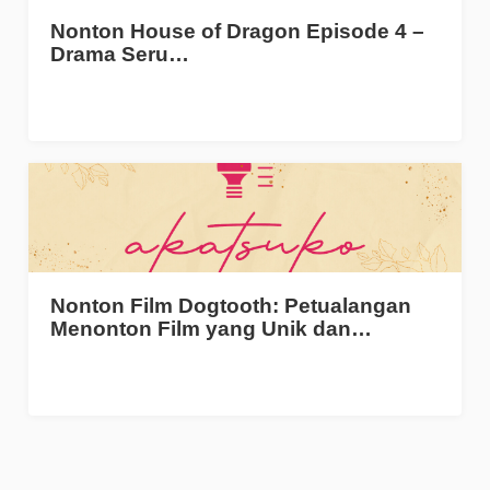
Nonton House of Dragon Episode 4 –
Drama Seru…
Nonton Film Dogtooth: Petualangan
Menonton Film yang Unik dan…