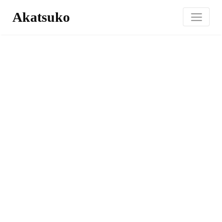
Akatsuko