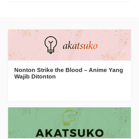
Nonton Strike the Blood – Anime Yang
Wajib Ditonton