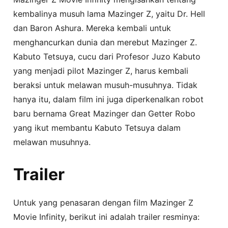
kembalinya musuh lama Mazinger Z, yaitu Dr. Hell
dan Baron Ashura. Mereka kembali untuk
menghancurkan dunia dan merebut Mazinger Z.
Kabuto Tetsuya, cucu dari Profesor Juzo Kabuto
yang menjadi pilot Mazinger Z, harus kembali
beraksi untuk melawan musuh-musuhnya. Tidak
hanya itu, dalam film ini juga diperkenalkan robot
baru bernama Great Mazinger dan Getter Robo
yang ikut membantu Kabuto Tetsuya dalam
melawan musuhnya.
Trailer
Untuk yang penasaran dengan film Mazinger Z
Movie Infinity, berikut ini adalah trailer resminya: