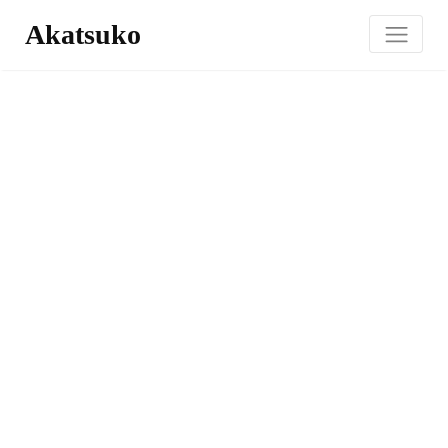
Akatsuko