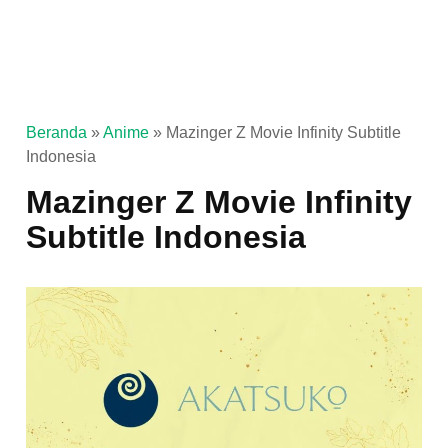
Beranda
»
Anime
»
Mazinger Z Movie Infinity Subtitle
Indonesia
Mazinger Z Movie Infinity
Subtitle Indonesia