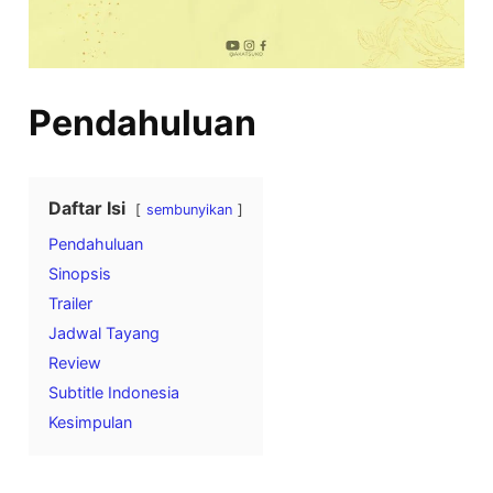
Pendahuluan
Daftar Isi
sembunyikan
Pendahuluan
Sinopsis
Trailer
Jadwal Tayang
Review
Subtitle Indonesia
Kesimpulan