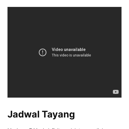
Jadwal Tayang