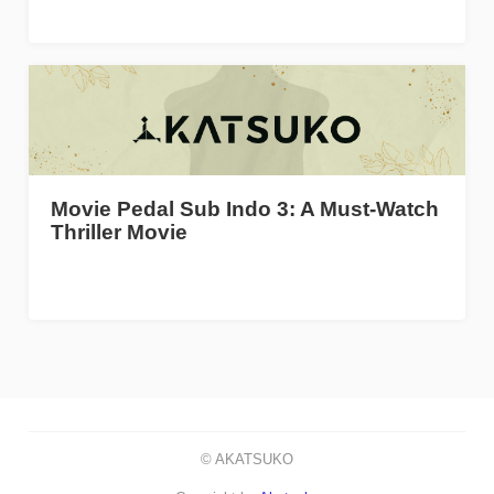
Movie Pedal Sub Indo 3: A Must-Watch
Thriller Movie
© AKATSUKO