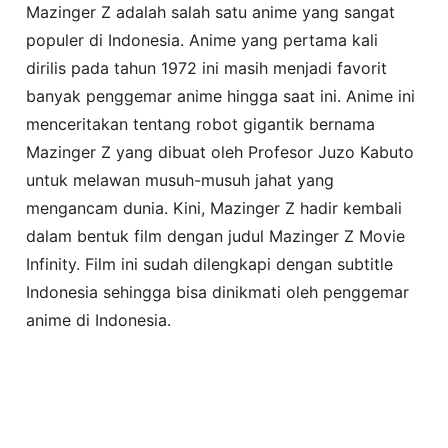
Mazinger Z adalah salah satu anime yang sangat
populer di Indonesia. Anime yang pertama kali
dirilis pada tahun 1972 ini masih menjadi favorit
banyak penggemar anime hingga saat ini. Anime ini
menceritakan tentang robot gigantik bernama
Mazinger Z yang dibuat oleh Profesor Juzo Kabuto
untuk melawan musuh-musuh jahat yang
mengancam dunia. Kini, Mazinger Z hadir kembali
dalam bentuk film dengan judul Mazinger Z Movie
Infinity. Film ini sudah dilengkapi dengan subtitle
Indonesia sehingga bisa dinikmati oleh penggemar
anime di Indonesia.