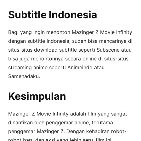
Subtitle Indonesia
Bagi yang ingin menonton Mazinger Z Movie Infinity
dengan subtitle Indonesia, sudah bisa mencarinya di
situs-situs download subtitle seperti Subscene atau
bisa juga menontonnya secara online di situs-situs
streaming anime seperti Animeindo atau
Samehadaku.
Kesimpulan
Mazinger Z Movie Infinity adalah film yang sangat
dinantikan oleh penggemar anime, terutama
penggemar Mazinger Z. Dengan kehadiran robot-
robot baru dan aksi yang lebih seru, film ini