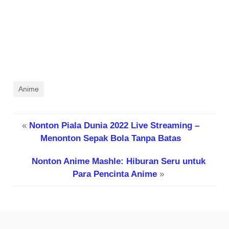
Anime
«
Nonton Piala Dunia 2022 Live Streaming –
Menonton Sepak Bola Tanpa Batas
Nonton Anime Mashle: Hiburan Seru untuk
Para Pencinta Anime
»