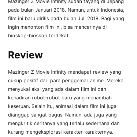
Mazinger Z Movie Infinity sudah tayang di Jepang
pada bulan Januari 2018. Namun, untuk Indonesia,
film ini baru dirilis pada bulan Juli 2018. Bagi yang
ingin menonton film ini, bisa mencarinya di
bioskop-bioskop terdekat.
Review
Mazinger Z Movie Infinity mendapat review yang
cukup positif dari para penggemar anime. Mereka
menyukai aksi yang ada dalam film ini dan
kehadiran robot-robot baru yang menambah
keseruan. Selain itu, animasi dalam film ini juga
dianggap sangat bagus. Namun, ada juga yang
mengkritik ceritanya yang terlalu sederhana dan
kurang mengeksplorasi karakter-karakternya.