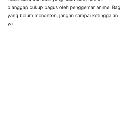
dianggap cukup bagus oleh penggemar anime. Bagi
yang belum menonton, jangan sampai ketinggalan
ya.