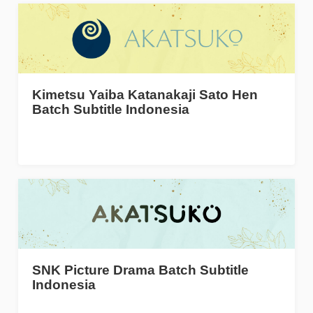
Kimetsu Yaiba Katanakaji Sato Hen
Batch Subtitle Indonesia
SNK Picture Drama Batch Subtitle
Indonesia