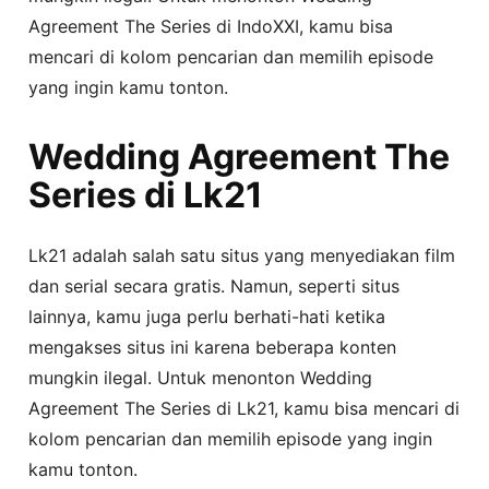
Agreement The Series di IndoXXI, kamu bisa
mencari di kolom pencarian dan memilih episode
yang ingin kamu tonton.
Wedding Agreement The
Series di Lk21
Lk21 adalah salah satu situs yang menyediakan film
dan serial secara gratis. Namun, seperti situs
lainnya, kamu juga perlu berhati-hati ketika
mengakses situs ini karena beberapa konten
mungkin ilegal. Untuk menonton Wedding
Agreement The Series di Lk21, kamu bisa mencari di
kolom pencarian dan memilih episode yang ingin
kamu tonton.