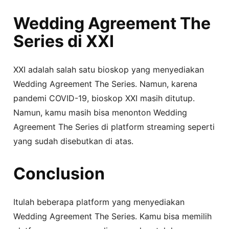
Wedding Agreement The
Series di XXI
XXI adalah salah satu bioskop yang menyediakan
Wedding Agreement The Series. Namun, karena
pandemi COVID-19, bioskop XXI masih ditutup.
Namun, kamu masih bisa menonton Wedding
Agreement The Series di platform streaming seperti
yang sudah disebutkan di atas.
Conclusion
Itulah beberapa platform yang menyediakan
Wedding Agreement The Series. Kamu bisa memilih