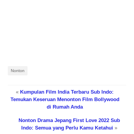
Nonton
«
Kumpulan Film India Terbaru Sub Indo:
Temukan Keseruan Menonton Film Bollywood
di Rumah Anda
Nonton Drama Jepang First Love 2022 Sub
Indo: Semua yang Perlu Kamu Ketahui
»