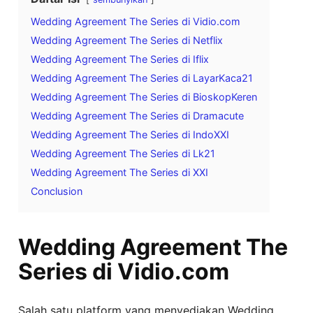
Wedding Agreement The Series di Vidio.com
Wedding Agreement The Series di Netflix
Wedding Agreement The Series di Iflix
Wedding Agreement The Series di LayarKaca21
Wedding Agreement The Series di BioskopKeren
Wedding Agreement The Series di Dramacute
Wedding Agreement The Series di IndoXXI
Wedding Agreement The Series di Lk21
Wedding Agreement The Series di XXI
Conclusion
Wedding Agreement The
Series di Vidio.com
Salah satu platform yang menyediakan Wedding