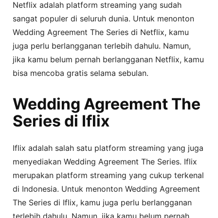
Netflix adalah platform streaming yang sudah
sangat populer di seluruh dunia. Untuk menonton
Wedding Agreement The Series di Netflix, kamu
juga perlu berlangganan terlebih dahulu. Namun,
jika kamu belum pernah berlangganan Netflix, kamu
bisa mencoba gratis selama sebulan.
Wedding Agreement The
Series di Iflix
Iflix adalah salah satu platform streaming yang juga
menyediakan Wedding Agreement The Series. Iflix
merupakan platform streaming yang cukup terkenal
di Indonesia. Untuk menonton Wedding Agreement
The Series di Iflix, kamu juga perlu berlangganan
terlebih dahulu. Namun, jika kamu belum pernah