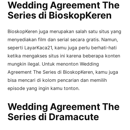
Wedding Agreement The
Series di BioskopKeren
BioskopKeren juga merupakan salah satu situs yang
menyediakan film dan serial secara gratis. Namun,
seperti LayarKaca21, kamu juga perlu berhati-hati
ketika mengakses situs ini karena beberapa konten
mungkin ilegal. Untuk menonton Wedding
Agreement The Series di BioskopKeren, kamu juga
bisa mencari di kolom pencarian dan memilih
episode yang ingin kamu tonton.
Wedding Agreement The
Series di Dramacute