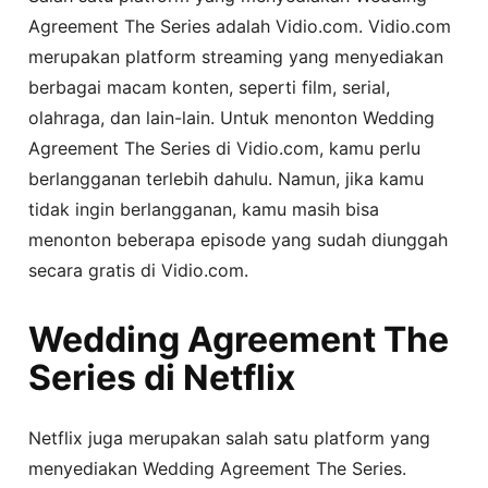
Agreement The Series adalah Vidio.com. Vidio.com
merupakan platform streaming yang menyediakan
berbagai macam konten, seperti film, serial,
olahraga, dan lain-lain. Untuk menonton Wedding
Agreement The Series di Vidio.com, kamu perlu
berlangganan terlebih dahulu. Namun, jika kamu
tidak ingin berlangganan, kamu masih bisa
menonton beberapa episode yang sudah diunggah
secara gratis di Vidio.com.
Wedding Agreement The
Series di Netflix
Netflix juga merupakan salah satu platform yang
menyediakan Wedding Agreement The Series.