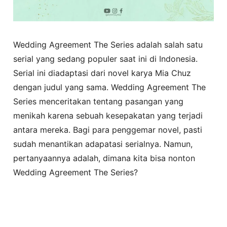
Wedding Agreement The Series adalah salah satu
serial yang sedang populer saat ini di Indonesia.
Serial ini diadaptasi dari novel karya Mia Chuz
dengan judul yang sama. Wedding Agreement The
Series menceritakan tentang pasangan yang
menikah karena sebuah kesepakatan yang terjadi
antara mereka. Bagi para penggemar novel, pasti
sudah menantikan adapatasi serialnya. Namun,
pertanyaannya adalah, dimana kita bisa nonton
Wedding Agreement The Series?