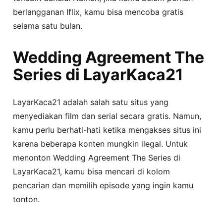
berlangganan Iflix, kamu bisa mencoba gratis
selama satu bulan.
Wedding Agreement The
Series di LayarKaca21
LayarKaca21 adalah salah satu situs yang
menyediakan film dan serial secara gratis. Namun,
kamu perlu berhati-hati ketika mengakses situs ini
karena beberapa konten mungkin ilegal. Untuk
menonton Wedding Agreement The Series di
LayarKaca21, kamu bisa mencari di kolom
pencarian dan memilih episode yang ingin kamu
tonton.