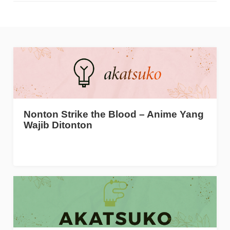
Nonton Strike the Blood – Anime Yang
Wajib Ditonton