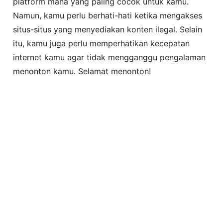
platform mana yang paling cocok untuk kamu.
Namun, kamu perlu berhati-hati ketika mengakses
situs-situs yang menyediakan konten ilegal. Selain
itu, kamu juga perlu memperhatikan kecepatan
internet kamu agar tidak mengganggu pengalaman
menonton kamu. Selamat menonton!