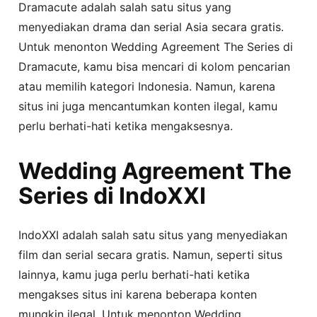
Dramacute adalah salah satu situs yang
menyediakan drama dan serial Asia secara gratis.
Untuk menonton Wedding Agreement The Series di
Dramacute, kamu bisa mencari di kolom pencarian
atau memilih kategori Indonesia. Namun, karena
situs ini juga mencantumkan konten ilegal, kamu
perlu berhati-hati ketika mengaksesnya.
Wedding Agreement The
Series di IndoXXI
IndoXXI adalah salah satu situs yang menyediakan
film dan serial secara gratis. Namun, seperti situs
lainnya, kamu juga perlu berhati-hati ketika
mengakses situs ini karena beberapa konten
mungkin ilegal. Untuk menonton Wedding