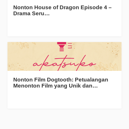
Nonton House of Dragon Episode 4 –
Drama Seru…
Nonton Film Dogtooth: Petualangan
Menonton Film yang Unik dan…