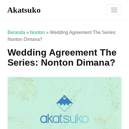
Akatsuko
Beranda
»
Nonton
»
Wedding Agreement The Series:
Nonton Dimana?
Wedding Agreement The
Series: Nonton Dimana?