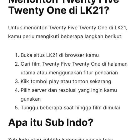
Twenty One di LK21?
Untuk menonton Twenty Five Twenty One di LK21,
kamu perlu mengikuti beberapa langkah berikut:
Buka situs LK21 di browser kamu
Cari film Twenty Five Twenty One di halaman
utama atau menggunakan fitur pencarian
Klik tombol play atau tonton sekarang
Pilih server dan resolusi yang ingin kamu
gunakan
Tunggu beberapa saat hingga film dimulai
Apa itu Sub Indo?
Sub Indo atau subtitle Indonesia adalah teks