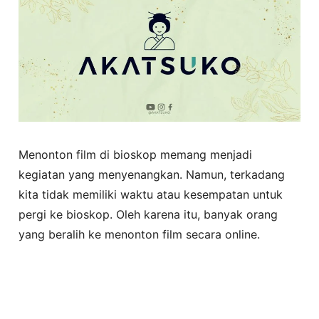
Menonton film di bioskop memang menjadi
kegiatan yang menyenangkan. Namun, terkadang
kita tidak memiliki waktu atau kesempatan untuk
pergi ke bioskop. Oleh karena itu, banyak orang
yang beralih ke menonton film secara online.