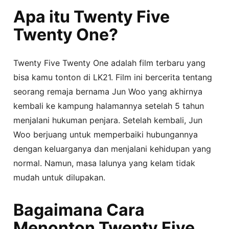
Apa itu Twenty Five
Twenty One?
Twenty Five Twenty One adalah film terbaru yang
bisa kamu tonton di LK21. Film ini bercerita tentang
seorang remaja bernama Jun Woo yang akhirnya
kembali ke kampung halamannya setelah 5 tahun
menjalani hukuman penjara. Setelah kembali, Jun
Woo berjuang untuk memperbaiki hubungannya
dengan keluarganya dan menjalani kehidupan yang
normal. Namun, masa lalunya yang kelam tidak
mudah untuk dilupakan.
Bagaimana Cara
Menonton Twenty Five