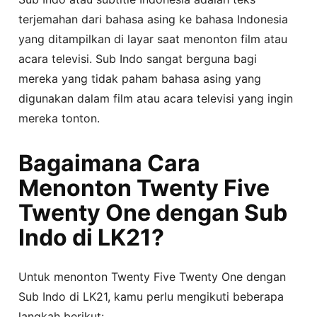
terjemahan dari bahasa asing ke bahasa Indonesia
yang ditampilkan di layar saat menonton film atau
acara televisi. Sub Indo sangat berguna bagi
mereka yang tidak paham bahasa asing yang
digunakan dalam film atau acara televisi yang ingin
mereka tonton.
Bagaimana Cara
Menonton Twenty Five
Twenty One dengan Sub
Indo di LK21?
Untuk menonton Twenty Five Twenty One dengan
Sub Indo di LK21, kamu perlu mengikuti beberapa
langkah berikut: