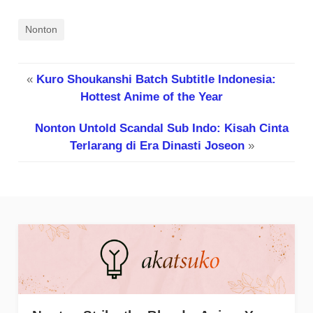
Nonton
«
Kuro Shoukanshi Batch Subtitle Indonesia:
Hottest Anime of the Year
Nonton Untold Scandal Sub Indo: Kisah Cinta
Terlarang di Era Dinasti Joseon
»