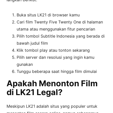
Buka situs LK21 di browser kamu
Cari film Twenty Five Twenty One di halaman
utama atau menggunakan fitur pencarian
Pilih tombol Subtitle Indonesia yang berada di
bawah judul film
Klik tombol play atau tonton sekarang
Pilih server dan resolusi yang ingin kamu
gunakan
Tunggu beberapa saat hingga film dimulai
Apakah Menonton Film
di LK21 Legal?
Meskipun LK21 adalah situs yang populer untuk