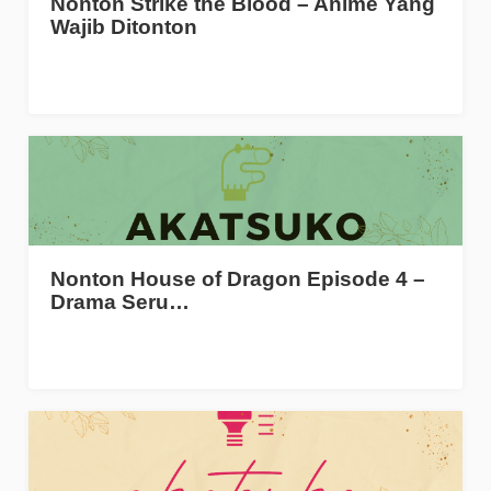
Nonton Strike the Blood – Anime Yang
Wajib Ditonton
Nonton House of Dragon Episode 4 –
Drama Seru…