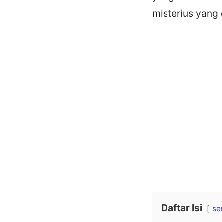
misterius yang 
Daftar Isi
se