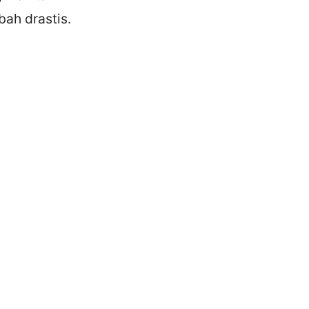
bah drastis.