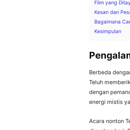
Film yang Dita
Kesan dan Pesa
Bagaimana Car
Kesimpulan
Pengalam
Berbeda dengan
Teluh memberi
dengan pemanda
energi mistis y
Acara nonton T