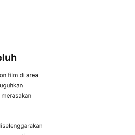
eluh
n film di area
suguhkan
t merasakan
diselenggarakan