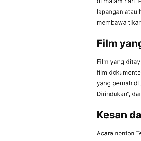
di malam hari. 
lapangan atau 
membawa tikar 
Film yan
Film yang ditay
film dokumente
yang pernah dit
Dirindukan”, dan
Kesan da
Acara nonton T