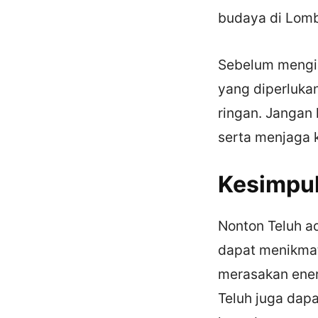
budaya di Lom
Sebelum mengik
yang diperlukan
ringan. Jangan
serta menjaga k
Kesimpu
Nonton Teluh a
dapat menikmat
merasakan energ
Teluh juga da