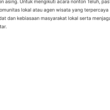
n asing. Untuk mengikuti acara nonton Teluh, pas
munitas lokal atau agen wisata yang terpercaya
at dan kebiasaan masyarakat lokal serta menjag
tar.