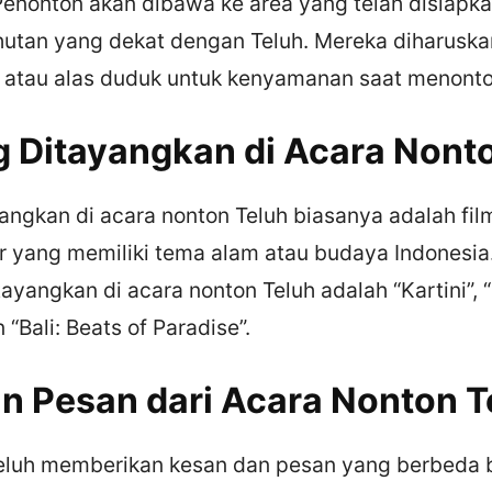
Penonton akan dibawa ke area yang telah disiapka
hutan yang dekat dengan Teluh. Mereka diharuska
atau alas duduk untuk kenyamanan saat menonton
g Ditayangkan di Acara Nont
angkan di acara nonton Teluh biasanya adalah film
r yang memiliki tema alam atau budaya Indonesia
ayangkan di acara nonton Teluh adalah “Kartini”,
 “Bali: Beats of Paradise”.
n Pesan dari Acara Nonton T
eluh memberikan kesan dan pesan yang berbeda 