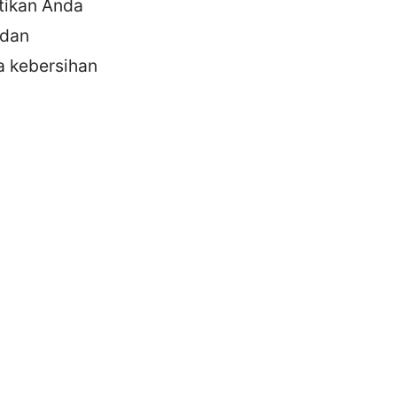
tikan Anda
 dan
a kebersihan