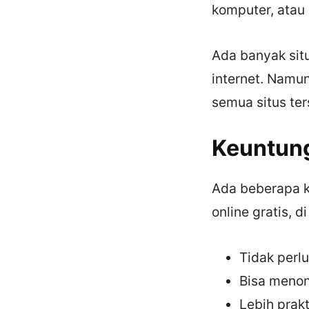
komputer, atau
Ada banyak situ
internet. Namun
semua situs ter
Keuntung
Ada beberapa k
online gratis, d
Tidak perl
Bisa menon
Lebih prak