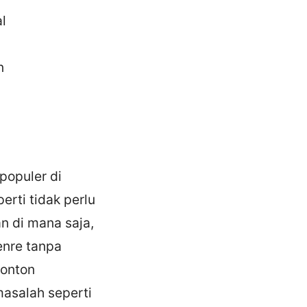
l
n
populer di
rti tidak perlu
n di mana saja,
enre tanpa
nonton
masalah seperti