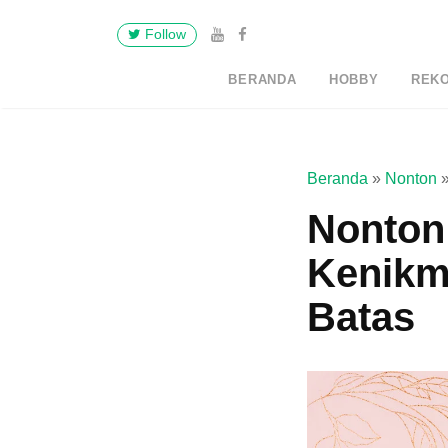
Follow
BERANDA
HOBBY
REK
Beranda
»
Nonton
Nonton 
Kenikm
Batas