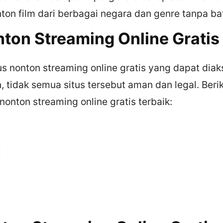
ton film dari berbagai negara dan genre tanpa ba
nton Streaming Online Gratis
s nonton streaming online gratis yang dapat diak
, tidak semua situs tersebut aman dan legal. Beri
nonton streaming online gratis terbaik:
x