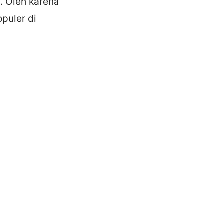
. Oleh karena
opuler di