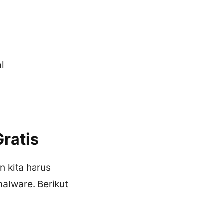
l
ratis
 kita harus
malware. Berikut