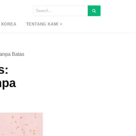
 KOREA
TENTANG KAMI
Tanpa Batas
s:
npa