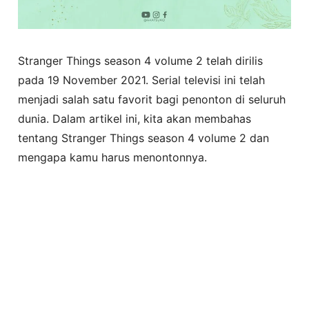
Stranger Things season 4 volume 2 telah dirilis
pada 19 November 2021. Serial televisi ini telah
menjadi salah satu favorit bagi penonton di seluruh
dunia. Dalam artikel ini, kita akan membahas
tentang Stranger Things season 4 volume 2 dan
mengapa kamu harus menontonnya.