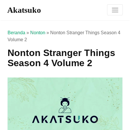
Akatsuko
Beranda
»
Nonton
»
Nonton Stranger Things Season 4
Volume 2
Nonton Stranger Things
Season 4 Volume 2