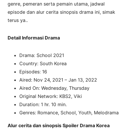
genre, pemeran serta pemain utama, jadwal
episode dan alur cerita sinopsis drama ini, simak
terus ya..
Detail Informasi Drama
Drama: School 2021
Country: South Korea
Episodes: 16
Aired: Nov 24, 2021 – Jan 13, 2022
Aired On: Wednesday, Thursday
Original Network: KBS2, Viki
Duration: 1 hr. 10 min.
Genres: Romance, School, Youth, Melodrama
Alur cerita dan sinopsis Spoiler Drama Korea