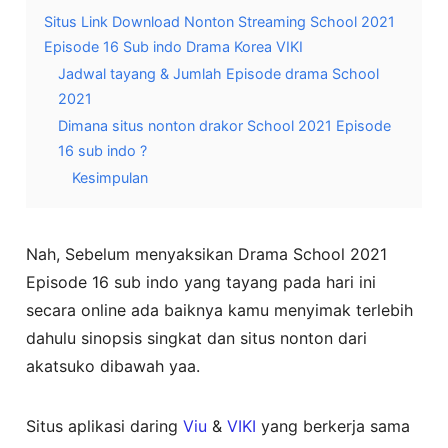
Situs Link Download Nonton Streaming School 2021
Episode 16 Sub indo Drama Korea VIKI
Jadwal tayang & Jumlah Episode drama School
2021
Dimana situs nonton drakor School 2021 Episode
16 sub indo ?
Kesimpulan
Nah, Sebelum menyaksikan Drama School 2021
Episode 16 sub indo yang tayang pada hari ini
secara online ada baiknya kamu menyimak terlebih
dahulu sinopsis singkat dan situs nonton dari
akatsuko dibawah yaa.
Situs aplikasi daring
Viu
&
VIKI
yang berkerja sama