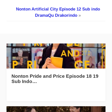
Nonton Artificial City Episode 12 Sub indo
DramaQu Drakorindo
»
Nonton Pride and Price Episode 18 19
Sub Indo…