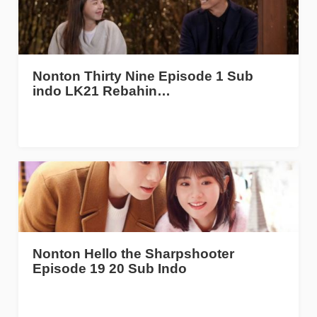
Nonton Thirty Nine Episode 1 Sub
indo LK21 Rebahin…
Nonton Hello the Sharpshooter
Episode 19 20 Sub Indo