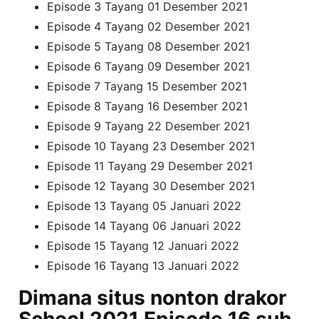
Episode 3 Tayang 01 Desember 2021
Episode 4 Tayang 02 Desember 2021
Episode 5 Tayang 08 Desember 2021
Episode 6 Tayang 09 Desember 2021
Episode 7 Tayang 15 Desember 2021
Episode 8 Tayang 16 Desember 2021
Episode 9 Tayang 22 Desember 2021
Episode 10 Tayang 23 Desember 2021
Episode 11 Tayang 29 Desember 2021
Episode 12 Tayang 30 Desember 2021
Episode 13 Tayang 05 Januari 2022
Episode 14 Tayang 06 Januari 2022
Episode 15 Tayang 12 Januari 2022
Episode 16 Tayang 13 Januari 2022
Dimana situs nonton drakor