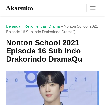
Akatsuko
Beranda
»
Rekomendasi Drama
»
Nonton School 2021
Episode 16 Sub indo Drakorindo DramaQu
Nonton School 2021
Episode 16 Sub indo
Drakorindo DramaQu