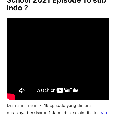
School 2021 Episode 16 sub
indo ?
Drama ini memiliki 16 episode yang dimana
durasinya berkisaran 1 Jam lebih, selain di situs
Viu