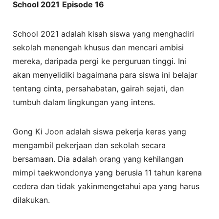
School 2021
Episode 16
School 2021 adalah kisah siswa yang menghadiri
sekolah menengah khusus dan mencari ambisi
mereka, daripada pergi ke perguruan tinggi. Ini
akan menyelidiki bagaimana para siswa ini belajar
tentang cinta, persahabatan, gairah sejati, dan
tumbuh dalam lingkungan yang intens.
Gong Ki Joon adalah siswa pekerja keras yang
mengambil pekerjaan dan sekolah secara
bersamaan. Dia adalah orang yang kehilangan
mimpi taekwondonya yang berusia 11 tahun karena
cedera dan tidak yakinmengetahui apa yang harus
dilakukan.