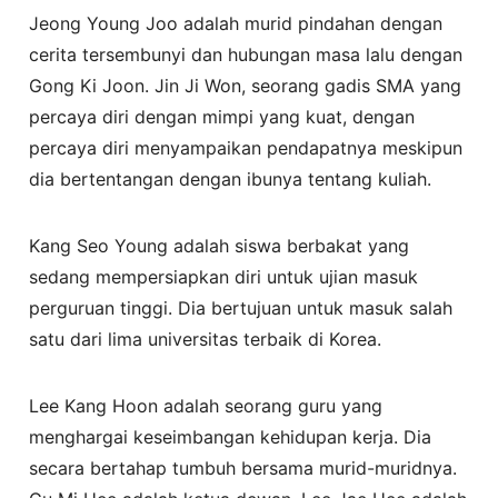
Jeong Young Joo adalah murid pindahan dengan
cerita tersembunyi dan hubungan masa lalu dengan
Gong Ki Joon. Jin Ji Won, seorang gadis SMA yang
percaya diri dengan mimpi yang kuat, dengan
percaya diri menyampaikan pendapatnya meskipun
dia bertentangan dengan ibunya tentang kuliah.
Kang Seo Young adalah siswa berbakat yang
sedang mempersiapkan diri untuk ujian masuk
perguruan tinggi. Dia bertujuan untuk masuk salah
satu dari lima universitas terbaik di Korea.
Lee Kang Hoon adalah seorang guru yang
menghargai keseimbangan kehidupan kerja. Dia
secara bertahap tumbuh bersama murid-muridnya.