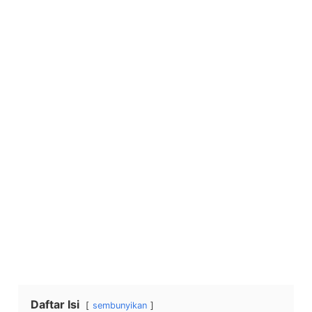
Daftar Isi
sembunyikan