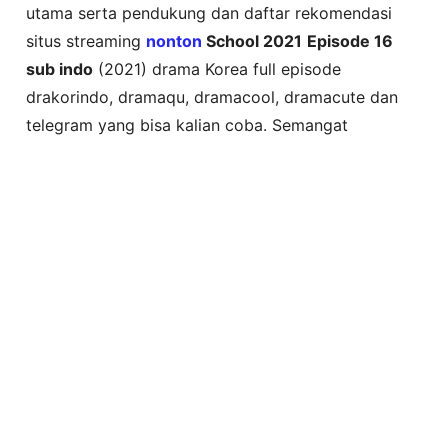
utama serta pendukung dan daftar rekomendasi
situs streaming
nonton
School 2021
Episode 16
sub indo
(2021) drama Korea full episode
drakorindo, dramaqu, dramacool, dramacute dan
telegram yang bisa kalian coba. Semangat