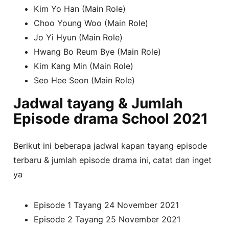
Kim Yo Han (Main Role)
Choo Young Woo (Main Role)
Jo Yi Hyun (Main Role)
Hwang Bo Reum Bye (Main Role)
Kim Kang Min (Main Role)
Seo Hee Seon (Main Role)
Jadwal tayang & Jumlah
Episode drama School 2021
Berikut ini beberapa jadwal kapan tayang episode
terbaru & jumlah episode drama ini, catat dan inget
ya
Episode 1 Tayang 24 November 2021
Episode 2 Tayang 25 November 2021