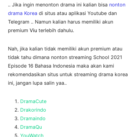
.. Jika ingin menonton drama ini kalian bisa
nonton
drama Korea
di situs atau aplikasi Youtube dan
Telegram .. Namun kalian harus memiliki akun
premium
Viu
terlebih dahulu.
Nah, jika kalian tidak memiliki akun premium atau
tidak tahu dimana nonton streaming School 2021
Episode 16 Bahasa Indonesia maka akan kami
rekomendasikan situs untuk streaming drama korea
ini, jangan lupa salin yaa..
DramaCute
Drakorindo
Dramaindo
DramaQu
YouWatch