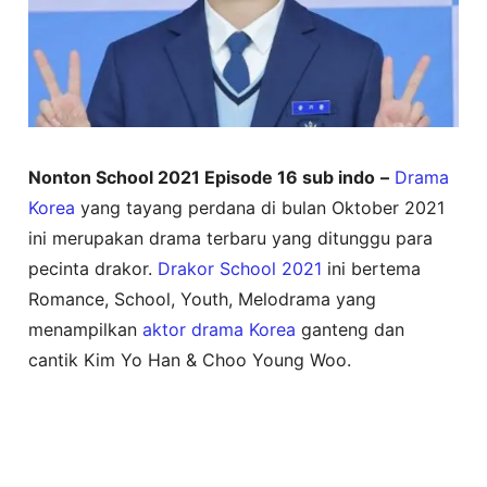
Nonton School 2021 Episode 16 sub indo
–
Drama
Korea
yang tayang perdana di bulan Oktober 2021
ini merupakan drama terbaru yang ditunggu para
pecinta drakor.
Drakor
School 2021
ini bertema
Romance, School, Youth, Melodrama yang
menampilkan
aktor drama Korea
ganteng dan
cantik Kim Yo Han & Choo Young Woo.