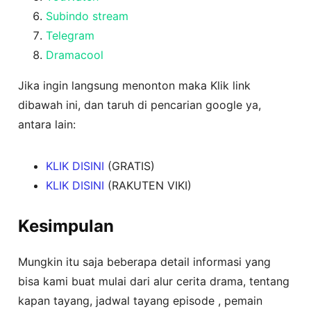
Subindo stream
Telegram
Dramacool
Jika ingin langsung menonton maka Klik link
dibawah ini, dan taruh di pencarian google ya,
antara lain:
KLIK DISINI
(GRATIS)
KLIK DISINI
(RAKUTEN VIKI)
Kesimpulan
Mungkin itu saja beberapa detail informasi yang
bisa kami buat mulai dari alur cerita drama, tentang
kapan tayang, jadwal tayang episode , pemain