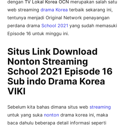
dengan
TV Lokal Korea OCN
merupakan salah satu
web streaming
drama Korea
terbaik sekarang ini,
tentunya menjadi Original Network penayangan
perdana drama
School 2021
yang sudah memasuki
Episode 16 untuk minggu ini.
Situs Link Download
Nonton Streaming
School 2021 Episode 16
Sub indo Drama Korea
VIKI
Sebelum kita bahas dimana situs web
streaming
untuk yang suka
nonton
drama korea ini, maka
baca dahulu beberapa detail informasi seperti