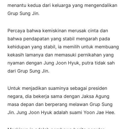
menantu kedua dari keluarga yang mengendalikan
Grup Sung Jin.
Percaya bahwa kemiskinan merusak cinta dan
bahwa pendapatan yang stabil mengarah pada
kehidupan yang stabil, ia memilih untuk membuang
kekasih lamanya dan memasuki pernikahan yang
nyaman dengan Jung Joon Hyuk, putra tidak sah
dari Grup Sung Jin.
Untuk menjadikan suaminya sebagai presiden
negara, dia bekerja sama dengan Jaksa Agung
masa depan dan berperang melawan Grup Sung
Jin. Jung Joon Hyuk adalah suami Yoon Jae Hee.