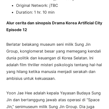
Original Network: jTBC
Duration: 1 hr. 10 min
Alur cerita dan sinopsis Drama Korea Artificial City
Episode 12
Berlatar belakang museum seni milik Sung Jin
Group, konglomerat besar yang memegang kendali
dunia politik dan keuangan di Korea Selatan. Ini
adalah film thriller misteri psikologis tentang hal-hal
yang hilang ketika manusia menjadi serakah dan
ambisius untuk kekuasaan.
Yoon Jae Hee adalah kepala Yayasan Budaya Sung
Jin dan bertanggung jawab atas operasi di “Space
Jin,” senimuseum milik Sung Jin Group. Dia juga