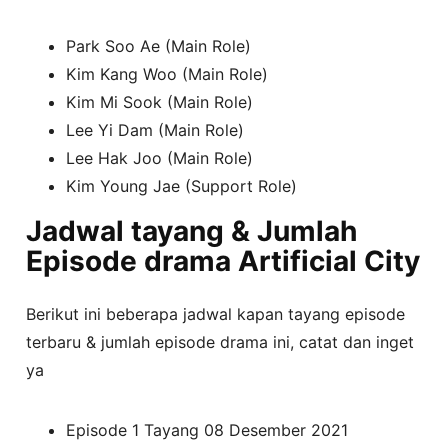
Park Soo Ae (Main Role)
Kim Kang Woo (Main Role)
Kim Mi Sook (Main Role)
Lee Yi Dam (Main Role)
Lee Hak Joo (Main Role)
Kim Young Jae (Support Role)
Jadwal tayang & Jumlah
Episode drama Artificial City
Berikut ini beberapa jadwal kapan tayang episode
terbaru & jumlah episode drama ini, catat dan inget
ya
Episode 1 Tayang 08 Desember 2021