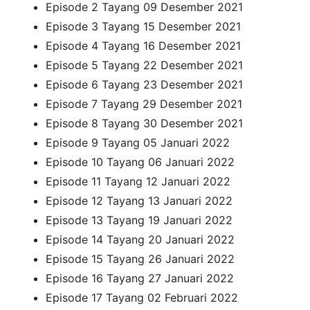
Episode 2 Tayang 09 Desember 2021
Episode 3 Tayang 15 Desember 2021
Episode 4 Tayang 16 Desember 2021
Episode 5 Tayang 22 Desember 2021
Episode 6 Tayang 23 Desember 2021
Episode 7 Tayang 29 Desember 2021
Episode 8 Tayang 30 Desember 2021
Episode 9 Tayang 05 Januari 2022
Episode 10 Tayang 06 Januari 2022
Episode 11 Tayang 12 Januari 2022
Episode 12 Tayang 13 Januari 2022
Episode 13 Tayang 19 Januari 2022
Episode 14 Tayang 20 Januari 2022
Episode 15 Tayang 26 Januari 2022
Episode 16 Tayang 27 Januari 2022
Episode 17 Tayang 02 Februari 2022