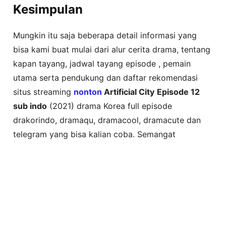
Kesimpulan
Mungkin itu saja beberapa detail informasi yang
bisa kami buat mulai dari alur cerita drama, tentang
kapan tayang, jadwal tayang episode , pemain
utama serta pendukung dan daftar rekomendasi
situs streaming
nonton
Artificial City
Episode 12
sub indo
(2021) drama Korea full episode
drakorindo, dramaqu, dramacool, dramacute dan
telegram yang bisa kalian coba. Semangat