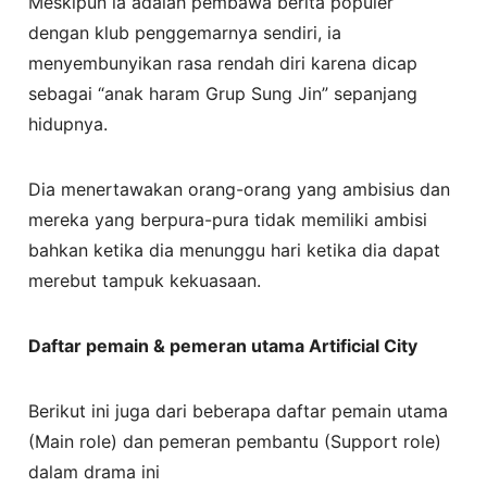
Meskipun ia adalah pembawa berita populer
dengan klub penggemarnya sendiri, ia
menyembunyikan rasa rendah diri karena dicap
sebagai “anak haram Grup Sung Jin” sepanjang
hidupnya.
Dia menertawakan orang-orang yang ambisius dan
mereka yang berpura-pura tidak memiliki ambisi
bahkan ketika dia menunggu hari ketika dia dapat
merebut tampuk kekuasaan.
Daftar pemain & pemeran utama Artificial City
Berikut ini juga dari beberapa daftar pemain utama
(Main role) dan pemeran pembantu (Support role)
dalam drama ini