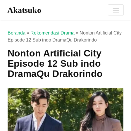
Akatsuko
Beranda
»
Rekomendasi Drama
»
Nonton Artificial City
Episode 12 Sub indo DramaQu Drakorindo
Nonton Artificial City
Episode 12 Sub indo
DramaQu Drakorindo