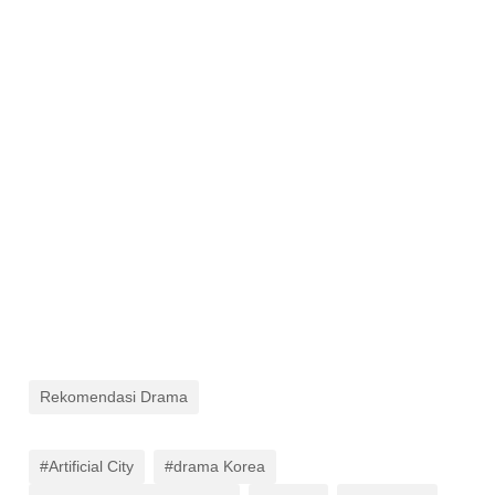
Rekomendasi Drama
#Artificial City
#drama Korea