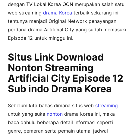
dengan
TV Lokal Korea OCN
merupakan salah satu
web streaming
drama Korea
terbaik sekarang ini,
tentunya menjadi Original Network penayangan
perdana drama Artificial City yang sudah memasuki
Episode 12 untuk minggu ini.
Situs Link Download
Nonton Streaming
Artificial City Episode 12
Sub indo Drama Korea
Sebelum kita bahas dimana situs web
streaming
untuk yang suka
nonton
drama korea ini, maka
baca dahulu beberapa detail informasi seperti
genre, pemeran serta pemain utama, jadwal