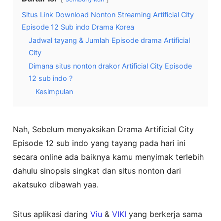
Situs Link Download Nonton Streaming Artificial City
Episode 12 Sub indo Drama Korea
Jadwal tayang & Jumlah Episode drama Artificial
City
Dimana situs nonton drakor Artificial City Episode
12 sub indo ?
Kesimpulan
Nah, Sebelum menyaksikan Drama Artificial City
Episode 12 sub indo yang tayang pada hari ini
secara online ada baiknya kamu menyimak terlebih
dahulu sinopsis singkat dan situs nonton dari
akatsuko dibawah yaa.
Situs aplikasi daring
Viu
&
VIKI
yang berkerja sama