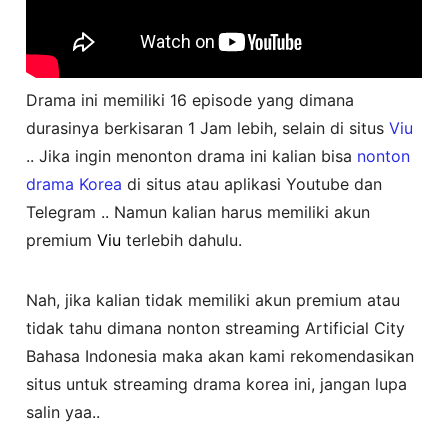
Drama ini memiliki 16 episode yang dimana
durasinya berkisaran 1 Jam lebih, selain di situs
Viu
.. Jika ingin menonton drama ini kalian bisa
nonton
drama Korea
di situs atau aplikasi Youtube dan
Telegram .. Namun kalian harus memiliki akun
premium
Viu
terlebih dahulu.
Nah, jika kalian tidak memiliki akun premium atau
tidak tahu dimana nonton streaming Artificial City
Bahasa Indonesia maka akan kami rekomendasikan
situs untuk streaming drama korea ini, jangan lupa
salin yaa..