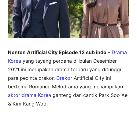
Nonton Artificial City Episode 12 sub indo –
Drama
Korea
yang tayang perdana di bulan Desember
2021 ini merupakan drama terbaru yang ditunggu
para pecinta drakor.
Drakor
Artificial City ini
bertema Romance Melodrama yang menampilkan
aktor drama Korea
ganteng dan cantik Park Soo Ae
& Kim Kang Woo.