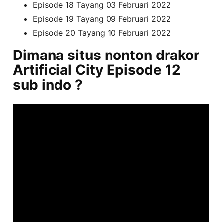
Episode 18 Tayang 03 Februari 2022
Episode 19 Tayang 09 Februari 2022
Episode 20 Tayang 10 Februari 2022
Dimana situs nonton drakor
Artificial City Episode 12
sub indo ?