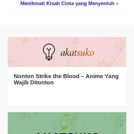
Menikmati Kisah Cinta yang Menyentuh
»
Nonton Strike the Blood – Anime Yang
Wajib Ditonton