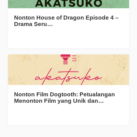
Nonton House of Dragon Episode 4 –
Drama Seru…
Nonton Film Dogtooth: Petualangan
Menonton Film yang Unik dan…