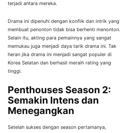
terjadi antara mereka.
Drama ini dipenuhi dengan konflik dan intrik yang
membuat penonton tidak bisa berhenti menonton.
Selain itu, akting para pemainnya yang sangat
memukau juga menjadi daya tarik drama ini. Tak
heran jika drama ini menjadi sangat populer di
Korea Selatan dan berhasil meraih rating yang
tinggi.
Penthouses Season 2:
Semakin Intens dan
Menegangkan
Setelah sukses dengan season pertamanya,