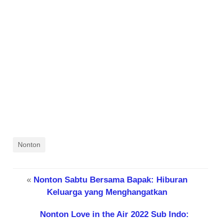
Nonton
«
Nonton Sabtu Bersama Bapak: Hiburan
Keluarga yang Menghangatkan
Nonton Love in the Air 2022 Sub Indo: