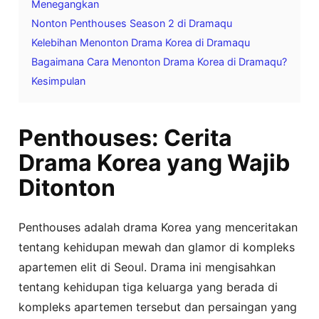
Menegangkan
Nonton Penthouses Season 2 di Dramaqu
Kelebihan Menonton Drama Korea di Dramaqu
Bagaimana Cara Menonton Drama Korea di Dramaqu?
Kesimpulan
Penthouses: Cerita
Drama Korea yang Wajib
Ditonton
Penthouses adalah drama Korea yang menceritakan
tentang kehidupan mewah dan glamor di kompleks
apartemen elit di Seoul. Drama ini mengisahkan
tentang kehidupan tiga keluarga yang berada di
kompleks apartemen tersebut dan persaingan yang