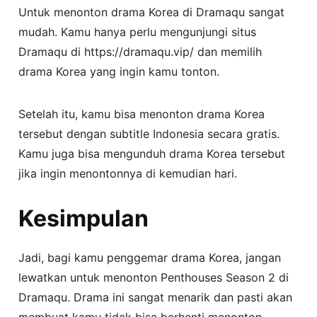
Untuk menonton drama Korea di Dramaqu sangat
mudah. Kamu hanya perlu mengunjungi situs
Dramaqu di https://dramaqu.vip/ dan memilih
drama Korea yang ingin kamu tonton.
Setelah itu, kamu bisa menonton drama Korea
tersebut dengan subtitle Indonesia secara gratis.
Kamu juga bisa mengunduh drama Korea tersebut
jika ingin menontonnya di kemudian hari.
Kesimpulan
Jadi, bagi kamu penggemar drama Korea, jangan
lewatkan untuk menonton Penthouses Season 2 di
Dramaqu. Drama ini sangat menarik dan pasti akan
membuat kamu tidak bisa berhenti menonton.