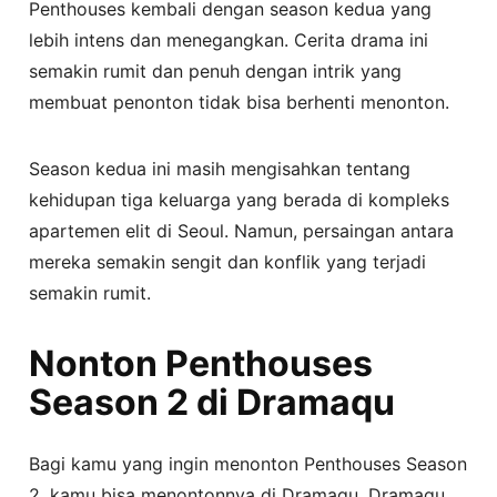
Penthouses kembali dengan season kedua yang
lebih intens dan menegangkan. Cerita drama ini
semakin rumit dan penuh dengan intrik yang
membuat penonton tidak bisa berhenti menonton.
Season kedua ini masih mengisahkan tentang
kehidupan tiga keluarga yang berada di kompleks
apartemen elit di Seoul. Namun, persaingan antara
mereka semakin sengit dan konflik yang terjadi
semakin rumit.
Nonton Penthouses
Season 2 di Dramaqu
Bagi kamu yang ingin menonton Penthouses Season
2, kamu bisa menontonnya di Dramaqu. Dramaqu