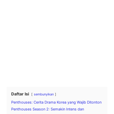
Daftar Isi
sembunyikan
Penthouses: Cerita Drama Korea yang Wajib Ditonton
Penthouses Season 2: Semakin Intens dan