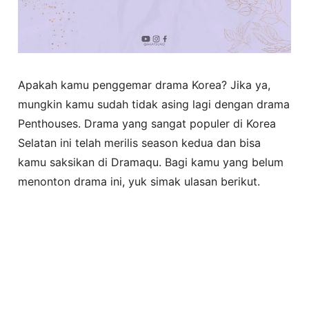
Apakah kamu penggemar drama Korea? Jika ya,
mungkin kamu sudah tidak asing lagi dengan drama
Penthouses. Drama yang sangat populer di Korea
Selatan ini telah merilis season kedua dan bisa
kamu saksikan di Dramaqu. Bagi kamu yang belum
menonton drama ini, yuk simak ulasan berikut.