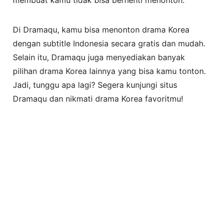
Di Dramaqu, kamu bisa menonton drama Korea
dengan subtitle Indonesia secara gratis dan mudah.
Selain itu, Dramaqu juga menyediakan banyak
pilihan drama Korea lainnya yang bisa kamu tonton.
Jadi, tunggu apa lagi? Segera kunjungi situs
Dramaqu dan nikmati drama Korea favoritmu!