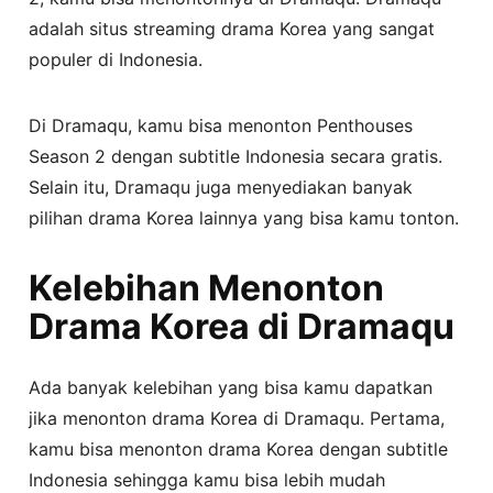
adalah situs streaming drama Korea yang sangat
populer di Indonesia.
Di Dramaqu, kamu bisa menonton Penthouses
Season 2 dengan subtitle Indonesia secara gratis.
Selain itu, Dramaqu juga menyediakan banyak
pilihan drama Korea lainnya yang bisa kamu tonton.
Kelebihan Menonton
Drama Korea di Dramaqu
Ada banyak kelebihan yang bisa kamu dapatkan
jika menonton drama Korea di Dramaqu. Pertama,
kamu bisa menonton drama Korea dengan subtitle
Indonesia sehingga kamu bisa lebih mudah