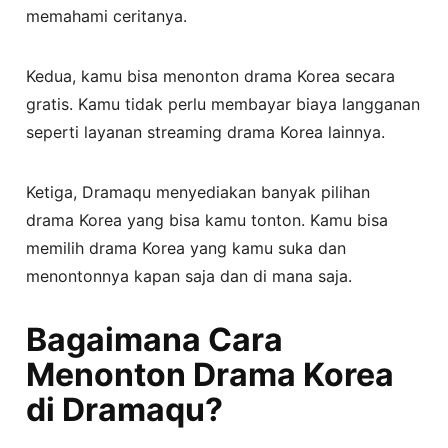
memahami ceritanya.
Kedua, kamu bisa menonton drama Korea secara
gratis. Kamu tidak perlu membayar biaya langganan
seperti layanan streaming drama Korea lainnya.
Ketiga, Dramaqu menyediakan banyak pilihan
drama Korea yang bisa kamu tonton. Kamu bisa
memilih drama Korea yang kamu suka dan
menontonnya kapan saja dan di mana saja.
Bagaimana Cara
Menonton Drama Korea
di Dramaqu?