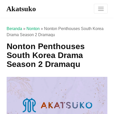
Akatsuko
Beranda
»
Nonton
»
Nonton Penthouses South Korea
Drama Season 2 Dramaqu
Nonton Penthouses
South Korea Drama
Season 2 Dramaqu