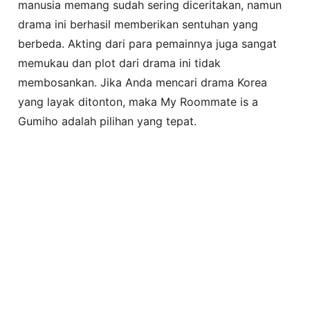
manusia memang sudah sering diceritakan, namun
drama ini berhasil memberikan sentuhan yang
berbeda. Akting dari para pemainnya juga sangat
memukau dan plot dari drama ini tidak
membosankan. Jika Anda mencari drama Korea
yang layak ditonton, maka My Roommate is a
Gumiho adalah pilihan yang tepat.