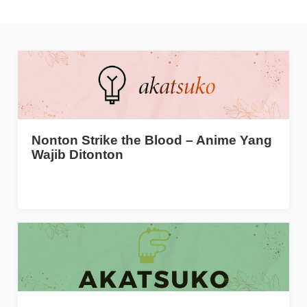
Nonton Strike the Blood – Anime Yang
Wajib Ditonton