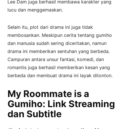
Lee Dam juga berhasil membawa karakter yang
lucu dan menggemaskan.
Selain itu, plot dari drama ini juga tidak
membosankan. Meskipun cerita tentang gumiho
dan manusia sudah sering diceritakan, namun
drama ini memberikan sentuhan yang berbeda.
Campuran antara unsur fantasi, komedi, dan
romantis juga berhasil memberikan kesan yang
berbeda dan membuat drama ini layak ditonton.
My Roommate is a
Gumiho: Link Streaming
dan Subtitle