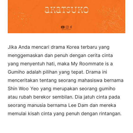
Jika Anda mencari drama Korea terbaru yang
menggemaskan dan penuh dengan cerita cinta
yang menyentuh hati, maka My Roommate is a
Gumiho adalah pilihan yang tepat. Drama ini
menceritakan tentang seorang mahasiswa bernama
Shin Woo Yeo yang merupakan seorang gumiho
atau rubah berekor sembilan. Dia jatuh cinta pada
seorang manusia bernama Lee Dam dan mereka
memulai kisah cinta yang penuh dengan rintangan.