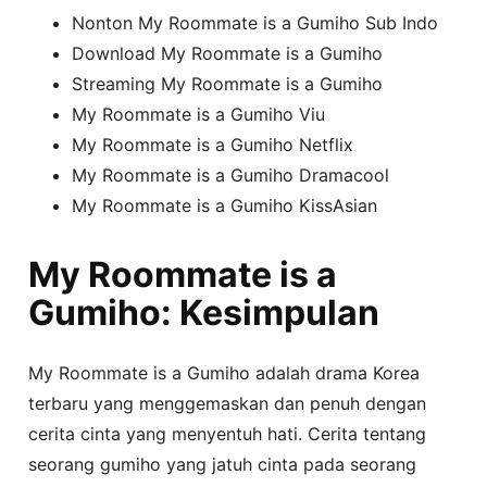
Nonton My Roommate is a Gumiho Sub Indo
Download My Roommate is a Gumiho
Streaming My Roommate is a Gumiho
My Roommate is a Gumiho Viu
My Roommate is a Gumiho Netflix
My Roommate is a Gumiho Dramacool
My Roommate is a Gumiho KissAsian
My Roommate is a
Gumiho: Kesimpulan
My Roommate is a Gumiho adalah drama Korea
terbaru yang menggemaskan dan penuh dengan
cerita cinta yang menyentuh hati. Cerita tentang
seorang gumiho yang jatuh cinta pada seorang