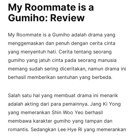
My Roommate is a
Gumiho: Review
My Roommate is a Gumiho adalah drama yang
menggemaskan dan penuh dengan cerita cinta
yang menyentuh hati. Cerita tentang seorang
gumiho yang jatuh cinta pada seorang manusia
memang sudah sering diceritakan, namun drama ini
berhasil memberikan sentuhan yang berbeda.
Salah satu hal yang membuat drama ini menarik
adalah akting dari para pemainnya. Jang Ki Yong
yang memerankan Shin Woo Yeo berhasil
membawa karakter gumiho yang tampan dan
romantis. Sedangkan Lee Hye Ri yang memerankan