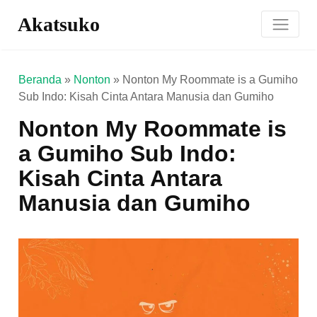
Akatsuko
Beranda
»
Nonton
»
Nonton My Roommate is a Gumiho
Sub Indo: Kisah Cinta Antara Manusia dan Gumiho
Nonton My Roommate is
a Gumiho Sub Indo:
Kisah Cinta Antara
Manusia dan Gumiho