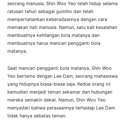
seorang manusia. Shin Woo Yeo telah hidup selama
ratusan tahun sebagai gumiho dan telah
mempertahankan keberadaannya dengan cara
memakan hati manusia. Namun, satu kali kesalahan
membuatnya kehilangan bola matanya dan
membuatnya harus mencari pengganti bola
matanya.
Saat mencari pengganti bola matanya, Shin Woo
Yeo bertemu dengan Lee Dam, seorang mahasiswa
yang hidupnya biasa-biasa saja. Kedua orang ini
kemudian menjadi teman sekamar dan hubungan
mereka semakin dekat. Namun, Shin Woo Yeo
menyadari bahwa perasaannya terhadap Lee Dam
tidak hanya sebatas teman.