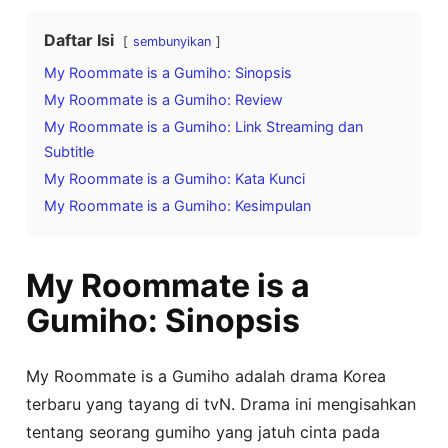
Daftar Isi
sembunyikan
My Roommate is a Gumiho: Sinopsis
My Roommate is a Gumiho: Review
My Roommate is a Gumiho: Link Streaming dan
Subtitle
My Roommate is a Gumiho: Kata Kunci
My Roommate is a Gumiho: Kesimpulan
My Roommate is a
Gumiho: Sinopsis
My Roommate is a Gumiho adalah drama Korea
terbaru yang tayang di tvN. Drama ini mengisahkan
tentang seorang gumiho yang jatuh cinta pada