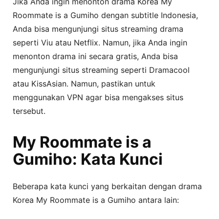
Jika Anda ingin menonton drama Korea My
Roommate is a Gumiho dengan subtitle Indonesia,
Anda bisa mengunjungi situs streaming drama
seperti Viu atau Netflix. Namun, jika Anda ingin
menonton drama ini secara gratis, Anda bisa
mengunjungi situs streaming seperti Dramacool
atau KissAsian. Namun, pastikan untuk
menggunakan VPN agar bisa mengakses situs
tersebut.
My Roommate is a
Gumiho: Kata Kunci
Beberapa kata kunci yang berkaitan dengan drama
Korea My Roommate is a Gumiho antara lain: