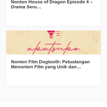
Nonton House of Dragon Episode 4 –
Drama Seru…
Nonton Film Dogtooth: Petualangan
Menonton Film yang Unik dan…