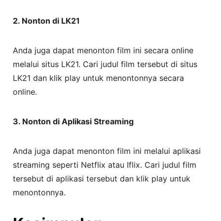
2. Nonton di LK21
Anda juga dapat menonton film ini secara online
melalui situs LK21. Cari judul film tersebut di situs
LK21 dan klik play untuk menontonnya secara
online.
3. Nonton di Aplikasi Streaming
Anda juga dapat menonton film ini melalui aplikasi
streaming seperti Netflix atau Iflix. Cari judul film
tersebut di aplikasi tersebut dan klik play untuk
menontonnya.