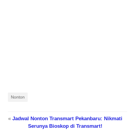
Nonton
«
Jadwal Nonton Transmart Pekanbaru: Nikmati
Serunya Bioskop di Transmart!