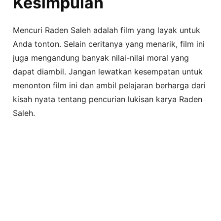
Kesimpulan
Mencuri Raden Saleh adalah film yang layak untuk
Anda tonton. Selain ceritanya yang menarik, film ini
juga mengandung banyak nilai-nilai moral yang
dapat diambil. Jangan lewatkan kesempatan untuk
menonton film ini dan ambil pelajaran berharga dari
kisah nyata tentang pencurian lukisan karya Raden
Saleh.