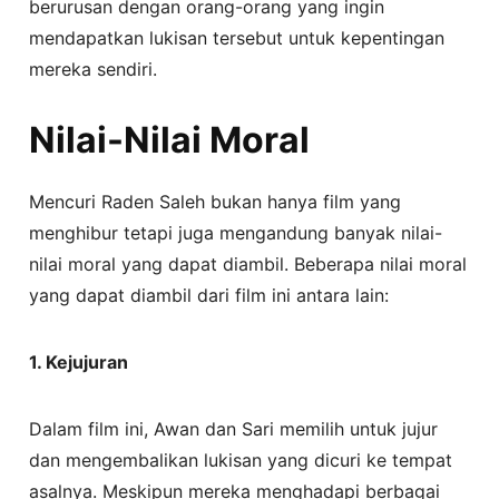
berurusan dengan orang-orang yang ingin
mendapatkan lukisan tersebut untuk kepentingan
mereka sendiri.
Nilai-Nilai Moral
Mencuri Raden Saleh bukan hanya film yang
menghibur tetapi juga mengandung banyak nilai-
nilai moral yang dapat diambil. Beberapa nilai moral
yang dapat diambil dari film ini antara lain:
1. Kejujuran
Dalam film ini, Awan dan Sari memilih untuk jujur
dan mengembalikan lukisan yang dicuri ke tempat
asalnya. Meskipun mereka menghadapi berbagai