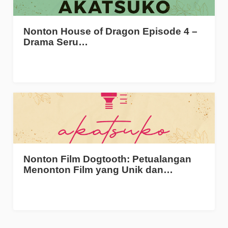
Nonton House of Dragon Episode 4 –
Drama Seru…
Nonton Film Dogtooth: Petualangan
Menonton Film yang Unik dan…