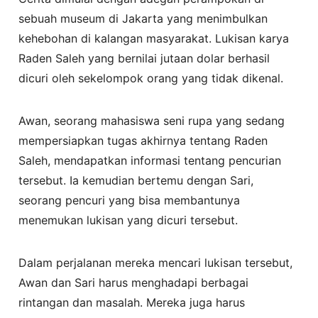
sebuah museum di Jakarta yang menimbulkan
kehebohan di kalangan masyarakat. Lukisan karya
Raden Saleh yang bernilai jutaan dolar berhasil
dicuri oleh sekelompok orang yang tidak dikenal.
Awan, seorang mahasiswa seni rupa yang sedang
mempersiapkan tugas akhirnya tentang Raden
Saleh, mendapatkan informasi tentang pencurian
tersebut. Ia kemudian bertemu dengan Sari,
seorang pencuri yang bisa membantunya
menemukan lukisan yang dicuri tersebut.
Dalam perjalanan mereka mencari lukisan tersebut,
Awan dan Sari harus menghadapi berbagai
rintangan dan masalah. Mereka juga harus