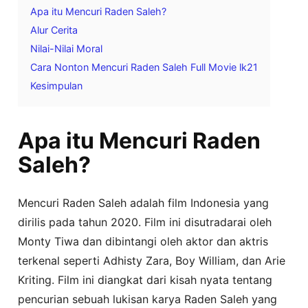
Apa itu Mencuri Raden Saleh?
Alur Cerita
Nilai-Nilai Moral
Cara Nonton Mencuri Raden Saleh Full Movie lk21
Kesimpulan
Apa itu Mencuri Raden
Saleh?
Mencuri Raden Saleh adalah film Indonesia yang
dirilis pada tahun 2020. Film ini disutradarai oleh
Monty Tiwa dan dibintangi oleh aktor dan aktris
terkenal seperti Adhisty Zara, Boy William, dan Arie
Kriting. Film ini diangkat dari kisah nyata tentang
pencurian sebuah lukisan karya Raden Saleh yang