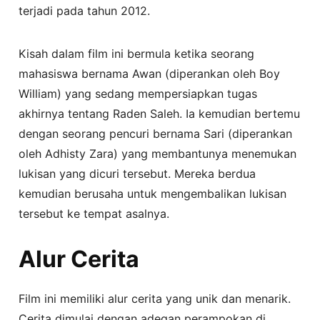
terjadi pada tahun 2012.
Kisah dalam film ini bermula ketika seorang
mahasiswa bernama Awan (diperankan oleh Boy
William) yang sedang mempersiapkan tugas
akhirnya tentang Raden Saleh. Ia kemudian bertemu
dengan seorang pencuri bernama Sari (diperankan
oleh Adhisty Zara) yang membantunya menemukan
lukisan yang dicuri tersebut. Mereka berdua
kemudian berusaha untuk mengembalikan lukisan
tersebut ke tempat asalnya.
Alur Cerita
Film ini memiliki alur cerita yang unik dan menarik.
Cerita dimulai dengan adegan perampokan di