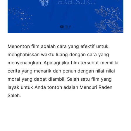
Menonton film adalah cara yang efektif untuk
menghabiskan waktu luang dengan cara yang
menyenangkan. Apalagi jika film tersebut memiliki
cerita yang menarik dan penuh dengan nilai-nilai
moral yang dapat diambil. Salah satu film yang
layak untuk Anda tonton adalah Mencuri Raden
Saleh.