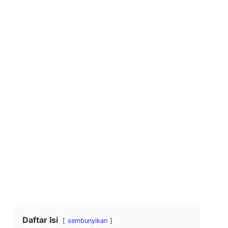
Daftar Isi
sembunyikan