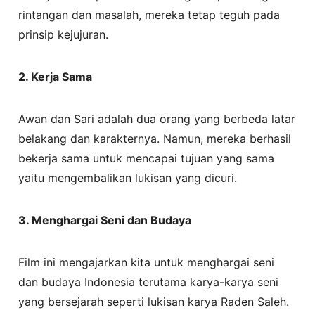
rintangan dan masalah, mereka tetap teguh pada
prinsip kejujuran.
2. Kerja Sama
Awan dan Sari adalah dua orang yang berbeda latar
belakang dan karakternya. Namun, mereka berhasil
bekerja sama untuk mencapai tujuan yang sama
yaitu mengembalikan lukisan yang dicuri.
3. Menghargai Seni dan Budaya
Film ini mengajarkan kita untuk menghargai seni
dan budaya Indonesia terutama karya-karya seni
yang bersejarah seperti lukisan karya Raden Saleh.