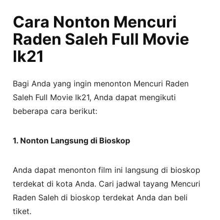
Cara Nonton Mencuri
Raden Saleh Full Movie
lk21
Bagi Anda yang ingin menonton Mencuri Raden
Saleh Full Movie lk21, Anda dapat mengikuti
beberapa cara berikut:
1. Nonton Langsung di Bioskop
Anda dapat menonton film ini langsung di bioskop
terdekat di kota Anda. Cari jadwal tayang Mencuri
Raden Saleh di bioskop terdekat Anda dan beli
tiket.