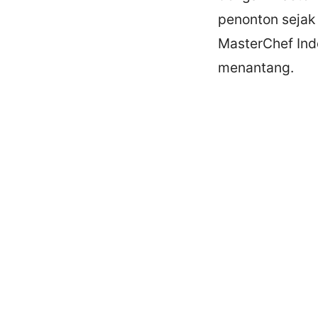
penonton sejak 
MasterChef Ind
menantang.