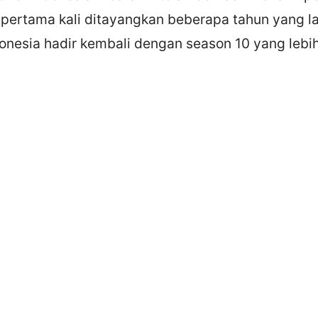
pertama kali ditayangkan beberapa tahun yang lalu
onesia hadir kembali dengan season 10 yang lebi