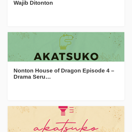
Wajib Ditonton
Nonton House of Dragon Episode 4 –
Drama Seru…