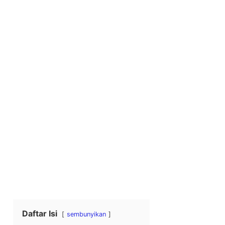
Daftar Isi
sembunyikan