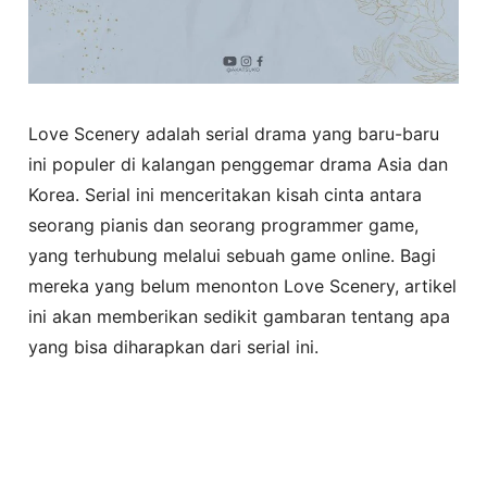
Love Scenery adalah serial drama yang baru-baru
ini populer di kalangan penggemar drama Asia dan
Korea. Serial ini menceritakan kisah cinta antara
seorang pianis dan seorang programmer game,
yang terhubung melalui sebuah game online. Bagi
mereka yang belum menonton Love Scenery, artikel
ini akan memberikan sedikit gambaran tentang apa
yang bisa diharapkan dari serial ini.