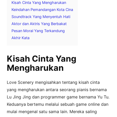
Kisah Cinta Yang Mengharukan
Keindahan Pemandangan Kota Cina
Soundtrack Yang Menyentuh Hati
Aktor dan Aktris Yang Berbakat
Pesan Moral Yang Terkandung
Akhir Kata
Kisah Cinta Yang
Mengharukan
Love Scenery mengisahkan tentang kisah cinta
yang mengharukan antara seorang pianis bernama
Lu Jing Jing dan programmer game bernama Yu Tu.
Keduanya bertemu melalui sebuah game online dan
mulai mengenal satu sama lain. Mereka saling