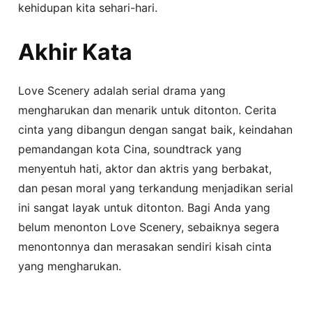
kehidupan kita sehari-hari.
Akhir Kata
Love Scenery adalah serial drama yang
mengharukan dan menarik untuk ditonton. Cerita
cinta yang dibangun dengan sangat baik, keindahan
pemandangan kota Cina, soundtrack yang
menyentuh hati, aktor dan aktris yang berbakat,
dan pesan moral yang terkandung menjadikan serial
ini sangat layak untuk ditonton. Bagi Anda yang
belum menonton Love Scenery, sebaiknya segera
menontonnya dan merasakan sendiri kisah cinta
yang mengharukan.