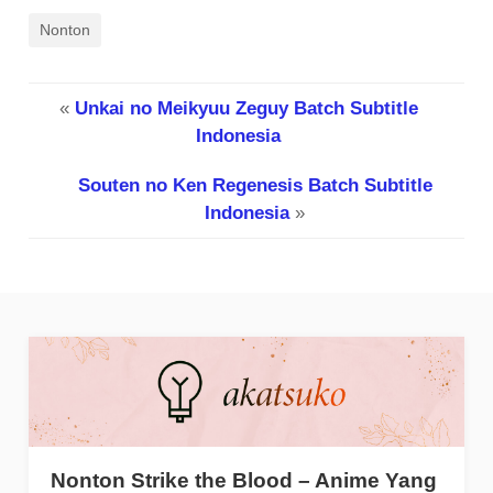
Nonton
«
Unkai no Meikyuu Zeguy Batch Subtitle
Indonesia
Souten no Ken Regenesis Batch Subtitle
Indonesia
»
Nonton Strike the Blood – Anime Yang