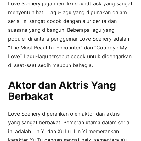
Love Scenery juga memiliki soundtrack yang sangat
menyentuh hati. Lagu-lagu yang digunakan dalam
serial ini sangat cocok dengan alur cerita dan
suasana yang dibangun. Beberapa lagu yang
populer di antara penggemar Love Scenery adalah
“The Most Beautiful Encounter” dan “Goodbye My
Love”. Lagu-lagu tersebut cocok untuk didengarkan
di saat-saat sedih maupun bahagia.
Aktor dan Aktris Yang
Berbakat
Love Scenery diperankan oleh aktor dan aktris
yang sangat berbakat. Pemeran utama dalam serial
ini adalah Lin Yi dan Xu Lu. Lin Yi memerankan
karakter Yu Tu dengan sangat baik, sementara Xu