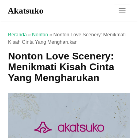
Akatsuko
Beranda
»
Nonton
»
Nonton Love Scenery: Menikmati
Kisah Cinta Yang Mengharukan
Nonton Love Scenery:
Menikmati Kisah Cinta
Yang Mengharukan