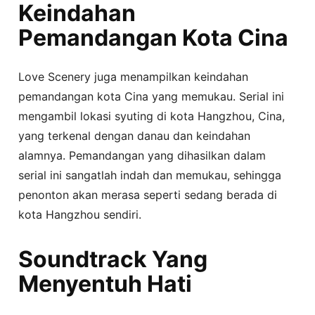
Keindahan
Pemandangan Kota Cina
Love Scenery juga menampilkan keindahan
pemandangan kota Cina yang memukau. Serial ini
mengambil lokasi syuting di kota Hangzhou, Cina,
yang terkenal dengan danau dan keindahan
alamnya. Pemandangan yang dihasilkan dalam
serial ini sangatlah indah dan memukau, sehingga
penonton akan merasa seperti sedang berada di
kota Hangzhou sendiri.
Soundtrack Yang
Menyentuh Hati