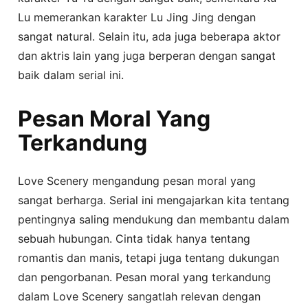
Lu memerankan karakter Lu Jing Jing dengan
sangat natural. Selain itu, ada juga beberapa aktor
dan aktris lain yang juga berperan dengan sangat
baik dalam serial ini.
Pesan Moral Yang
Terkandung
Love Scenery mengandung pesan moral yang
sangat berharga. Serial ini mengajarkan kita tentang
pentingnya saling mendukung dan membantu dalam
sebuah hubungan. Cinta tidak hanya tentang
romantis dan manis, tetapi juga tentang dukungan
dan pengorbanan. Pesan moral yang terkandung
dalam Love Scenery sangatlah relevan dengan