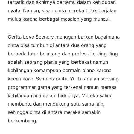
tertarik dan akhirnya bertemu dalam kehidupan
nyata. Namun, kisah cinta mereka tidak berjalan
mulus karena berbagai masalah yang muncul.
Cerita Love Scenery menggambarkan bagaimana
cinta bisa tumbuh di antara dua orang yang
berbeda latar belakang dan profesi. Lu Jing Jing
adalah seorang pianis yang berbakat namun
kehilangan kemampuan bermain piano karena
kecelakaan. Sementara itu, Yu Tu adalah seorang
programmer game yang terkenal namun merasa
kehilangan arti dalam hidupnya. Mereka saling
membantu dan mendukung satu sama lain,
sehingga cinta di antara mereka semakin
berkembang.