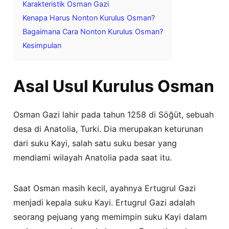
Karakteristik Osman Gazi
Kenapa Harus Nonton Kurulus Osman?
Bagaimana Cara Nonton Kurulus Osman?
Kesimpulan
Asal Usul Kurulus Osman
Osman Gazi lahir pada tahun 1258 di Söğüt, sebuah
desa di Anatolia, Turki. Dia merupakan keturunan
dari suku Kayi, salah satu suku besar yang
mendiami wilayah Anatolia pada saat itu.
Saat Osman masih kecil, ayahnya Ertugrul Gazi
menjadi kepala suku Kayi. Ertugrul Gazi adalah
seorang pejuang yang memimpin suku Kayi dalam