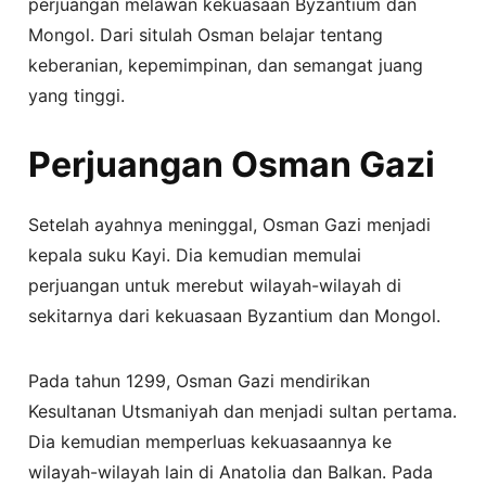
perjuangan melawan kekuasaan Byzantium dan
Mongol. Dari situlah Osman belajar tentang
keberanian, kepemimpinan, dan semangat juang
yang tinggi.
Perjuangan Osman Gazi
Setelah ayahnya meninggal, Osman Gazi menjadi
kepala suku Kayi. Dia kemudian memulai
perjuangan untuk merebut wilayah-wilayah di
sekitarnya dari kekuasaan Byzantium dan Mongol.
Pada tahun 1299, Osman Gazi mendirikan
Kesultanan Utsmaniyah dan menjadi sultan pertama.
Dia kemudian memperluas kekuasaannya ke
wilayah-wilayah lain di Anatolia dan Balkan. Pada