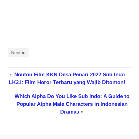
Nonton
«
Nonton Film KKN Desa Penari 2022 Sub Indo
LK21: Film Horor Terbaru yang Wajib Ditonton!
Which Alpha Do You Like Sub Indo: A Guide to
Popular Alpha Male Characters in Indonesian
Dramas
»