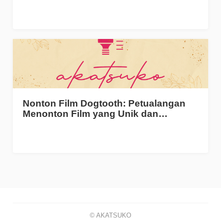
Nonton Film Dogtooth: Petualangan
Menonton Film yang Unik dan…
© AKATSUKO