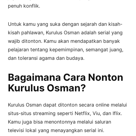
penuh konflik.
Untuk kamu yang suka dengan sejarah dan kisah-
kisah pahlawan, Kurulus Osman adalah serial yang
wajib ditonton. Kamu akan mendapatkan banyak
pelajaran tentang kepemimpinan, semangat juang,
dan toleransi agama dan budaya.
Bagaimana Cara Nonton
Kurulus Osman?
Kurulus Osman dapat ditonton secara online melalui
situs-situs streaming seperti Netflix, Viu, dan Iflix.
Kamu juga bisa menontonnya melalui saluran
televisi lokal yang menayangkan serial ini.