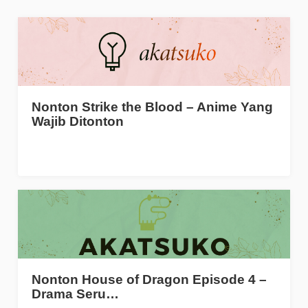
Nonton Strike the Blood – Anime Yang
Wajib Ditonton
Nonton House of Dragon Episode 4 –
Drama Seru…