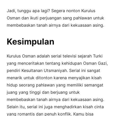
Jadi, tunggu apa lagi? Segera nonton Kurulus
Osman dan ikuti perjuangan sang pahlawan untuk
membebaskan tanah airnya dari kekuasaan asing.
Kesimpulan
Kurulus Osman adalah serial televisi sejarah Turki
yang menceritakan tentang kehidupan Osman Gazi,
pendiri Kesultanan Utsmaniyah. Serial ini sangat
menarik untuk ditonton karena menyajikan kisah
hidup seorang pahlawan yang memiliki semangat
juang yang tinggi dan berjuang untuk
membebaskan tanah airnya dari kekuasaan asing.
Selain itu, serial ini juga menghadirkan kisah cinta
yang romantis dan penuh konflik. Kamu bisa