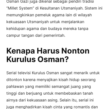
Osman Gazi juga dikenal sebagai pendiri tradisi
“Millet System” di Kesultanan Utsmaniyah. Sistem ini
memungkinkan pemeluk agama lain di wilayah
kekuasaan Utsmaniyah untuk menjalankan
kehidupan agama dan budaya mereka tanpa
campur tangan dari pemerintah.
Kenapa Harus Nonton
Kurulus Osman?
Serial televisi Kurulus Osman sangat menarik untuk
ditonton karena menyajikan kisah hidup seorang
pahlawan yang memiliki semangat juang yang
tinggi dan berjuang untuk membebaskan tanah
airnya dari kekuasaan asing. Selain itu, serial ini
juga menghadirkan kisah cinta yang romantis dan