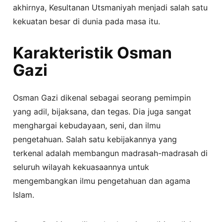
akhirnya, Kesultanan Utsmaniyah menjadi salah satu
kekuatan besar di dunia pada masa itu.
Karakteristik Osman
Gazi
Osman Gazi dikenal sebagai seorang pemimpin
yang adil, bijaksana, dan tegas. Dia juga sangat
menghargai kebudayaan, seni, dan ilmu
pengetahuan. Salah satu kebijakannya yang
terkenal adalah membangun madrasah-madrasah di
seluruh wilayah kekuasaannya untuk
mengembangkan ilmu pengetahuan dan agama
Islam.