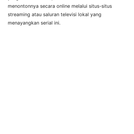
menontonnya secara online melalui situs-situs
streaming atau saluran televisi lokal yang
menayangkan serial ini.