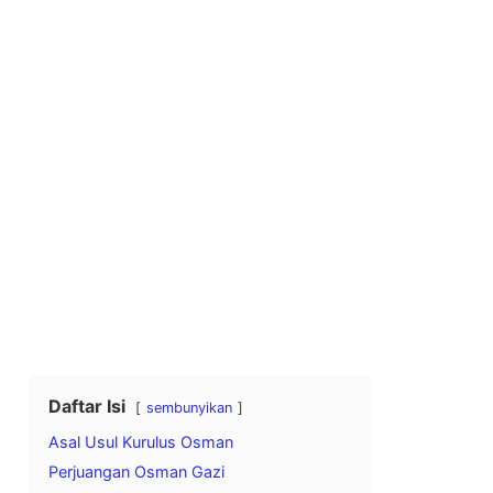
Daftar Isi
sembunyikan
Asal Usul Kurulus Osman
Perjuangan Osman Gazi