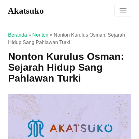
Akatsuko
Beranda
»
Nonton
»
Nonton Kurulus Osman: Sejarah
Hidup Sang Pahlawan Turki
Nonton Kurulus Osman:
Sejarah Hidup Sang
Pahlawan Turki