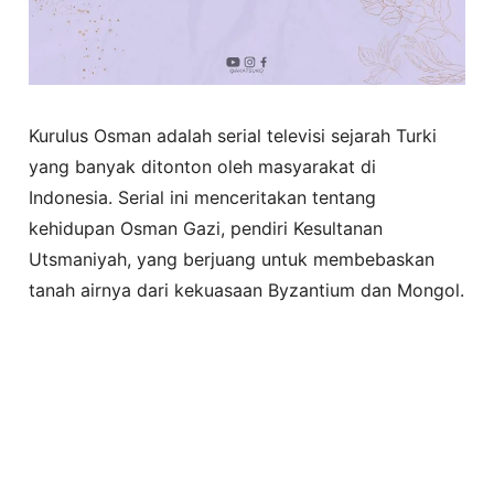
Kurulus Osman adalah serial televisi sejarah Turki
yang banyak ditonton oleh masyarakat di
Indonesia. Serial ini menceritakan tentang
kehidupan Osman Gazi, pendiri Kesultanan
Utsmaniyah, yang berjuang untuk membebaskan
tanah airnya dari kekuasaan Byzantium dan Mongol.