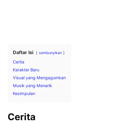
Daftar Isi
sembunyikan
Cerita
Karakter Baru
Visual yang Mengagumkan
Musik yang Menarik
Kesimpulan
Cerita