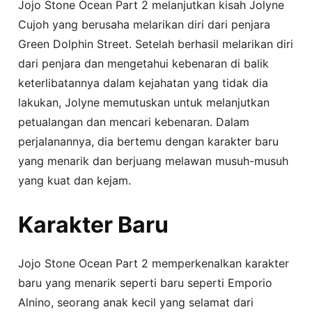
Jojo Stone Ocean Part 2 melanjutkan kisah Jolyne
Cujoh yang berusaha melarikan diri dari penjara
Green Dolphin Street. Setelah berhasil melarikan diri
dari penjara dan mengetahui kebenaran di balik
keterlibatannya dalam kejahatan yang tidak dia
lakukan, Jolyne memutuskan untuk melanjutkan
petualangan dan mencari kebenaran. Dalam
perjalanannya, dia bertemu dengan karakter baru
yang menarik dan berjuang melawan musuh-musuh
yang kuat dan kejam.
Karakter Baru
Jojo Stone Ocean Part 2 memperkenalkan karakter
baru yang menarik seperti baru seperti Emporio
Alnino, seorang anak kecil yang selamat dari