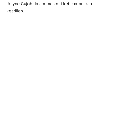
Jolyne Cujoh dalam mencari kebenaran dan
keadilan.