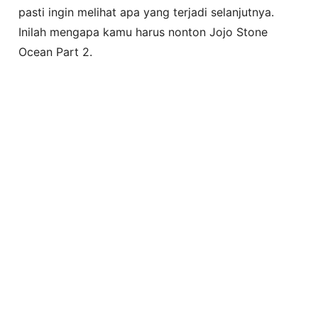
pasti ingin melihat apa yang terjadi selanjutnya.
Inilah mengapa kamu harus nonton Jojo Stone
Ocean Part 2.