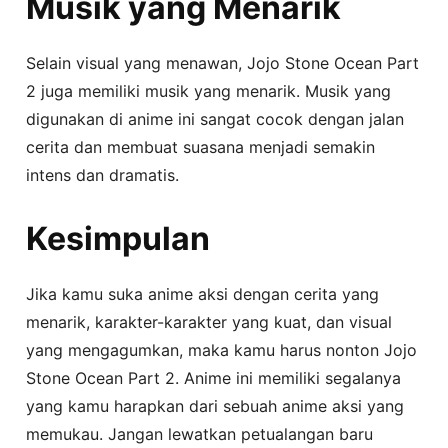
Musik yang Menarik
Selain visual yang menawan, Jojo Stone Ocean Part
2 juga memiliki musik yang menarik. Musik yang
digunakan di anime ini sangat cocok dengan jalan
cerita dan membuat suasana menjadi semakin
intens dan dramatis.
Kesimpulan
Jika kamu suka anime aksi dengan cerita yang
menarik, karakter-karakter yang kuat, dan visual
yang mengagumkan, maka kamu harus nonton Jojo
Stone Ocean Part 2. Anime ini memiliki segalanya
yang kamu harapkan dari sebuah anime aksi yang
memukau. Jangan lewatkan petualangan baru