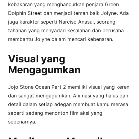
kebakaran yang menghancurkan penjara Green
Dolphin Street dan menjadi teman baik Jolyne. Ada
juga karakter seperti Narciso Anasui, seorang
tahanan yang menyadari kesalahan dan berusaha
membantu Jolyne dalam mencari kebenaran.
Visual yang
Mengagumkan
Jojo Stone Ocean Part 2 memiliki visual yang keren
dan sangat mengagumkan. Animasi yang halus dan
detail dalam setiap adegan membuat kamu merasa
seperti sedang menonton film aksi yang
sebenarnya.