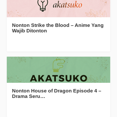
Nonton Strike the Blood – Anime Yang
Wajib Ditonton
Nonton House of Dragon Episode 4 –
Drama Seru…