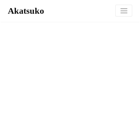
Akatsuko