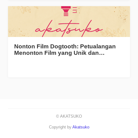
Nonton Film Dogtooth: Petualangan
Menonton Film yang Unik dan…
© AKATSUKO
Copyright by
Akatsuko