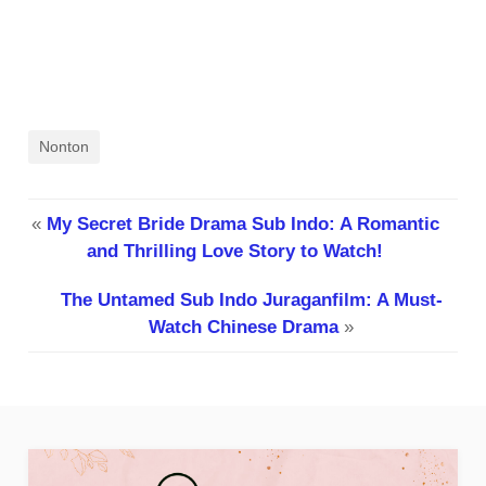
Nonton
«
My Secret Bride Drama Sub Indo: A Romantic
and Thrilling Love Story to Watch!
The Untamed Sub Indo Juraganfilm: A Must-
Watch Chinese Drama
»