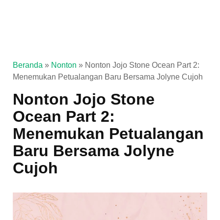
Beranda
»
Nonton
»
Nonton Jojo Stone Ocean Part 2:
Menemukan Petualangan Baru Bersama Jolyne Cujoh
Nonton Jojo Stone
Ocean Part 2:
Menemukan Petualangan
Baru Bersama Jolyne
Cujoh