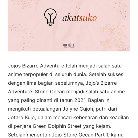
Jojos Bizarre Adventure telah menjadi salah satu
anime terpopuler di seluruh dunia. Setelah sukses
dengan lima bagian sebelumnya, Jojo’s Bizarre
Adventure: Stone Ocean menjadi salah satu anime
yang paling dinanti di tahun 2021. Bagian ini
mengikuti petualangan Jolyne Cujoh, putri dari
Jotaro Kujo, dalam mencari kebenaran dan keadilan
di penjara Green Dolphin Street yang kejam.
Setelah menonton Jojo Stone Ocean Part 1, kamu