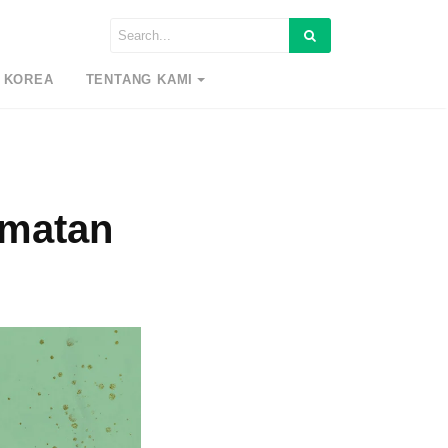
 KOREA
TENTANG KAMI
kmatan