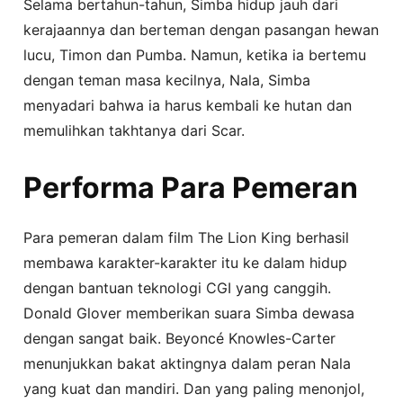
Selama bertahun-tahun, Simba hidup jauh dari
kerajaannya dan berteman dengan pasangan hewan
lucu, Timon dan Pumba. Namun, ketika ia bertemu
dengan teman masa kecilnya, Nala, Simba
menyadari bahwa ia harus kembali ke hutan dan
memulihkan takhtanya dari Scar.
Performa Para Pemeran
Para pemeran dalam film The Lion King berhasil
membawa karakter-karakter itu ke dalam hidup
dengan bantuan teknologi CGI yang canggih.
Donald Glover memberikan suara Simba dewasa
dengan sangat baik. Beyoncé Knowles-Carter
menunjukkan bakat aktingnya dalam peran Nala
yang kuat dan mandiri. Dan yang paling menonjol,