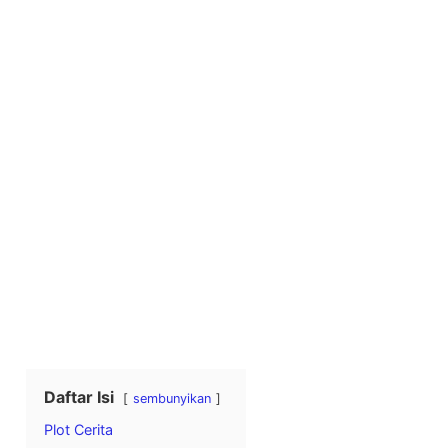
Daftar Isi
sembunyikan
Plot Cerita