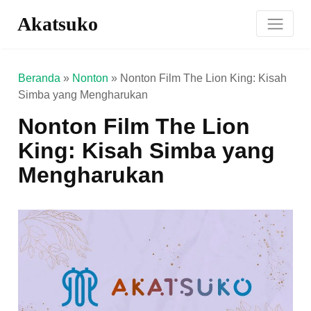
Akatsuko
Beranda
»
Nonton
»
Nonton Film The Lion King: Kisah
Simba yang Mengharukan
Nonton Film The Lion
King: Kisah Simba yang
Mengharukan