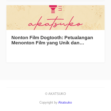
Nonton Film Dogtooth: Petualangan
Menonton Film yang Unik dan…
© AKATSUKO
Copyright by
Akatsuko