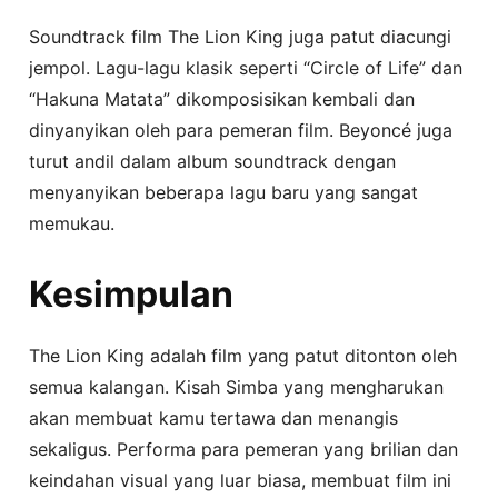
Soundtrack film The Lion King juga patut diacungi
jempol. Lagu-lagu klasik seperti “Circle of Life” dan
“Hakuna Matata” dikomposisikan kembali dan
dinyanyikan oleh para pemeran film. Beyoncé juga
turut andil dalam album soundtrack dengan
menyanyikan beberapa lagu baru yang sangat
memukau.
Kesimpulan
The Lion King adalah film yang patut ditonton oleh
semua kalangan. Kisah Simba yang mengharukan
akan membuat kamu tertawa dan menangis
sekaligus. Performa para pemeran yang brilian dan
keindahan visual yang luar biasa, membuat film ini