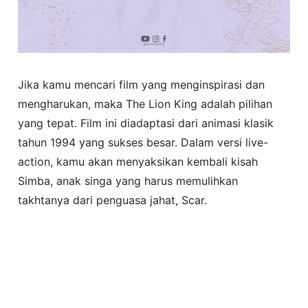
Jika kamu mencari film yang menginspirasi dan
mengharukan, maka The Lion King adalah pilihan
yang tepat. Film ini diadaptasi dari animasi klasik
tahun 1994 yang sukses besar. Dalam versi live-
action, kamu akan menyaksikan kembali kisah
Simba, anak singa yang harus memulihkan
takhtanya dari penguasa jahat, Scar.