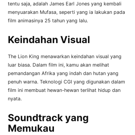
tentu saja, adalah James Earl Jones yang kembali
menyuarakan Mufasa, seperti yang ia lakukan pada
film animasinya 25 tahun yang lalu.
Keindahan Visual
The Lion King menawarkan keindahan visual yang
luar biasa. Dalam film ini, kamu akan melihat
pemandangan Afrika yang indah dan hutan yang
penuh warna. Teknologi CGI yang digunakan dalam
film ini membuat hewan-hewan terlihat hidup dan
nyata.
Soundtrack yang
Memukau