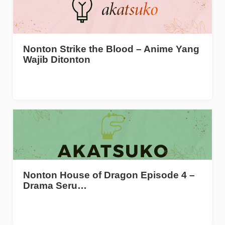
Nonton Strike the Blood – Anime Yang
Wajib Ditonton
Nonton House of Dragon Episode 4 –
Drama Seru…