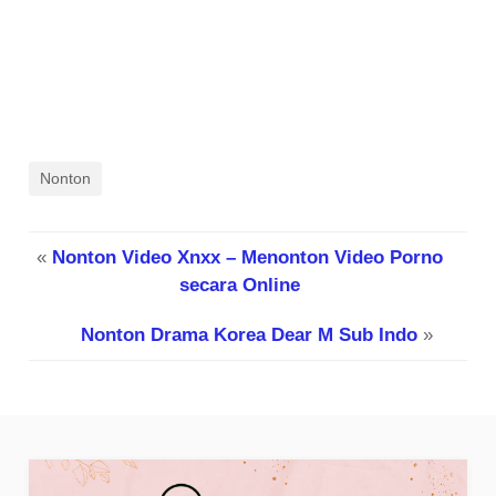
Nonton
«
Nonton Video Xnxx – Menonton Video Porno
secara Online
Nonton Drama Korea Dear M Sub Indo
»