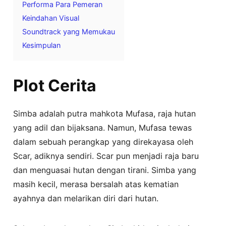
Performa Para Pemeran
Keindahan Visual
Soundtrack yang Memukau
Kesimpulan
Plot Cerita
Simba adalah putra mahkota Mufasa, raja hutan
yang adil dan bijaksana. Namun, Mufasa tewas
dalam sebuah perangkap yang direkayasa oleh
Scar, adiknya sendiri. Scar pun menjadi raja baru
dan menguasai hutan dengan tirani. Simba yang
masih kecil, merasa bersalah atas kematian
ayahnya dan melarikan diri dari hutan.