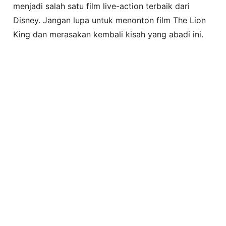
menjadi salah satu film live-action terbaik dari
Disney. Jangan lupa untuk menonton film The Lion
King dan merasakan kembali kisah yang abadi ini.