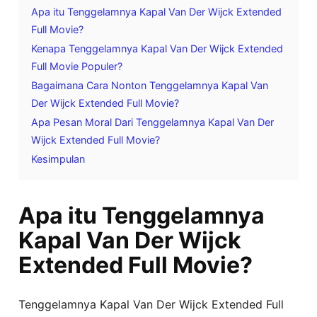
Apa itu Tenggelamnya Kapal Van Der Wijck Extended
Full Movie?
Kenapa Tenggelamnya Kapal Van Der Wijck Extended
Full Movie Populer?
Bagaimana Cara Nonton Tenggelamnya Kapal Van
Der Wijck Extended Full Movie?
Apa Pesan Moral Dari Tenggelamnya Kapal Van Der
Wijck Extended Full Movie?
Kesimpulan
Apa itu Tenggelamnya
Kapal Van Der Wijck
Extended Full Movie?
Tenggelamnya Kapal Van Der Wijck Extended Full