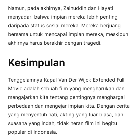
Namun, pada akhirnya, Zainuddin dan Hayati
menyadari bahwa impian mereka lebih penting
daripada status sosial mereka. Mereka berjuang
bersama untuk mencapai impian mereka, meskipun
akhirnya harus berakhir dengan tragedi.
Kesimpulan
Tenggelamnya Kapal Van Der Wijck Extended Full
Movie adalah sebuah film yang mengharukan dan
mengajarkan kita tentang pentingnya menghargai
perbedaan dan mengejar impian kita. Dengan cerita
yang menyentuh hati, akting yang luar biasa, dan
suasana yang indah, tidak heran film ini begitu
populer di Indonesia.