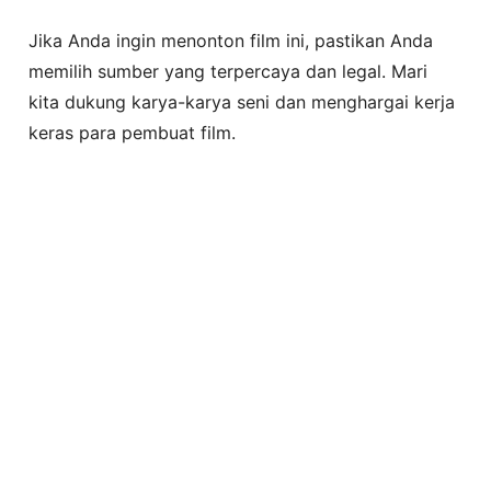
Jika Anda ingin menonton film ini, pastikan Anda
memilih sumber yang terpercaya dan legal. Mari
kita dukung karya-karya seni dan menghargai kerja
keras para pembuat film.