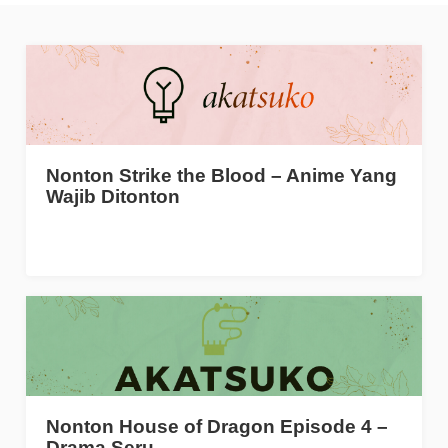
Nonton Strike the Blood – Anime Yang
Wajib Ditonton
Nonton House of Dragon Episode 4 –
Drama Seru…