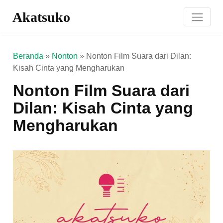
Akatsuko
Beranda
»
Nonton
»
Nonton Film Suara dari Dilan:
Kisah Cinta yang Mengharukan
Nonton Film Suara dari
Dilan: Kisah Cinta yang
Mengharukan