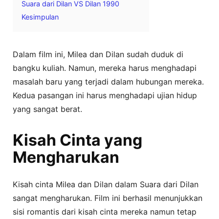
Suara dari Dilan VS Dilan 1990
Kesimpulan
Dalam film ini, Milea dan Dilan sudah duduk di
bangku kuliah. Namun, mereka harus menghadapi
masalah baru yang terjadi dalam hubungan mereka.
Kedua pasangan ini harus menghadapi ujian hidup
yang sangat berat.
Kisah Cinta yang
Mengharukan
Kisah cinta Milea dan Dilan dalam Suara dari Dilan
sangat mengharukan. Film ini berhasil menunjukkan
sisi romantis dari kisah cinta mereka namun tetap