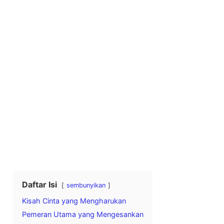
Daftar Isi
sembunyikan
Kisah Cinta yang Mengharukan
Pemeran Utama yang Mengesankan