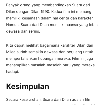
Banyak orang yang membandingkan Suara dari
Dilan dengan Dilan 1990. Kedua film ini memang
memiliki kesamaan dalam hal cerita dan karakter.
Namun, Suara dari Dilan memiliki nuansa yang lebih
dewasa dan serius.
Kita dapat melihat bagaimana karakter Dilan dan
Milea sudah semakin dewasa dan berjuang untuk
mempertahankan hubungan mereka. Film ini juga
menampilkan masalah-masalah baru yang mereka
hadapi.
Kesimpulan
Secara keseluruhan, Suara dari Dilan adalah film