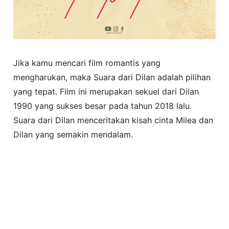
Jika kamu mencari film romantis yang
mengharukan, maka Suara dari Dilan adalah pilihan
yang tepat. Film ini merupakan sekuel dari Dilan
1990 yang sukses besar pada tahun 2018 lalu.
Suara dari Dilan menceritakan kisah cinta Milea dan
Dilan yang semakin mendalam.