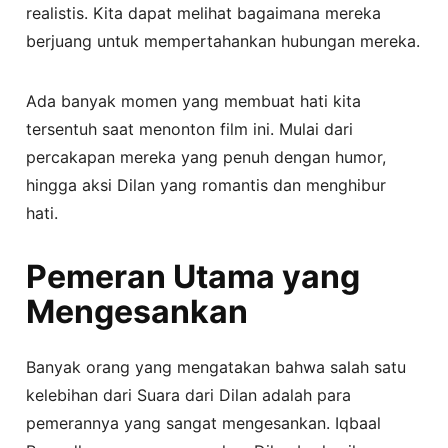
realistis. Kita dapat melihat bagaimana mereka
berjuang untuk mempertahankan hubungan mereka.
Ada banyak momen yang membuat hati kita
tersentuh saat menonton film ini. Mulai dari
percakapan mereka yang penuh dengan humor,
hingga aksi Dilan yang romantis dan menghibur
hati.
Pemeran Utama yang
Mengesankan
Banyak orang yang mengatakan bahwa salah satu
kelebihan dari Suara dari Dilan adalah para
pemerannya yang sangat mengesankan. Iqbaal