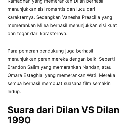
Ramadhan yang memerankan Dilan berhasil
menunjukkan sisi romantis dan lucu dari
karakternya. Sedangkan Vanesha Prescilla yang
memerankan Milea berhasil menunjukkan sisi kuat
dan tegar dari karakternya.
Para pemeran pendukung juga berhasil
menunjukkan peran mereka dengan baik. Seperti
Brandon Salim yang memerankan Nandan, atau
Omara Esteghlal yang memerankan Wati. Mereka
semua berhasil membuat suasana film semakin
hidup.
Suara dari Dilan VS Dilan
1990