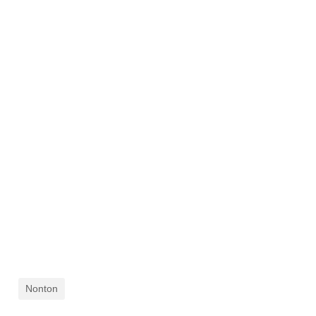
Nonton