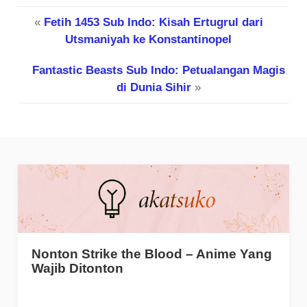
«
Fetih 1453 Sub Indo: Kisah Ertugrul dari
Utsmaniyah ke Konstantinopel
Fantastic Beasts Sub Indo: Petualangan Magis
di Dunia Sihir
»
Nonton Strike the Blood – Anime Yang
Wajib Ditonton