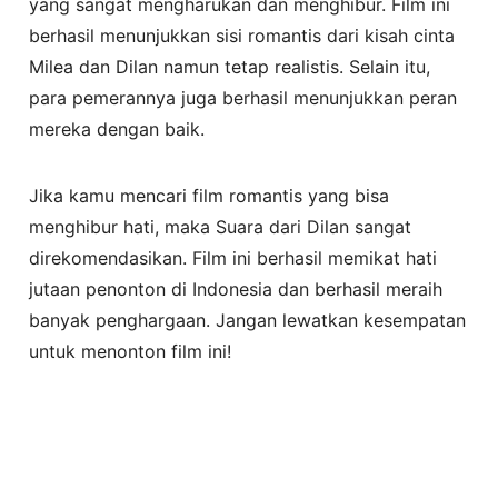
yang sangat mengharukan dan menghibur. Film ini
berhasil menunjukkan sisi romantis dari kisah cinta
Milea dan Dilan namun tetap realistis. Selain itu,
para pemerannya juga berhasil menunjukkan peran
mereka dengan baik.
Jika kamu mencari film romantis yang bisa
menghibur hati, maka Suara dari Dilan sangat
direkomendasikan. Film ini berhasil memikat hati
jutaan penonton di Indonesia dan berhasil meraih
banyak penghargaan. Jangan lewatkan kesempatan
untuk menonton film ini!