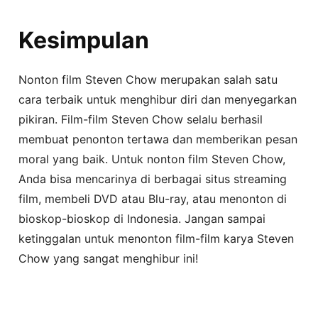
Kesimpulan
Nonton film Steven Chow merupakan salah satu
cara terbaik untuk menghibur diri dan menyegarkan
pikiran. Film-film Steven Chow selalu berhasil
membuat penonton tertawa dan memberikan pesan
moral yang baik. Untuk nonton film Steven Chow,
Anda bisa mencarinya di berbagai situs streaming
film, membeli DVD atau Blu-ray, atau menonton di
bioskop-bioskop di Indonesia. Jangan sampai
ketinggalan untuk menonton film-film karya Steven
Chow yang sangat menghibur ini!