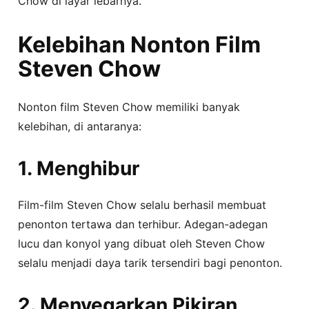
Chow di layar lebarnya.
Kelebihan Nonton Film
Steven Chow
Nonton film Steven Chow memiliki banyak
kelebihan, di antaranya:
1. Menghibur
Film-film Steven Chow selalu berhasil membuat
penonton tertawa dan terhibur. Adegan-adegan
lucu dan konyol yang dibuat oleh Steven Chow
selalu menjadi daya tarik tersendiri bagi penonton.
2. Menyegarkan Pikiran