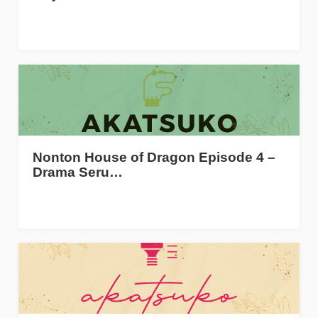
Nonton House of Dragon Episode 4 –
Drama Seru…