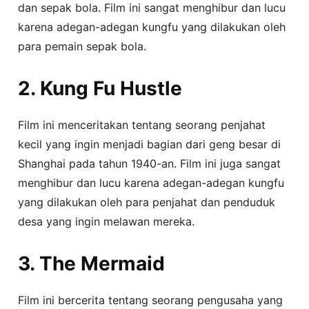
dan sepak bola. Film ini sangat menghibur dan lucu
karena adegan-adegan kungfu yang dilakukan oleh
para pemain sepak bola.
2. Kung Fu Hustle
Film ini menceritakan tentang seorang penjahat
kecil yang ingin menjadi bagian dari geng besar di
Shanghai pada tahun 1940-an. Film ini juga sangat
menghibur dan lucu karena adegan-adegan kungfu
yang dilakukan oleh para penjahat dan penduduk
desa yang ingin melawan mereka.
3. The Mermaid
Film ini bercerita tentang seorang pengusaha yang