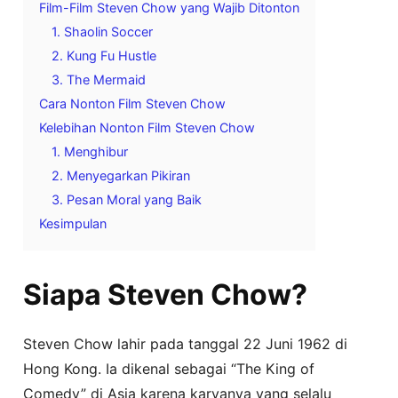
Film-Film Steven Chow yang Wajib Ditonton
1. Shaolin Soccer
2. Kung Fu Hustle
3. The Mermaid
Cara Nonton Film Steven Chow
Kelebihan Nonton Film Steven Chow
1. Menghibur
2. Menyegarkan Pikiran
3. Pesan Moral yang Baik
Kesimpulan
Siapa Steven Chow?
Steven Chow lahir pada tanggal 22 Juni 1962 di
Hong Kong. Ia dikenal sebagai “The King of
Comedy” di Asia karena karyanya yang selalu