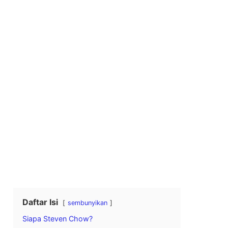
Daftar Isi
sembunyikan
Siapa Steven Chow?