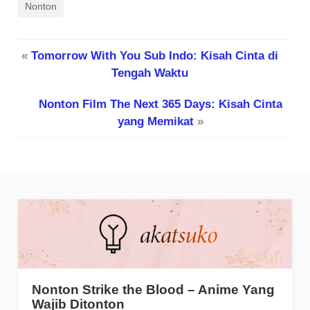
Nonton
«
Tomorrow With You Sub Indo: Kisah Cinta di
Tengah Waktu
Nonton Film The Next 365 Days: Kisah Cinta
yang Memikat
»
Nonton Strike the Blood – Anime Yang
Wajib Ditonton