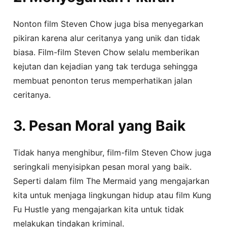
Nonton film Steven Chow juga bisa menyegarkan
pikiran karena alur ceritanya yang unik dan tidak
biasa. Film-film Steven Chow selalu memberikan
kejutan dan kejadian yang tak terduga sehingga
membuat penonton terus memperhatikan jalan
ceritanya.
3. Pesan Moral yang Baik
Tidak hanya menghibur, film-film Steven Chow juga
seringkali menyisipkan pesan moral yang baik.
Seperti dalam film The Mermaid yang mengajarkan
kita untuk menjaga lingkungan hidup atau film Kung
Fu Hustle yang mengajarkan kita untuk tidak
melakukan tindakan kriminal.