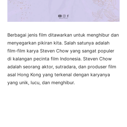
Berbagai jenis film ditawarkan untuk menghibur dan
menyegarkan pikiran kita. Salah satunya adalah
film-film karya Steven Chow yang sangat populer
di kalangan pecinta film Indonesia. Steven Chow
adalah seorang aktor, sutradara, dan produser film
asal Hong Kong yang terkenal dengan karyanya
yang unik, lucu, dan menghibur.