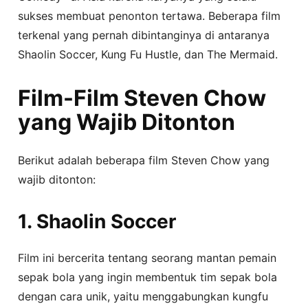
sukses membuat penonton tertawa. Beberapa film
terkenal yang pernah dibintanginya di antaranya
Shaolin Soccer, Kung Fu Hustle, dan The Mermaid.
Film-Film Steven Chow
yang Wajib Ditonton
Berikut adalah beberapa film Steven Chow yang
wajib ditonton:
1. Shaolin Soccer
Film ini bercerita tentang seorang mantan pemain
sepak bola yang ingin membentuk tim sepak bola
dengan cara unik, yaitu menggabungkan kungfu