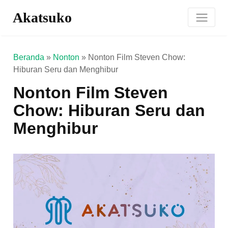
Akatsuko
Beranda
»
Nonton
»
Nonton Film Steven Chow:
Hiburan Seru dan Menghibur
Nonton Film Steven
Chow: Hiburan Seru dan
Menghibur