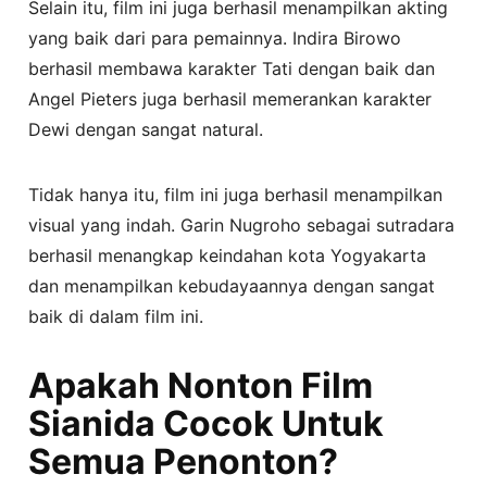
Selain itu, film ini juga berhasil menampilkan akting
yang baik dari para pemainnya. Indira Birowo
berhasil membawa karakter Tati dengan baik dan
Angel Pieters juga berhasil memerankan karakter
Dewi dengan sangat natural.
Tidak hanya itu, film ini juga berhasil menampilkan
visual yang indah. Garin Nugroho sebagai sutradara
berhasil menangkap keindahan kota Yogyakarta
dan menampilkan kebudayaannya dengan sangat
baik di dalam film ini.
Apakah Nonton Film
Sianida Cocok Untuk
Semua Penonton?