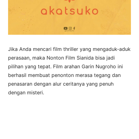
Jika Anda mencari film thriller yang mengaduk-aduk
perasaan, maka Nonton Film Sianida bisa jadi
pilihan yang tepat. Film arahan Garin Nugroho ini
berhasil membuat penonton merasa tegang dan
penasaran dengan alur ceritanya yang penuh
dengan misteri.