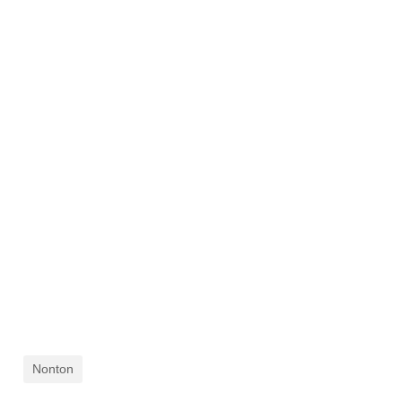
Nonton