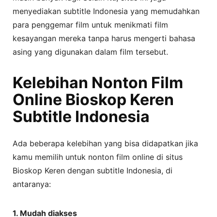
menyediakan subtitle Indonesia yang memudahkan
para penggemar film untuk menikmati film
kesayangan mereka tanpa harus mengerti bahasa
asing yang digunakan dalam film tersebut.
Kelebihan Nonton Film
Online Bioskop Keren
Subtitle Indonesia
Ada beberapa kelebihan yang bisa didapatkan jika
kamu memilih untuk nonton film online di situs
Bioskop Keren dengan subtitle Indonesia, di
antaranya:
1. Mudah diakses