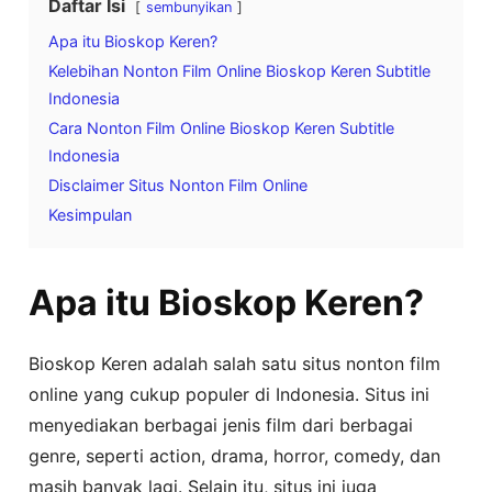
Daftar Isi
sembunyikan
Apa itu Bioskop Keren?
Kelebihan Nonton Film Online Bioskop Keren Subtitle
Indonesia
Cara Nonton Film Online Bioskop Keren Subtitle
Indonesia
Disclaimer Situs Nonton Film Online
Kesimpulan
Apa itu Bioskop Keren?
Bioskop Keren adalah salah satu situs nonton film
online yang cukup populer di Indonesia. Situs ini
menyediakan berbagai jenis film dari berbagai
genre, seperti action, drama, horror, comedy, dan
masih banyak lagi. Selain itu, situs ini juga