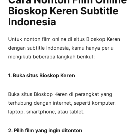
Bioskop Keren Subtitle
Indonesia
Untuk nonton film online di situs Bioskop Keren
dengan subtitle Indonesia, kamu hanya perlu
mengikuti beberapa langkah berikut:
1. Buka situs Bioskop Keren
Buka situs Bioskop Keren di perangkat yang
terhubung dengan internet, seperti komputer,
laptop, smartphone, atau tablet.
2. Pilih film yang ingin ditonton