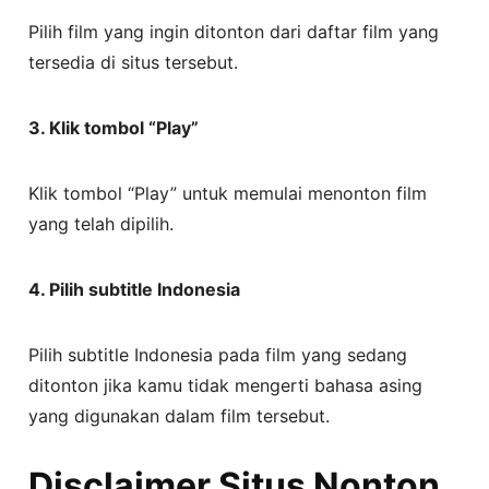
Pilih film yang ingin ditonton dari daftar film yang
tersedia di situs tersebut.
3. Klik tombol “Play”
Klik tombol “Play” untuk memulai menonton film
yang telah dipilih.
4. Pilih subtitle Indonesia
Pilih subtitle Indonesia pada film yang sedang
ditonton jika kamu tidak mengerti bahasa asing
yang digunakan dalam film tersebut.
Disclaimer Situs Nonton