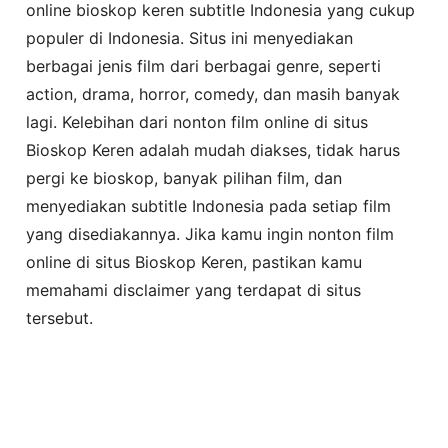
online bioskop keren subtitle Indonesia yang cukup
populer di Indonesia. Situs ini menyediakan
berbagai jenis film dari berbagai genre, seperti
action, drama, horror, comedy, dan masih banyak
lagi. Kelebihan dari nonton film online di situs
Bioskop Keren adalah mudah diakses, tidak harus
pergi ke bioskop, banyak pilihan film, dan
menyediakan subtitle Indonesia pada setiap film
yang disediakannya. Jika kamu ingin nonton film
online di situs Bioskop Keren, pastikan kamu
memahami disclaimer yang terdapat di situs
tersebut.