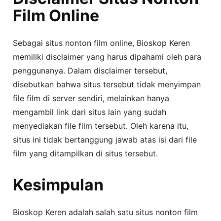
Film Online
Sebagai situs nonton film online, Bioskop Keren
memiliki disclaimer yang harus dipahami oleh para
penggunanya. Dalam disclaimer tersebut,
disebutkan bahwa situs tersebut tidak menyimpan
file film di server sendiri, melainkan hanya
mengambil link dari situs lain yang sudah
menyediakan file film tersebut. Oleh karena itu,
situs ini tidak bertanggung jawab atas isi dari file
film yang ditampilkan di situs tersebut.
Kesimpulan
Bioskop Keren adalah salah satu situs nonton film