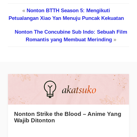
«
Nonton BTTH Season 5: Mengikuti
Petualangan Xiao Yan Menuju Puncak Kekuatan
Nonton The Concubine Sub Indo: Sebuah Film
Romantis yang Membuat Merinding
»
Nonton Strike the Blood – Anime Yang
Wajib Ditonton