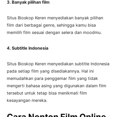
3. Banyak pilihan film
Situs Bioskop Keren menyediakan banyak pilihan
film dari berbagai genre, sehingga kamu bisa
memilih film sesuai dengan selera dan moodmu.
4. Subtitle Indonesia
Situs Bioskop Keren menyediakan subtitle Indonesia
pada setiap film yang disediakannya. Hal ini
memudahkan para penggemar film yang tidak
mengerti bahasa asing yang digunakan dalam film
tersebut untuk tetap bisa menikmati film
kesayangan mereka.
Cara Nonton Film Online