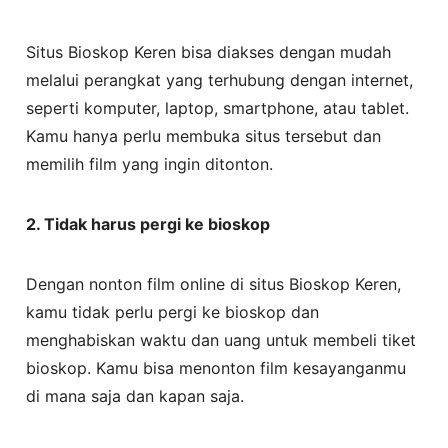
Situs Bioskop Keren bisa diakses dengan mudah
melalui perangkat yang terhubung dengan internet,
seperti komputer, laptop, smartphone, atau tablet.
Kamu hanya perlu membuka situs tersebut dan
memilih film yang ingin ditonton.
2. Tidak harus pergi ke bioskop
Dengan nonton film online di situs Bioskop Keren,
kamu tidak perlu pergi ke bioskop dan
menghabiskan waktu dan uang untuk membeli tiket
bioskop. Kamu bisa menonton film kesayanganmu
di mana saja dan kapan saja.