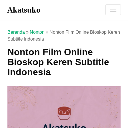
Akatsuko
Beranda
»
Nonton
»
Nonton Film Online Bioskop Keren
Subtitle Indonesia
Nonton Film Online
Bioskop Keren Subtitle
Indonesia