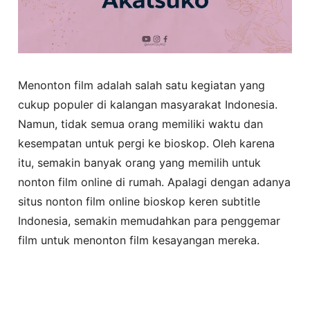
Menonton film adalah salah satu kegiatan yang
cukup populer di kalangan masyarakat Indonesia.
Namun, tidak semua orang memiliki waktu dan
kesempatan untuk pergi ke bioskop. Oleh karena
itu, semakin banyak orang yang memilih untuk
nonton film online di rumah. Apalagi dengan adanya
situs nonton film online bioskop keren subtitle
Indonesia, semakin memudahkan para penggemar
film untuk menonton film kesayangan mereka.