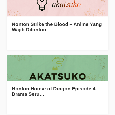
Nonton Strike the Blood – Anime Yang
Wajib Ditonton
Nonton House of Dragon Episode 4 –
Drama Seru…