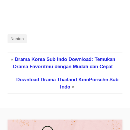
Nonton
«
Drama Korea Sub Indo Download: Temukan
Drama Favoritmu dengan Mudah dan Cepat
Download Drama Thailand KinnPorsche Sub
Indo
»