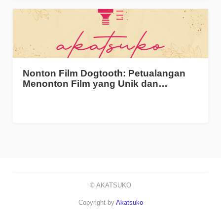
Nonton Film Dogtooth: Petualangan
Menonton Film yang Unik dan…
© AKATSUKO
Copyright by
Akatsuko