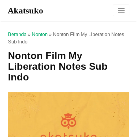
Akatsuko
Beranda
»
Nonton
»
Nonton Film My Liberation Notes
Sub Indo
Nonton Film My
Liberation Notes Sub
Indo