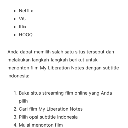
Netflix
ViU
Iflix
HOOQ
Anda dapat memilih salah satu situs tersebut dan
melakukan langkah-langkah berikut untuk
menonton film My Liberation Notes dengan subtitle
Indonesia:
Buka situs streaming film online yang Anda
pilih
Cari film My Liberation Notes
Pilih opsi subtitle Indonesia
Mulai menonton film