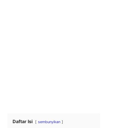
Daftar Isi
sembunyikan