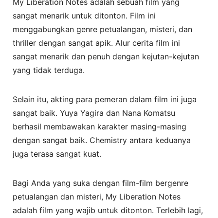
My Liberation Notes adalah sebuah film yang
sangat menarik untuk ditonton. Film ini
menggabungkan genre petualangan, misteri, dan
thriller dengan sangat apik. Alur cerita film ini
sangat menarik dan penuh dengan kejutan-kejutan
yang tidak terduga.
Selain itu, akting para pemeran dalam film ini juga
sangat baik. Yuya Yagira dan Nana Komatsu
berhasil membawakan karakter masing-masing
dengan sangat baik. Chemistry antara keduanya
juga terasa sangat kuat.
Bagi Anda yang suka dengan film-film bergenre
petualangan dan misteri, My Liberation Notes
adalah film yang wajib untuk ditonton. Terlebih lagi,