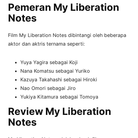
Pemeran My Liberation
Notes
Film My Liberation Notes dibintangi oleh beberapa
aktor dan aktris ternama seperti:
Yuya Yagira sebagai Koji
Nana Komatsu sebagai Yuriko
Kazuya Takahashi sebagai Hiroki
Nao Omori sebagai Jiro
Yukiya Kitamura sebagai Tomoya
Review My Liberation
Notes