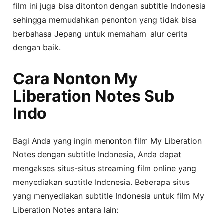
film ini juga bisa ditonton dengan subtitle Indonesia
sehingga memudahkan penonton yang tidak bisa
berbahasa Jepang untuk memahami alur cerita
dengan baik.
Cara Nonton My
Liberation Notes Sub
Indo
Bagi Anda yang ingin menonton film My Liberation
Notes dengan subtitle Indonesia, Anda dapat
mengakses situs-situs streaming film online yang
menyediakan subtitle Indonesia. Beberapa situs
yang menyediakan subtitle Indonesia untuk film My
Liberation Notes antara lain: