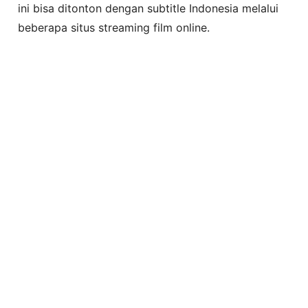
ini bisa ditonton dengan subtitle Indonesia melalui
beberapa situs streaming film online.