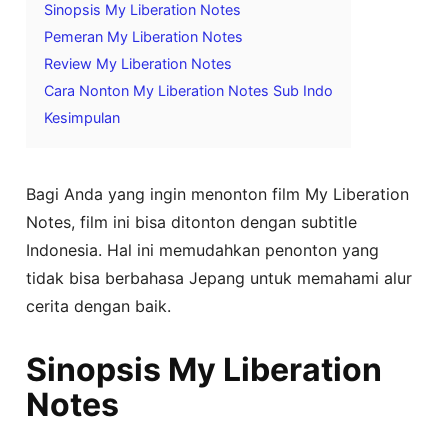
Sinopsis My Liberation Notes
Pemeran My Liberation Notes
Review My Liberation Notes
Cara Nonton My Liberation Notes Sub Indo
Kesimpulan
Bagi Anda yang ingin menonton film My Liberation
Notes, film ini bisa ditonton dengan subtitle
Indonesia. Hal ini memudahkan penonton yang
tidak bisa berbahasa Jepang untuk memahami alur
cerita dengan baik.
Sinopsis My Liberation
Notes