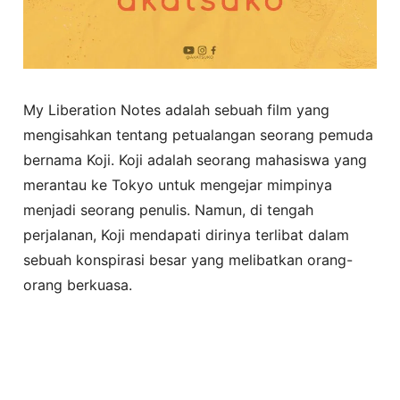
My Liberation Notes adalah sebuah film yang
mengisahkan tentang petualangan seorang pemuda
bernama Koji. Koji adalah seorang mahasiswa yang
merantau ke Tokyo untuk mengejar mimpinya
menjadi seorang penulis. Namun, di tengah
perjalanan, Koji mendapati dirinya terlibat dalam
sebuah konspirasi besar yang melibatkan orang-
orang berkuasa.