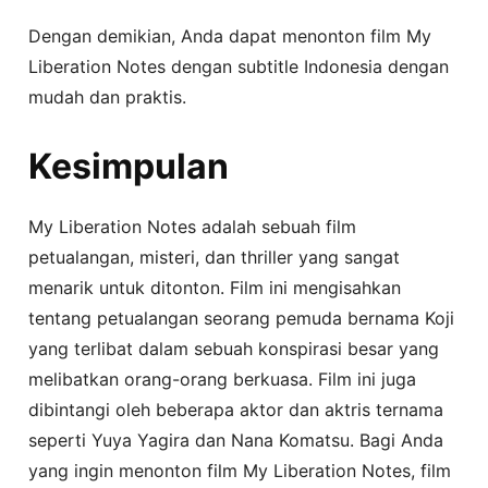
Dengan demikian, Anda dapat menonton film My
Liberation Notes dengan subtitle Indonesia dengan
mudah dan praktis.
Kesimpulan
My Liberation Notes adalah sebuah film
petualangan, misteri, dan thriller yang sangat
menarik untuk ditonton. Film ini mengisahkan
tentang petualangan seorang pemuda bernama Koji
yang terlibat dalam sebuah konspirasi besar yang
melibatkan orang-orang berkuasa. Film ini juga
dibintangi oleh beberapa aktor dan aktris ternama
seperti Yuya Yagira dan Nana Komatsu. Bagi Anda
yang ingin menonton film My Liberation Notes, film