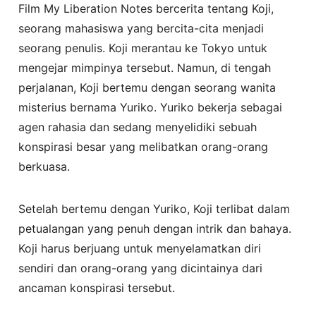
Film My Liberation Notes bercerita tentang Koji,
seorang mahasiswa yang bercita-cita menjadi
seorang penulis. Koji merantau ke Tokyo untuk
mengejar mimpinya tersebut. Namun, di tengah
perjalanan, Koji bertemu dengan seorang wanita
misterius bernama Yuriko. Yuriko bekerja sebagai
agen rahasia dan sedang menyelidiki sebuah
konspirasi besar yang melibatkan orang-orang
berkuasa.
Setelah bertemu dengan Yuriko, Koji terlibat dalam
petualangan yang penuh dengan intrik dan bahaya.
Koji harus berjuang untuk menyelamatkan diri
sendiri dan orang-orang yang dicintainya dari
ancaman konspirasi tersebut.