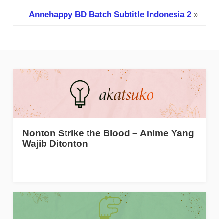
Annehappy BD Batch Subtitle Indonesia 2
»
Nonton Strike the Blood – Anime Yang
Wajib Ditonton