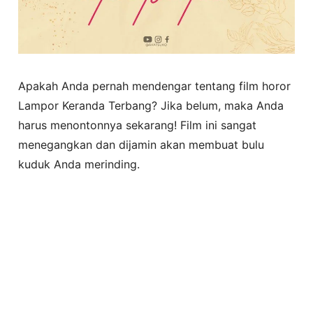
Apakah Anda pernah mendengar tentang film horor
Lampor Keranda Terbang? Jika belum, maka Anda
harus menontonnya sekarang! Film ini sangat
menegangkan dan dijamin akan membuat bulu
kuduk Anda merinding.