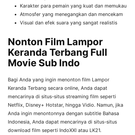
Karakter para pemain yang kuat dan memukau
Atmosfer yang menegangkan dan mencekam
Visual dan efek suara yang sangat realistis
Nonton Film Lampor
Keranda Terbang Full
Movie Sub Indo
Bagi Anda yang ingin menonton film Lampor
Keranda Terbang secara online, Anda dapat
mencarinya di situs-situs streaming film seperti
Netflix, Disney+ Hotstar, hingga Vidio. Namun, jika
Anda ingin menontonnya dengan subtitle Bahasa
Indonesia, Anda dapat mencarinya di situs-situs
download film seperti IndoXXI atau LK21.