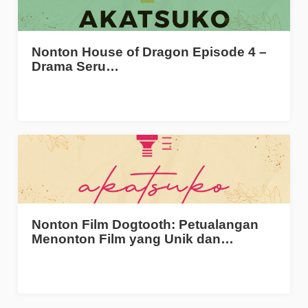
Nonton House of Dragon Episode 4 –
Drama Seru…
Nonton Film Dogtooth: Petualangan
Menonton Film yang Unik dan…