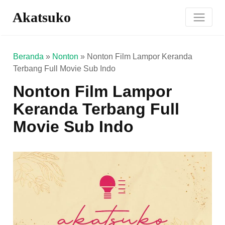
Akatsuko
Beranda
»
Nonton
»
Nonton Film Lampor Keranda
Terbang Full Movie Sub Indo
Nonton Film Lampor
Keranda Terbang Full
Movie Sub Indo