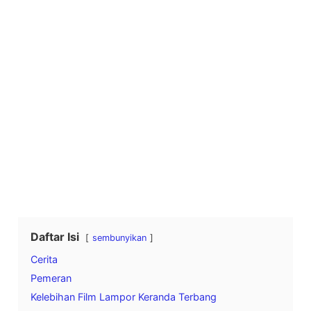
Daftar Isi
sembunyikan
Cerita
Pemeran
Kelebihan Film Lampor Keranda Terbang