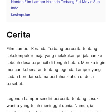
Nonton Film Lampor Keranda Terbang Full Movie Sub
Indo
Kesimpulan
Cerita
Film Lampor Keranda Terbang bercerita tentang
sekelompok remaja yang melakukan perjalanan ke
sebuah desa terpencil di tengah hutan. Mereka ingin
mencari kebenaran tentang legenda Lampor yang
sudah beredar selama bertahun-tahun di desa
tersebut.
Legenda Lampor sendiri bercerita tentang sosok
wanita yang telah meninggal dunia. Namun, ia