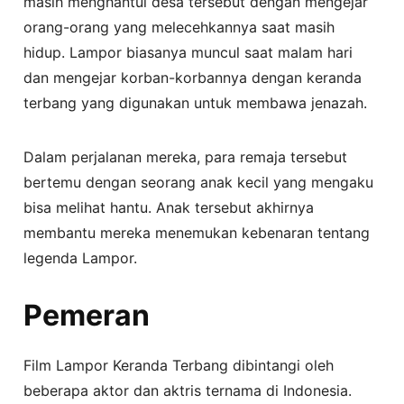
masih menghantui desa tersebut dengan mengejar
orang-orang yang melecehkannya saat masih
hidup. Lampor biasanya muncul saat malam hari
dan mengejar korban-korbannya dengan keranda
terbang yang digunakan untuk membawa jenazah.
Dalam perjalanan mereka, para remaja tersebut
bertemu dengan seorang anak kecil yang mengaku
bisa melihat hantu. Anak tersebut akhirnya
membantu mereka menemukan kebenaran tentang
legenda Lampor.
Pemeran
Film Lampor Keranda Terbang dibintangi oleh
beberapa aktor dan aktris ternama di Indonesia.