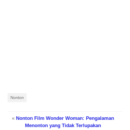
Nonton
«
Nonton Film Wonder Woman: Pengalaman
Menonton yang Tidak Terlupakan