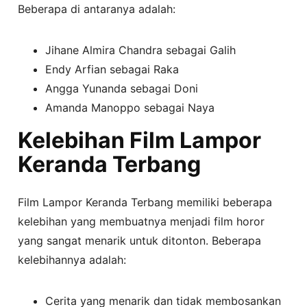
Beberapa di antaranya adalah:
Jihane Almira Chandra sebagai Galih
Endy Arfian sebagai Raka
Angga Yunanda sebagai Doni
Amanda Manoppo sebagai Naya
Kelebihan Film Lampor
Keranda Terbang
Film Lampor Keranda Terbang memiliki beberapa
kelebihan yang membuatnya menjadi film horor
yang sangat menarik untuk ditonton. Beberapa
kelebihannya adalah:
Cerita yang menarik dan tidak membosankan