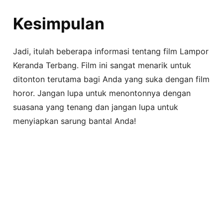
Kesimpulan
Jadi, itulah beberapa informasi tentang film Lampor
Keranda Terbang. Film ini sangat menarik untuk
ditonton terutama bagi Anda yang suka dengan film
horor. Jangan lupa untuk menontonnya dengan
suasana yang tenang dan jangan lupa untuk
menyiapkan sarung bantal Anda!