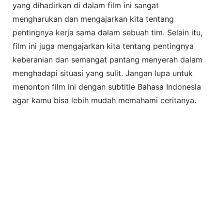
yang dihadirkan di dalam film ini sangat
mengharukan dan mengajarkan kita tentang
pentingnya kerja sama dalam sebuah tim. Selain itu,
film ini juga mengajarkan kita tentang pentingnya
keberanian dan semangat pantang menyerah dalam
menghadapi situasi yang sulit. Jangan lupa untuk
menonton film ini dengan subtitle Bahasa Indonesia
agar kamu bisa lebih mudah memahami ceritanya.