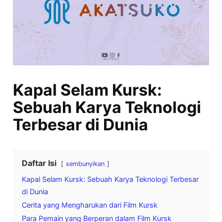
Kapal Selam Kursk:
Sebuah Karya Teknologi
Terbesar di Dunia
Daftar Isi
sembunyikan
Kapal Selam Kursk: Sebuah Karya Teknologi Terbesar
di Dunia
Cerita yang Mengharukan dari Film Kursk
Para Pemain yang Berperan dalam Film Kursk