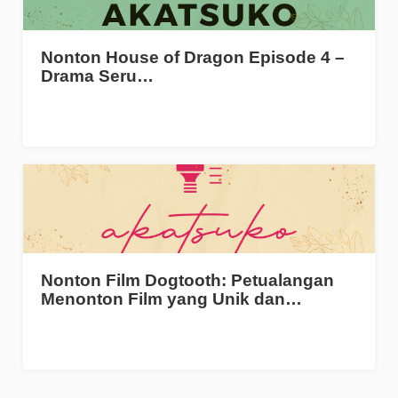
Nonton House of Dragon Episode 4 –
Drama Seru…
Nonton Film Dogtooth: Petualangan
Menonton Film yang Unik dan…