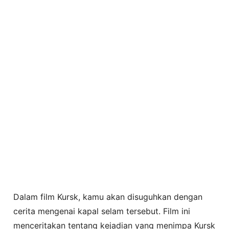
Dalam film Kursk, kamu akan disuguhkan dengan
cerita mengenai kapal selam tersebut. Film ini
menceritakan tentang kejadian yang menimpa Kursk