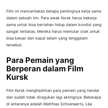
Film ini menceritakan betapa pentingnya kerja sama
dalam sebuah tim. Para awak Kursk harus bekerja
sama untuk bisa bertahan hidup dalam kondisi yang
sangat terbatas. Mereka harus memutar otak untuk
bisa keluar dari kapal selam yang tenggelam
tersebut.
Para Pemain yang
Berperan dalam Film
Kursk
Film Kursk menghadirkan para pemain yang handal
dan sudah tidak diragukan lagi aktingnya. Beberapa
di antaranya adalah Matthias Schoenaerts, Léa