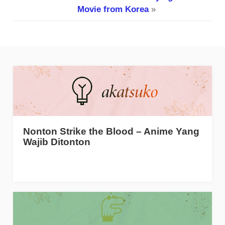
Movie from Korea
»
Nonton Strike the Blood – Anime Yang
Wajib Ditonton