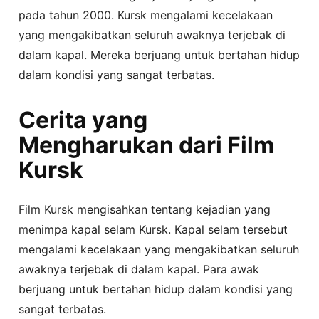
pada tahun 2000. Kursk mengalami kecelakaan
yang mengakibatkan seluruh awaknya terjebak di
dalam kapal. Mereka berjuang untuk bertahan hidup
dalam kondisi yang sangat terbatas.
Cerita yang
Mengharukan dari Film
Kursk
Film Kursk mengisahkan tentang kejadian yang
menimpa kapal selam Kursk. Kapal selam tersebut
mengalami kecelakaan yang mengakibatkan seluruh
awaknya terjebak di dalam kapal. Para awak
berjuang untuk bertahan hidup dalam kondisi yang
sangat terbatas.