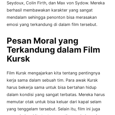
Seydoux, Colin Firth, dan Max von Sydow. Mereka
berhasil membawakan karakter yang sangat
mendalam sehingga penonton bisa merasakan
emosi yang terkandung di dalam film tersebut.
Pesan Moral yang
Terkandung dalam Film
Kursk
Film Kursk mengajarkan kita tentang pentingnya
kerja sama dalam sebuah tim. Para awak Kursk
harus bekerja sama untuk bisa bertahan hidup
dalam kondisi yang sangat terbatas. Mereka harus
memutar otak untuk bisa keluar dari kapal selam
yang tenggelam tersebut. Selain itu, film ini juga