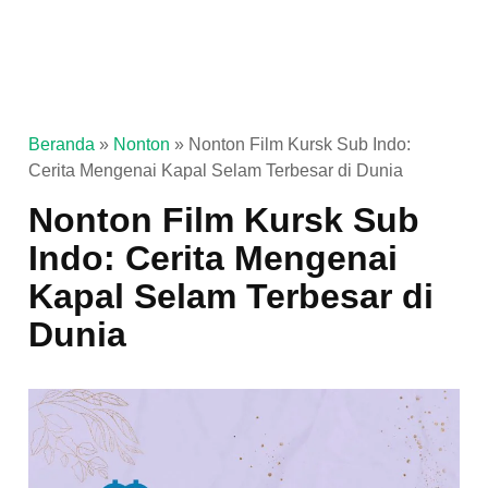
Beranda
»
Nonton
»
Nonton Film Kursk Sub Indo:
Cerita Mengenai Kapal Selam Terbesar di Dunia
Nonton Film Kursk Sub
Indo: Cerita Mengenai
Kapal Selam Terbesar di
Dunia