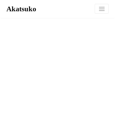
Akatsuko