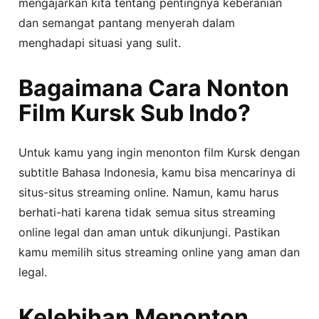
mengajarkan kita tentang pentingnya keberanian
dan semangat pantang menyerah dalam
menghadapi situasi yang sulit.
Bagaimana Cara Nonton
Film Kursk Sub Indo?
Untuk kamu yang ingin menonton film Kursk dengan
subtitle Bahasa Indonesia, kamu bisa mencarinya di
situs-situs streaming online. Namun, kamu harus
berhati-hati karena tidak semua situs streaming
online legal dan aman untuk dikunjungi. Pastikan
kamu memilih situs streaming online yang aman dan
legal.
Kelebihan Menonton