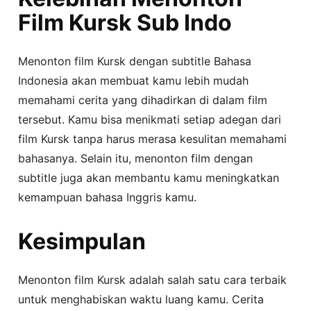
Film Kursk Sub Indo
Menonton film Kursk dengan subtitle Bahasa
Indonesia akan membuat kamu lebih mudah
memahami cerita yang dihadirkan di dalam film
tersebut. Kamu bisa menikmati setiap adegan dari
film Kursk tanpa harus merasa kesulitan memahami
bahasanya. Selain itu, menonton film dengan
subtitle juga akan membantu kamu meningkatkan
kemampuan bahasa Inggris kamu.
Kesimpulan
Menonton film Kursk adalah salah satu cara terbaik
untuk menghabiskan waktu luang kamu. Cerita