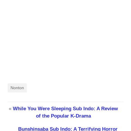
Nonton
«
While You Were Sleeping Sub Indo: A Review
of the Popular K-Drama
Bunshinsaba Sub Indo: A Terrifying Horror