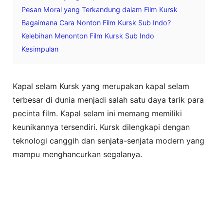
Pesan Moral yang Terkandung dalam Film Kursk
Bagaimana Cara Nonton Film Kursk Sub Indo?
Kelebihan Menonton Film Kursk Sub Indo
Kesimpulan
Kapal selam Kursk yang merupakan kapal selam
terbesar di dunia menjadi salah satu daya tarik para
pecinta film. Kapal selam ini memang memiliki
keunikannya tersendiri. Kursk dilengkapi dengan
teknologi canggih dan senjata-senjata modern yang
mampu menghancurkan segalanya.