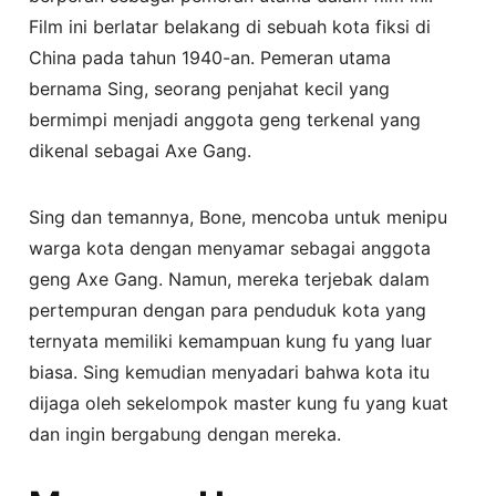
Film ini berlatar belakang di sebuah kota fiksi di
China pada tahun 1940-an. Pemeran utama
bernama Sing, seorang penjahat kecil yang
bermimpi menjadi anggota geng terkenal yang
dikenal sebagai Axe Gang.
Sing dan temannya, Bone, mencoba untuk menipu
warga kota dengan menyamar sebagai anggota
geng Axe Gang. Namun, mereka terjebak dalam
pertempuran dengan para penduduk kota yang
ternyata memiliki kemampuan kung fu yang luar
biasa. Sing kemudian menyadari bahwa kota itu
dijaga oleh sekelompok master kung fu yang kuat
dan ingin bergabung dengan mereka.