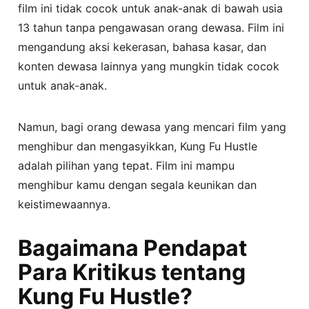
film ini tidak cocok untuk anak-anak di bawah usia
13 tahun tanpa pengawasan orang dewasa. Film ini
mengandung aksi kekerasan, bahasa kasar, dan
konten dewasa lainnya yang mungkin tidak cocok
untuk anak-anak.
Namun, bagi orang dewasa yang mencari film yang
menghibur dan mengasyikkan, Kung Fu Hustle
adalah pilihan yang tepat. Film ini mampu
menghibur kamu dengan segala keunikan dan
keistimewaannya.
Bagaimana Pendapat
Para Kritikus tentang
Kung Fu Hustle?