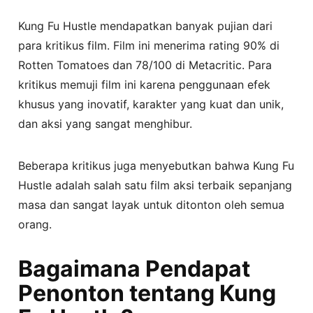
Kung Fu Hustle mendapatkan banyak pujian dari
para kritikus film. Film ini menerima rating 90% di
Rotten Tomatoes dan 78/100 di Metacritic. Para
kritikus memuji film ini karena penggunaan efek
khusus yang inovatif, karakter yang kuat dan unik,
dan aksi yang sangat menghibur.
Beberapa kritikus juga menyebutkan bahwa Kung Fu
Hustle adalah salah satu film aksi terbaik sepanjang
masa dan sangat layak untuk ditonton oleh semua
orang.
Bagaimana Pendapat
Penonton tentang Kung