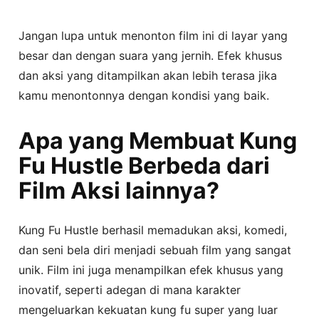
Jangan lupa untuk menonton film ini di layar yang
besar dan dengan suara yang jernih. Efek khusus
dan aksi yang ditampilkan akan lebih terasa jika
kamu menontonnya dengan kondisi yang baik.
Apa yang Membuat Kung
Fu Hustle Berbeda dari
Film Aksi lainnya?
Kung Fu Hustle berhasil memadukan aksi, komedi,
dan seni bela diri menjadi sebuah film yang sangat
unik. Film ini juga menampilkan efek khusus yang
inovatif, seperti adegan di mana karakter
mengeluarkan kekuatan kung fu super yang luar