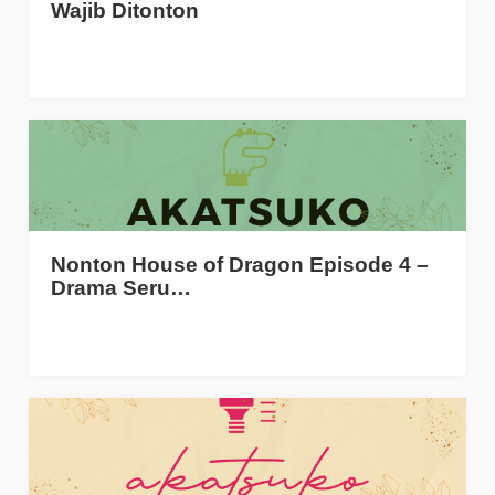
Wajib Ditonton
Nonton House of Dragon Episode 4 –
Drama Seru…