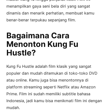
menampilkan gaya seni bela diri yang sangat
dinamis dan menarik perhatian, membuat kamu
benar-benar terpukau sepanjang film.
Bagaimana Cara
Menonton Kung Fu
Hustle?
Kung Fu Hustle adalah film klasik yang sangat
populer dan mudah ditemukan di toko-toko DVD
atau online. Kamu juga bisa menontonnya di
platform streaming seperti Netflix atau Amazon
Prime. Film ini sudah memiliki subtitle bahasa
Indonesia, jadi kamu bisa menikmati film ini dengan
mudah.