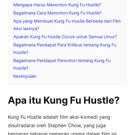
Mengapa Harus Menonton Kung Fu Hustle?
Bagaimana Cara Menonton Kung Fu Hustle?
Apa yang Membuat Kung Fu Hustle Berbeda dari Film
Aksi lainnya?
Apakah Kung Fu Hustle Cocok untuk Semua Umur?
Bagaimana Pendapat Para Kritikus tentang Kung Fu
Hustle?
Bagaimana Pendapat Penonton tentang Kung Fu
Hustle?
Kesimpulan
Apa itu Kung Fu Hustle?
Kung Fu Hustle adalah film aksi-komedi yang
disutradarai oleh Stephen Chow, yang juga
berperan sebagai pemeran utama dalam film ini.