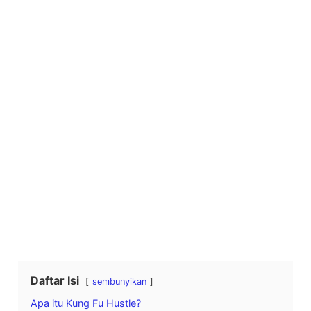
Daftar Isi
sembunyikan
Apa itu Kung Fu Hustle?