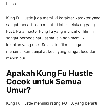
biasa.
Kung Fu Hustle juga memiliki karakter-karakter yang
sangat menarik dan memiliki latar belakang yang
kuat. Para master kung fu yang muncul di film ini
sangat berbeda satu sama lain dan memiliki
keahlian yang unik. Selain itu, film ini juga
menampilkan penjahat kecil yang sangat lucu dan
menghibur.
Apakah Kung Fu Hustle
Cocok untuk Semua
Umur?
Kung Fu Hustle memiliki rating PG-13, yang berarti