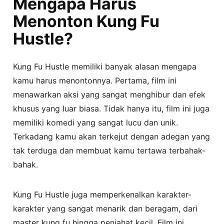
Mengapa Harus
Menonton Kung Fu
Hustle?
Kung Fu Hustle memiliki banyak alasan mengapa
kamu harus menontonnya. Pertama, film ini
menawarkan aksi yang sangat menghibur dan efek
khusus yang luar biasa. Tidak hanya itu, film ini juga
memiliki komedi yang sangat lucu dan unik.
Terkadang kamu akan terkejut dengan adegan yang
tak terduga dan membuat kamu tertawa terbahak-
bahak.
Kung Fu Hustle juga memperkenalkan karakter-
karakter yang sangat menarik dan beragam, dari
master kung fu hingga penjahat kecil. Film ini