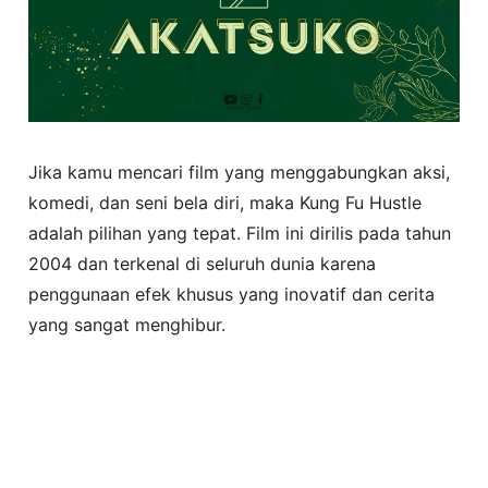
Jika kamu mencari film yang menggabungkan aksi,
komedi, dan seni bela diri, maka Kung Fu Hustle
adalah pilihan yang tepat. Film ini dirilis pada tahun
2004 dan terkenal di seluruh dunia karena
penggunaan efek khusus yang inovatif dan cerita
yang sangat menghibur.