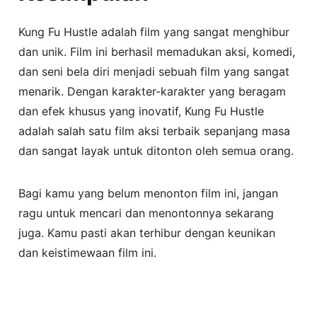
Kung Fu Hustle adalah film yang sangat menghibur
dan unik. Film ini berhasil memadukan aksi, komedi,
dan seni bela diri menjadi sebuah film yang sangat
menarik. Dengan karakter-karakter yang beragam
dan efek khusus yang inovatif, Kung Fu Hustle
adalah salah satu film aksi terbaik sepanjang masa
dan sangat layak untuk ditonton oleh semua orang.
Bagi kamu yang belum menonton film ini, jangan
ragu untuk mencari dan menontonnya sekarang
juga. Kamu pasti akan terhibur dengan keunikan
dan keistimewaan film ini.