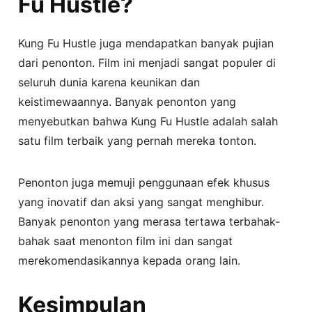
Fu Hustle?
Kung Fu Hustle juga mendapatkan banyak pujian
dari penonton. Film ini menjadi sangat populer di
seluruh dunia karena keunikan dan
keistimewaannya. Banyak penonton yang
menyebutkan bahwa Kung Fu Hustle adalah salah
satu film terbaik yang pernah mereka tonton.
Penonton juga memuji penggunaan efek khusus
yang inovatif dan aksi yang sangat menghibur.
Banyak penonton yang merasa tertawa terbahak-
bahak saat menonton film ini dan sangat
merekomendasikannya kepada orang lain.
Kesimpulan