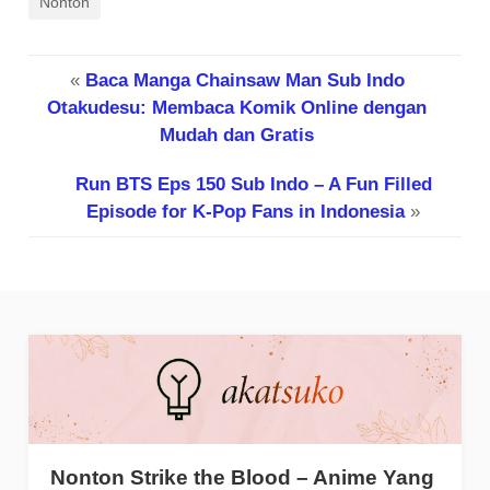
Nonton
«
Baca Manga Chainsaw Man Sub Indo
Otakudesu: Membaca Komik Online dengan
Mudah dan Gratis
Run BTS Eps 150 Sub Indo – A Fun Filled
Episode for K-Pop Fans in Indonesia
»
Nonton Strike the Blood – Anime Yang