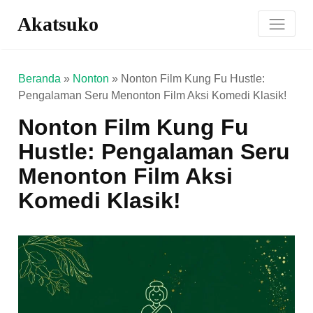
Akatsuko
Beranda
»
Nonton
»
Nonton Film Kung Fu Hustle:
Pengalaman Seru Menonton Film Aksi Komedi Klasik!
Nonton Film Kung Fu
Hustle: Pengalaman Seru
Menonton Film Aksi
Komedi Klasik!