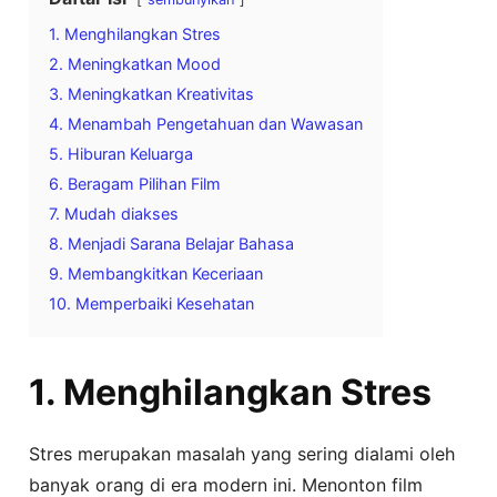
1. Menghilangkan Stres
2. Meningkatkan Mood
3. Meningkatkan Kreativitas
4. Menambah Pengetahuan dan Wawasan
5. Hiburan Keluarga
6. Beragam Pilihan Film
7. Mudah diakses
8. Menjadi Sarana Belajar Bahasa
9. Membangkitkan Keceriaan
10. Memperbaiki Kesehatan
1. Menghilangkan Stres
Stres merupakan masalah yang sering dialami oleh
banyak orang di era modern ini. Menonton film