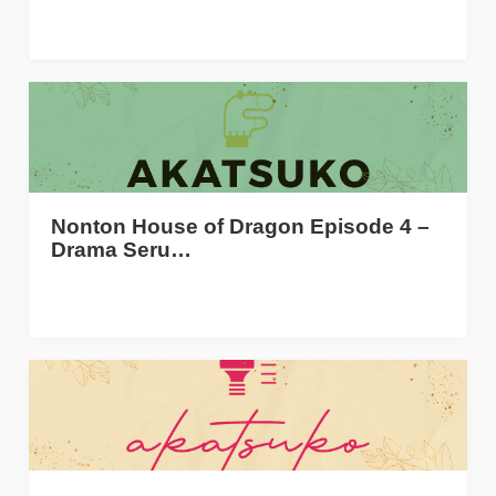
Nonton House of Dragon Episode 4 –
Drama Seru…