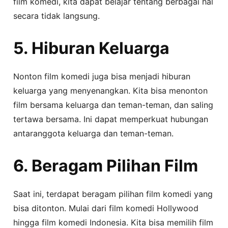
film komedi, kita dapat belajar tentang berbagai hal
secara tidak langsung.
5. Hiburan Keluarga
Nonton film komedi juga bisa menjadi hiburan
keluarga yang menyenangkan. Kita bisa menonton
film bersama keluarga dan teman-teman, dan saling
tertawa bersama. Ini dapat memperkuat hubungan
antaranggota keluarga dan teman-teman.
6. Beragam Pilihan Film
Saat ini, terdapat beragam pilihan film komedi yang
bisa ditonton. Mulai dari film komedi Hollywood
hingga film komedi Indonesia. Kita bisa memilih film