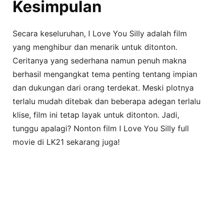
Kesimpulan
Secara keseluruhan, I Love You Silly adalah film
yang menghibur dan menarik untuk ditonton.
Ceritanya yang sederhana namun penuh makna
berhasil mengangkat tema penting tentang impian
dan dukungan dari orang terdekat. Meski plotnya
terlalu mudah ditebak dan beberapa adegan terlalu
klise, film ini tetap layak untuk ditonton. Jadi,
tunggu apalagi? Nonton film I Love You Silly full
movie di LK21 sekarang juga!