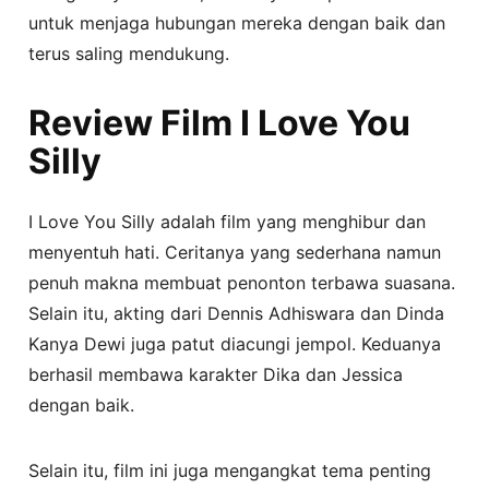
untuk menjaga hubungan mereka dengan baik dan
terus saling mendukung.
Review Film I Love You
Silly
I Love You Silly adalah film yang menghibur dan
menyentuh hati. Ceritanya yang sederhana namun
penuh makna membuat penonton terbawa suasana.
Selain itu, akting dari Dennis Adhiswara dan Dinda
Kanya Dewi juga patut diacungi jempol. Keduanya
berhasil membawa karakter Dika dan Jessica
dengan baik.
Selain itu, film ini juga mengangkat tema penting