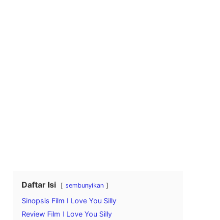
Daftar Isi
sembunyikan
Sinopsis Film I Love You Silly
Review Film I Love You Silly