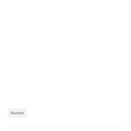
Nonton