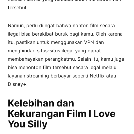
tersebut.
Namun, perlu diingat bahwa nonton film secara
ilegal bisa berakibat buruk bagi kamu. Oleh karena
itu, pastikan untuk menggunakan VPN dan
menghindari situs-situs ilegal yang dapat
membahayakan perangkatmu. Selain itu, kamu juga
bisa menonton film tersebut secara legal melalui
layanan streaming berbayar seperti Netflix atau
Disney+.
Kelebihan dan
Kekurangan Film I Love
You Silly