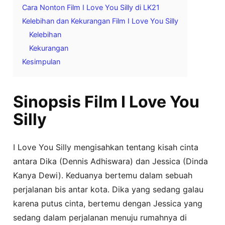
Cara Nonton Film I Love You Silly di LK21
Kelebihan dan Kekurangan Film I Love You Silly
Kelebihan
Kekurangan
Kesimpulan
Sinopsis Film I Love You
Silly
I Love You Silly mengisahkan tentang kisah cinta
antara Dika (Dennis Adhiswara) dan Jessica (Dinda
Kanya Dewi). Keduanya bertemu dalam sebuah
perjalanan bis antar kota. Dika yang sedang galau
karena putus cinta, bertemu dengan Jessica yang
sedang dalam perjalanan menuju rumahnya di