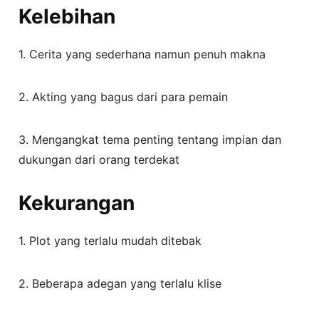
Kelebihan
1. Cerita yang sederhana namun penuh makna
2. Akting yang bagus dari para pemain
3. Mengangkat tema penting tentang impian dan
dukungan dari orang terdekat
Kekurangan
1. Plot yang terlalu mudah ditebak
2. Beberapa adegan yang terlalu klise