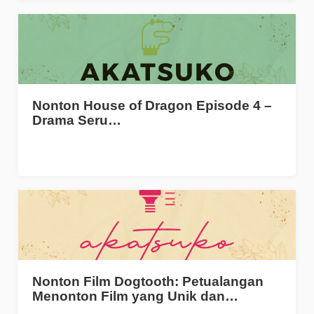
Nonton House of Dragon Episode 4 –
Drama Seru…
Nonton Film Dogtooth: Petualangan
Menonton Film yang Unik dan…