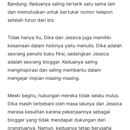
Bandung. Keduanya saling tertarik satu sama lain
dan memutuskan untuk bertukar nomor telepon
setelah turun dari bis.
Tidak hanya itu, Dika dan Jessica juga memiliki
kesamaan dalam hobinya yaitu menulis. Dika adalah
seorang penulis buku fiksi, sedangkan Jessica
adalah seorang blogger. Keduanya saling
menginspirasi dan saling membantu dalam
mengejar impian masing-masing.
Meski begitu, hubungan mereka tidak selalu mulus.
Dika masih terbebani oleh masa lalunya dan Jessica
merasa kesulitan karena pekerjaannya sebagai
blogger yang tidak mendapat dukungan dari
orangtuanya. Namun, keduanya tetap berusaha