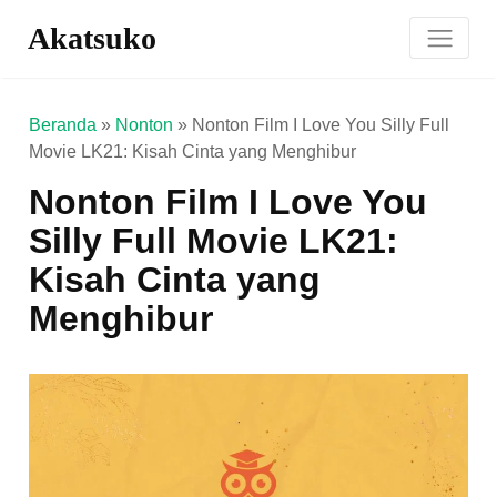
Akatsuko
Beranda
»
Nonton
»
Nonton Film I Love You Silly Full
Movie LK21: Kisah Cinta yang Menghibur
Nonton Film I Love You
Silly Full Movie LK21:
Kisah Cinta yang
Menghibur