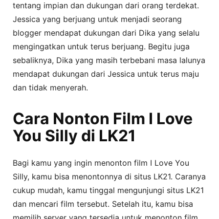
tentang impian dan dukungan dari orang terdekat.
Jessica yang berjuang untuk menjadi seorang
blogger mendapat dukungan dari Dika yang selalu
mengingatkan untuk terus berjuang. Begitu juga
sebaliknya, Dika yang masih terbebani masa lalunya
mendapat dukungan dari Jessica untuk terus maju
dan tidak menyerah.
Cara Nonton Film I Love
You Silly di LK21
Bagi kamu yang ingin menonton film I Love You
Silly, kamu bisa menontonnya di situs LK21. Caranya
cukup mudah, kamu tinggal mengunjungi situs LK21
dan mencari film tersebut. Setelah itu, kamu bisa
memilih server yang tersedia untuk menonton film