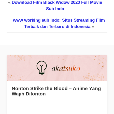
«
Download Film Black Widow 2020 Full Movie
Sub Indo
www working sub indo: Situs Streaming Film
Terbaik dan Terbaru di Indonesia
»
Nonton Strike the Blood – Anime Yang
Wajib Ditonton