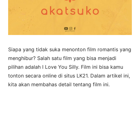
Siapa yang tidak suka menonton film romantis yang
menghibur? Salah satu film yang bisa menjadi
pilihan adalah I Love You Silly. Film ini bisa kamu
tonton secara online di situs LK21. Dalam artikel ini,
kita akan membahas detail tentang film ini.