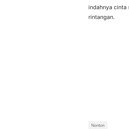
indahnya cinta
rintangan.
Nonton