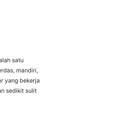
alah satu
rdas, mandiri,
r yang bekerja
 sedikit sulit