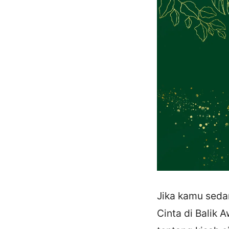
Jika kamu seda
Cinta di Balik 