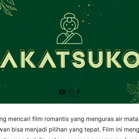
ng mencari film romantis yang menguras air mata
Awan bisa menjadi pilihan yang tepat. Film ini men