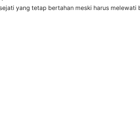
 sejati yang tetap bertahan meski harus melewati