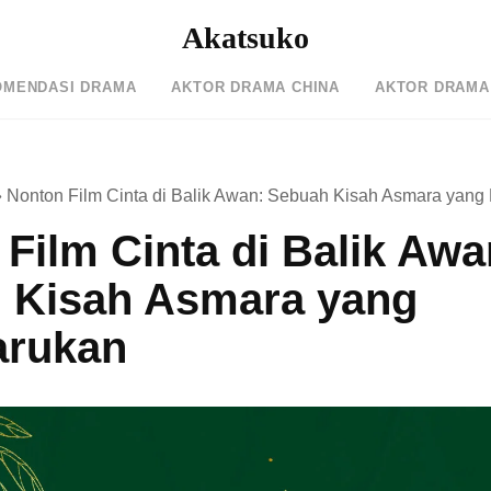
Akatsuko
OMENDASI DRAMA
AKTOR DRAMA CHINA
AKTOR DRAMA
»
Nonton Film Cinta di Balik Awan: Sebuah Kisah Asmara yan
Film Cinta di Balik Awa
 Kisah Asmara yang
rukan