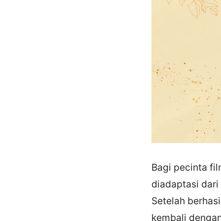
Bagi pecinta fil
diadaptasi dari
Setelah berhasi
kembali dengan 