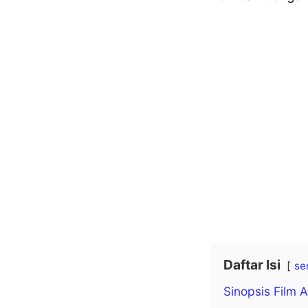
Daftar Isi
se
Sinopsis Film 