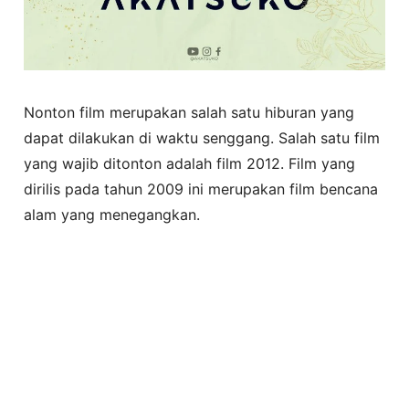
Nonton film merupakan salah satu hiburan yang
dapat dilakukan di waktu senggang. Salah satu film
yang wajib ditonton adalah film 2012. Film yang
dirilis pada tahun 2009 ini merupakan film bencana
alam yang menegangkan.