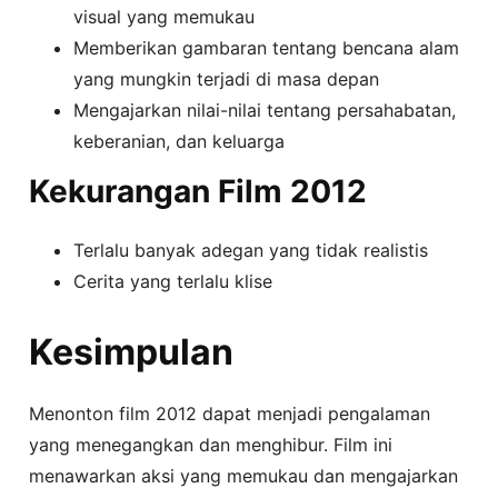
visual yang memukau
Memberikan gambaran tentang bencana alam
yang mungkin terjadi di masa depan
Mengajarkan nilai-nilai tentang persahabatan,
keberanian, dan keluarga
Kekurangan Film 2012
Terlalu banyak adegan yang tidak realistis
Cerita yang terlalu klise
Kesimpulan
Menonton film 2012 dapat menjadi pengalaman
yang menegangkan dan menghibur. Film ini
menawarkan aksi yang memukau dan mengajarkan