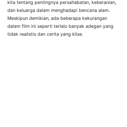
kita tentang pentingnya persahabatan, keberanian,
dan keluarga dalam menghadapi bencana alam.
Meskipun demikian, ada beberapa kekurangan
dalam film ini seperti terlalu banyak adegan yang
tidak realistis dan cerita yang klise.