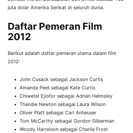
juta dolar Amerika Serikat di seluruh dunia.
Daftar Pemeran Film
2012
Berikut adalah daftar pemeran utama dalam film
2012:
John Cusack sebagai Jackson Curtis
Amanda Peet sebagai Kate Curtis
Chiwetel Ejiofor sebagai Adrian Helmsley
Thandie Newton sebagai Laura Wilson
Oliver Platt sebagai Carl Anheuser
Tom McCarthy sebagai Gordon Silberman
Woody Harrelson sebagai Charlie Frost