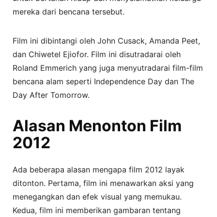
mereka dari bencana tersebut.
Film ini dibintangi oleh John Cusack, Amanda Peet,
dan Chiwetel Ejiofor. Film ini disutradarai oleh
Roland Emmerich yang juga menyutradarai film-film
bencana alam seperti Independence Day dan The
Day After Tomorrow.
Alasan Menonton Film
2012
Ada beberapa alasan mengapa film 2012 layak
ditonton. Pertama, film ini menawarkan aksi yang
menegangkan dan efek visual yang memukau.
Kedua, film ini memberikan gambaran tentang