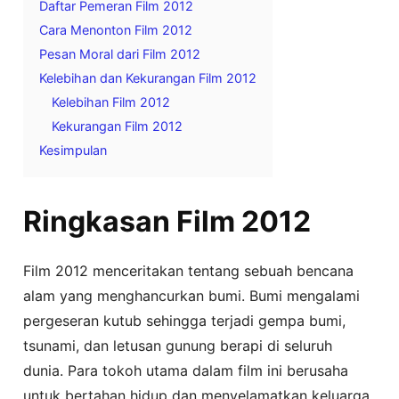
Daftar Pemeran Film 2012
Cara Menonton Film 2012
Pesan Moral dari Film 2012
Kelebihan dan Kekurangan Film 2012
Kelebihan Film 2012
Kekurangan Film 2012
Kesimpulan
Ringkasan Film 2012
Film 2012 menceritakan tentang sebuah bencana
alam yang menghancurkan bumi. Bumi mengalami
pergeseran kutub sehingga terjadi gempa bumi,
tsunami, dan letusan gunung berapi di seluruh
dunia. Para tokoh utama dalam film ini berusaha
untuk bertahan hidup dan menyelamatkan keluarga