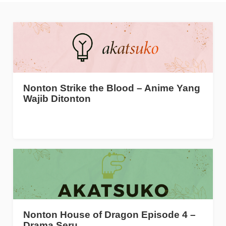
Nonton Strike the Blood – Anime Yang
Wajib Ditonton
Nonton House of Dragon Episode 4 –
Drama Seru…