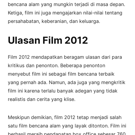
bencana alam yang mungkin terjadi di masa depan.
Ketiga, film ini juga mengajarkan nilai-nilai tentang
persahabatan, keberanian, dan keluarga.
Ulasan Film 2012
Film 2012 mendapatkan beragam ulasan dari para
kritikus dan penonton. Beberapa penonton
menyebut film ini sebagai film bencana terbaik
yang pernah ada. Namun, ada juga yang mengkritik
film ini karena terlalu banyak adegan yang tidak
realistis dan cerita yang klise.
Meskipun demikian, film 2012 tetap menjadi salah
satu film bencana alam yang layak ditonton. Film ini
berhasil meraih pendapatan box office sebesar 760