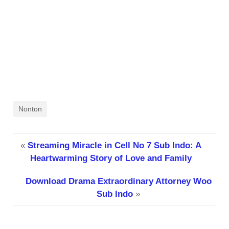
Nonton
«
Streaming Miracle in Cell No 7 Sub Indo: A
Heartwarming Story of Love and Family
Download Drama Extraordinary Attorney Woo
Sub Indo
»