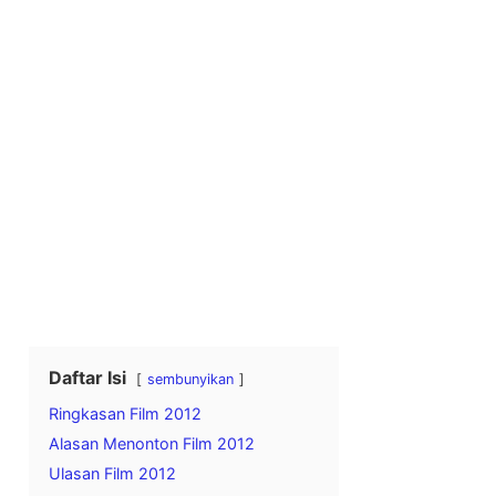
Daftar Isi
sembunyikan
Ringkasan Film 2012
Alasan Menonton Film 2012
Ulasan Film 2012