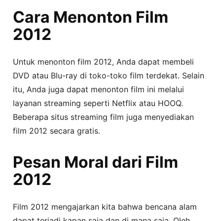
Cara Menonton Film
2012
Untuk menonton film 2012, Anda dapat membeli
DVD atau Blu-ray di toko-toko film terdekat. Selain
itu, Anda juga dapat menonton film ini melalui
layanan streaming seperti Netflix atau HOOQ.
Beberapa situs streaming film juga menyediakan
film 2012 secara gratis.
Pesan Moral dari Film
2012
Film 2012 mengajarkan kita bahwa bencana alam
dapat terjadi kapan saja dan di mana saja. Oleh