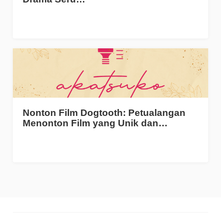
Nonton Film Dogtooth: Petualangan
Menonton Film yang Unik dan…