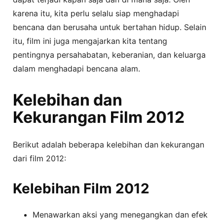
karena itu, kita perlu selalu siap menghadapi
bencana dan berusaha untuk bertahan hidup. Selain
itu, film ini juga mengajarkan kita tentang
pentingnya persahabatan, keberanian, dan keluarga
dalam menghadapi bencana alam.
Kelebihan dan
Kekurangan Film 2012
Berikut adalah beberapa kelebihan dan kekurangan
dari film 2012:
Kelebihan Film 2012
Menawarkan aksi yang menegangkan dan efek