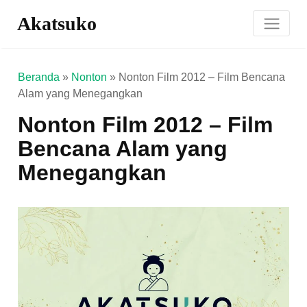
Akatsuko
Beranda
»
Nonton
»
Nonton Film 2012 – Film Bencana
Alam yang Menegangkan
Nonton Film 2012 – Film
Bencana Alam yang
Menegangkan