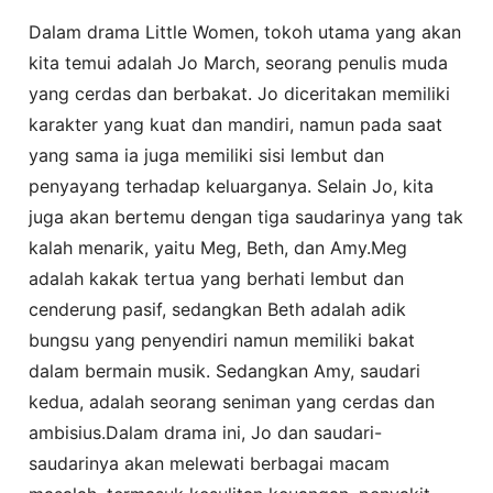
Dalam drama Little Women, tokoh utama yang akan
kita temui adalah Jo March, seorang penulis muda
yang cerdas dan berbakat. Jo diceritakan memiliki
karakter yang kuat dan mandiri, namun pada saat
yang sama ia juga memiliki sisi lembut dan
penyayang terhadap keluarganya. Selain Jo, kita
juga akan bertemu dengan tiga saudarinya yang tak
kalah menarik, yaitu Meg, Beth, dan Amy.Meg
adalah kakak tertua yang berhati lembut dan
cenderung pasif, sedangkan Beth adalah adik
bungsu yang penyendiri namun memiliki bakat
dalam bermain musik. Sedangkan Amy, saudari
kedua, adalah seorang seniman yang cerdas dan
ambisius.Dalam drama ini, Jo dan saudari-
saudarinya akan melewati berbagai macam