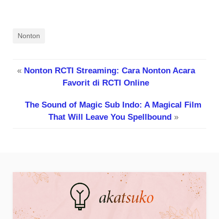
Nonton
«
Nonton RCTI Streaming: Cara Nonton Acara
Favorit di RCTI Online
The Sound of Magic Sub Indo: A Magical Film
That Will Leave You Spellbound
»