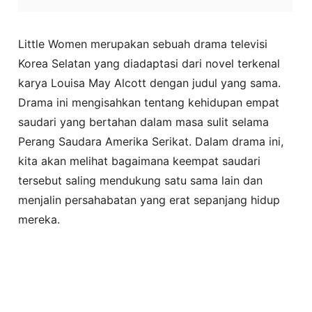
Little Women merupakan sebuah drama televisi
Korea Selatan yang diadaptasi dari novel terkenal
karya Louisa May Alcott dengan judul yang sama.
Drama ini mengisahkan tentang kehidupan empat
saudari yang bertahan dalam masa sulit selama
Perang Saudara Amerika Serikat. Dalam drama ini,
kita akan melihat bagaimana keempat saudari
tersebut saling mendukung satu sama lain dan
menjalin persahabatan yang erat sepanjang hidup
mereka.