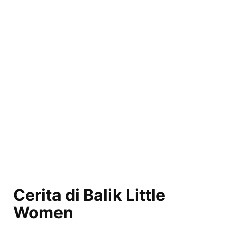
Cerita di Balik Little
Women