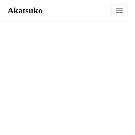
Akatsuko