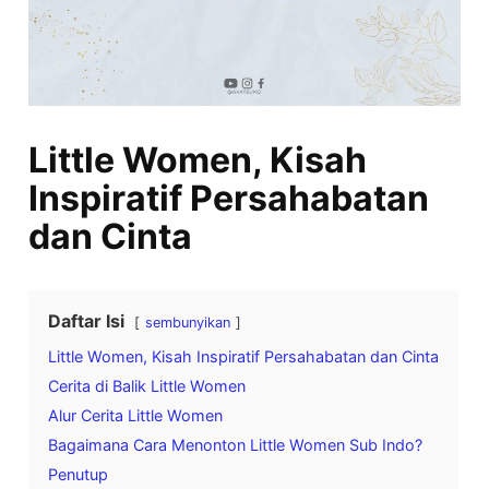
Little Women, Kisah
Inspiratif Persahabatan
dan Cinta
Daftar Isi
sembunyikan
Little Women, Kisah Inspiratif Persahabatan dan Cinta
Cerita di Balik Little Women
Alur Cerita Little Women
Bagaimana Cara Menonton Little Women Sub Indo?
Penutup