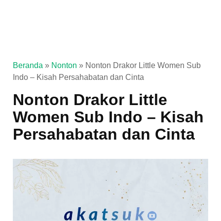
Beranda
»
Nonton
»
Nonton Drakor Little Women Sub
Indo – Kisah Persahabatan dan Cinta
Nonton Drakor Little
Women Sub Indo – Kisah
Persahabatan dan Cinta