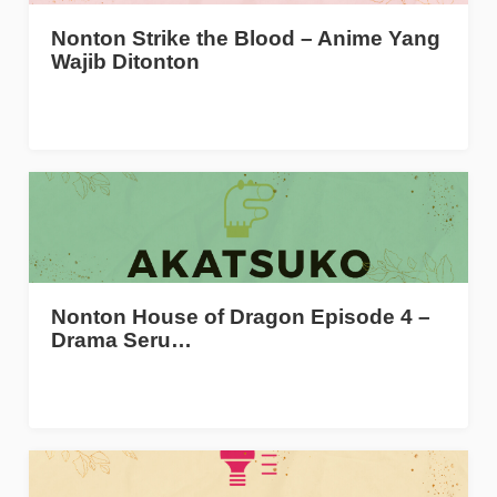
Nonton Strike the Blood – Anime Yang
Wajib Ditonton
Nonton House of Dragon Episode 4 –
Drama Seru…