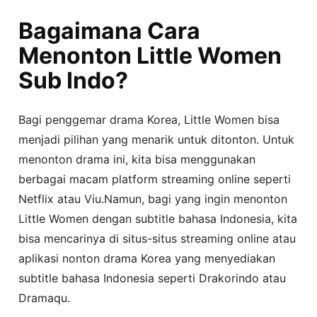
Bagaimana Cara
Menonton Little Women
Sub Indo?
Bagi penggemar drama Korea, Little Women bisa
menjadi pilihan yang menarik untuk ditonton. Untuk
menonton drama ini, kita bisa menggunakan
berbagai macam platform streaming online seperti
Netflix atau Viu.Namun, bagi yang ingin menonton
Little Women dengan subtitle bahasa Indonesia, kita
bisa mencarinya di situs-situs streaming online atau
aplikasi nonton drama Korea yang menyediakan
subtitle bahasa Indonesia seperti Drakorindo atau
Dramaqu.