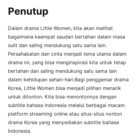
Penutup
Dalam drama Little Women, kita akan melihat
bagaimana keempat saudari bertahan dalam masa
sulit dan saling mendukung satu sama lain.
Persahabatan dan cinta menjadi tema utama dalam
drama ini, yang bisa menginspirasi kita untuk tetap
bertahan dan saling mendukung satu sama lain
dalam kehidupan sehari-hari.Bagi penggemar drama
Korea, Little Women bisa menjadi pilihan menarik
untuk ditonton. Kita bisa menontonnya dengan
subtitle bahasa Indonesia melalui berbagai macam
platform streaming online atau situs-situs nonton
drama Korea yang menyediakan subtitle bahasa
Indonesia.