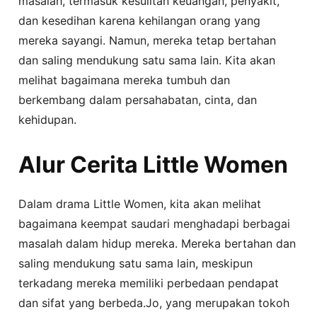
masalah, termasuk kesulitan keuangan, penyakit,
dan kesedihan karena kehilangan orang yang
mereka sayangi. Namun, mereka tetap bertahan
dan saling mendukung satu sama lain. Kita akan
melihat bagaimana mereka tumbuh dan
berkembang dalam persahabatan, cinta, dan
kehidupan.
Alur Cerita Little Women
Dalam drama Little Women, kita akan melihat
bagaimana keempat saudari menghadapi berbagai
masalah dalam hidup mereka. Mereka bertahan dan
saling mendukung satu sama lain, meskipun
terkadang mereka memiliki perbedaan pendapat
dan sifat yang berbeda.Jo, yang merupakan tokoh