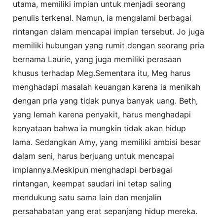
utama, memiliki impian untuk menjadi seorang
penulis terkenal. Namun, ia mengalami berbagai
rintangan dalam mencapai impian tersebut. Jo juga
memiliki hubungan yang rumit dengan seorang pria
bernama Laurie, yang juga memiliki perasaan
khusus terhadap Meg.Sementara itu, Meg harus
menghadapi masalah keuangan karena ia menikah
dengan pria yang tidak punya banyak uang. Beth,
yang lemah karena penyakit, harus menghadapi
kenyataan bahwa ia mungkin tidak akan hidup
lama. Sedangkan Amy, yang memiliki ambisi besar
dalam seni, harus berjuang untuk mencapai
impiannya.Meskipun menghadapi berbagai
rintangan, keempat saudari ini tetap saling
mendukung satu sama lain dan menjalin
persahabatan yang erat sepanjang hidup mereka.