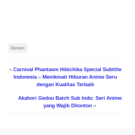
Nonton
«
Carnival Phantasm Hibichika Special Subtitle
Indonesia – Menikmati Hiburan Anime Seru
dengan Kualitas Terbaik
Akahori Gedou Batch Sub Indo: Seri Anime
yang Wajib Ditonton
»