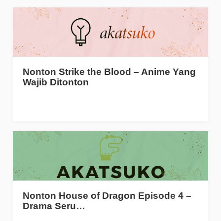
Nonton Strike the Blood – Anime Yang
Wajib Ditonton
Nonton House of Dragon Episode 4 –
Drama Seru…