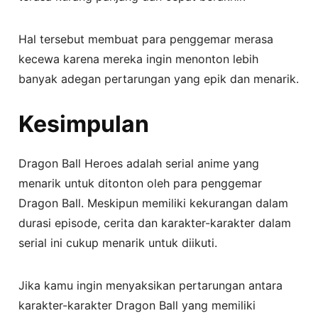
Hal tersebut membuat para penggemar merasa
kecewa karena mereka ingin menonton lebih
banyak adegan pertarungan yang epik dan menarik.
Kesimpulan
Dragon Ball Heroes adalah serial anime yang
menarik untuk ditonton oleh para penggemar
Dragon Ball. Meskipun memiliki kekurangan dalam
durasi episode, cerita dan karakter-karakter dalam
serial ini cukup menarik untuk diikuti.
Jika kamu ingin menyaksikan pertarungan antara
karakter-karakter Dragon Ball yang memiliki