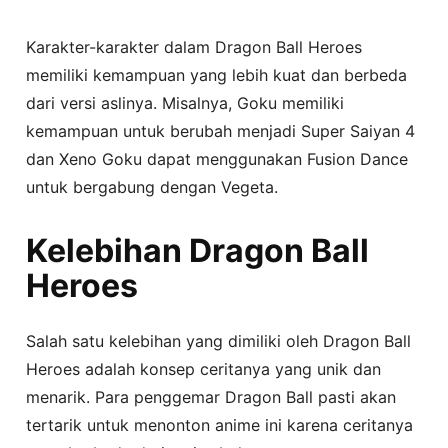
Karakter-karakter dalam Dragon Ball Heroes
memiliki kemampuan yang lebih kuat dan berbeda
dari versi aslinya. Misalnya, Goku memiliki
kemampuan untuk berubah menjadi Super Saiyan 4
dan Xeno Goku dapat menggunakan Fusion Dance
untuk bergabung dengan Vegeta.
Kelebihan Dragon Ball
Heroes
Salah satu kelebihan yang dimiliki oleh Dragon Ball
Heroes adalah konsep ceritanya yang unik dan
menarik. Para penggemar Dragon Ball pasti akan
tertarik untuk menonton anime ini karena ceritanya