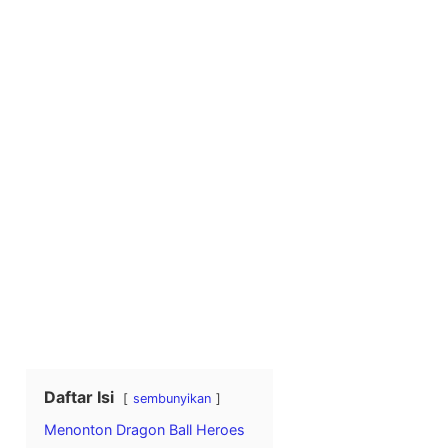
Daftar Isi
sembunyikan
Menonton Dragon Ball Heroes