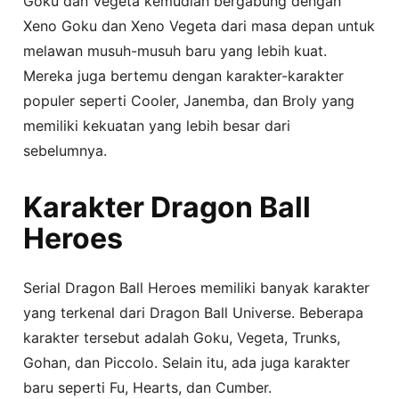
Goku dan Vegeta kemudian bergabung dengan
Xeno Goku dan Xeno Vegeta dari masa depan untuk
melawan musuh-musuh baru yang lebih kuat.
Mereka juga bertemu dengan karakter-karakter
populer seperti Cooler, Janemba, dan Broly yang
memiliki kekuatan yang lebih besar dari
sebelumnya.
Karakter Dragon Ball
Heroes
Serial Dragon Ball Heroes memiliki banyak karakter
yang terkenal dari Dragon Ball Universe. Beberapa
karakter tersebut adalah Goku, Vegeta, Trunks,
Gohan, dan Piccolo. Selain itu, ada juga karakter
baru seperti Fu, Hearts, dan Cumber.