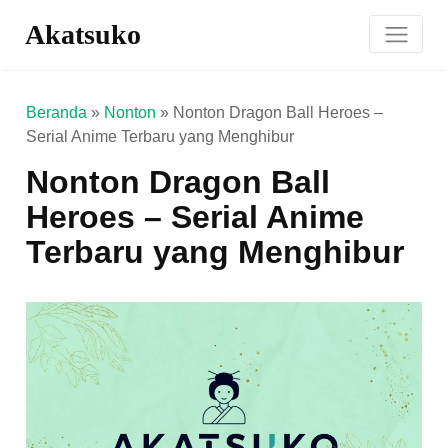
Akatsuko
Beranda
»
Nonton
»
Nonton Dragon Ball Heroes –
Serial Anime Terbaru yang Menghibur
Nonton Dragon Ball
Heroes – Serial Anime
Terbaru yang Menghibur