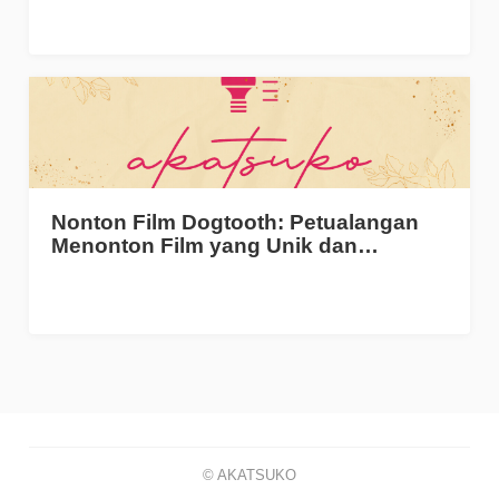
Nonton Film Dogtooth: Petualangan
Menonton Film yang Unik dan…
© AKATSUKO