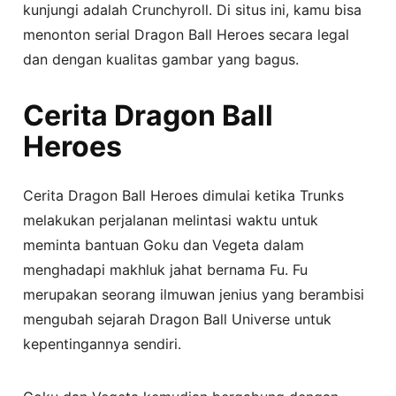
kunjungi adalah Crunchyroll. Di situs ini, kamu bisa
menonton serial Dragon Ball Heroes secara legal
dan dengan kualitas gambar yang bagus.
Cerita Dragon Ball
Heroes
Cerita Dragon Ball Heroes dimulai ketika Trunks
melakukan perjalanan melintasi waktu untuk
meminta bantuan Goku dan Vegeta dalam
menghadapi makhluk jahat bernama Fu. Fu
merupakan seorang ilmuwan jenius yang berambisi
mengubah sejarah Dragon Ball Universe untuk
kepentingannya sendiri.