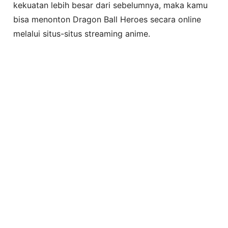
kekuatan lebih besar dari sebelumnya, maka kamu
bisa menonton Dragon Ball Heroes secara online
melalui situs-situs streaming anime.