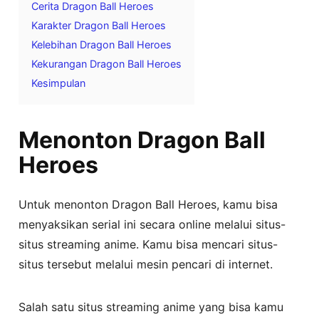
Cerita Dragon Ball Heroes
Karakter Dragon Ball Heroes
Kelebihan Dragon Ball Heroes
Kekurangan Dragon Ball Heroes
Kesimpulan
Menonton Dragon Ball
Heroes
Untuk menonton Dragon Ball Heroes, kamu bisa
menyaksikan serial ini secara online melalui situs-
situs streaming anime. Kamu bisa mencari situs-
situs tersebut melalui mesin pencari di internet.
Salah satu situs streaming anime yang bisa kamu