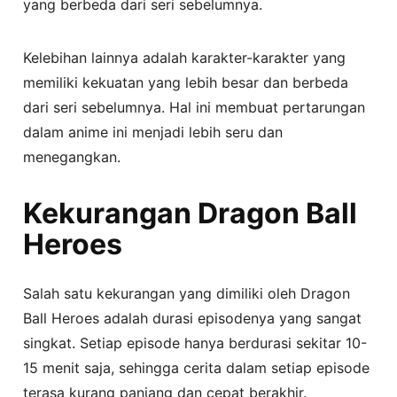
yang berbeda dari seri sebelumnya.
Kelebihan lainnya adalah karakter-karakter yang
memiliki kekuatan yang lebih besar dan berbeda
dari seri sebelumnya. Hal ini membuat pertarungan
dalam anime ini menjadi lebih seru dan
menegangkan.
Kekurangan Dragon Ball
Heroes
Salah satu kekurangan yang dimiliki oleh Dragon
Ball Heroes adalah durasi episodenya yang sangat
singkat. Setiap episode hanya berdurasi sekitar 10-
15 menit saja, sehingga cerita dalam setiap episode
terasa kurang panjang dan cepat berakhir.