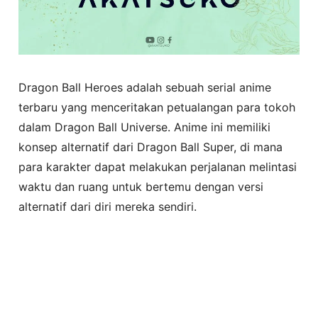
Dragon Ball Heroes adalah sebuah serial anime
terbaru yang menceritakan petualangan para tokoh
dalam Dragon Ball Universe. Anime ini memiliki
konsep alternatif dari Dragon Ball Super, di mana
para karakter dapat melakukan perjalanan melintasi
waktu dan ruang untuk bertemu dengan versi
alternatif dari diri mereka sendiri.