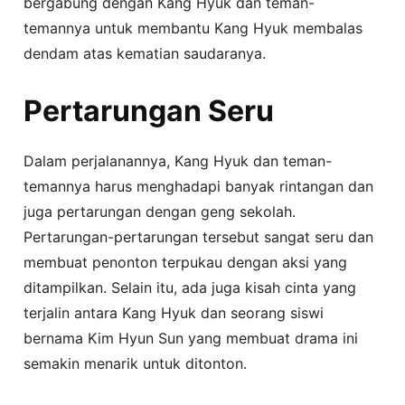
bergabung dengan Kang Hyuk dan teman-
temannya untuk membantu Kang Hyuk membalas
dendam atas kematian saudaranya.
Pertarungan Seru
Dalam perjalanannya, Kang Hyuk dan teman-
temannya harus menghadapi banyak rintangan dan
juga pertarungan dengan geng sekolah.
Pertarungan-pertarungan tersebut sangat seru dan
membuat penonton terpukau dengan aksi yang
ditampilkan. Selain itu, ada juga kisah cinta yang
terjalin antara Kang Hyuk dan seorang siswi
bernama Kim Hyun Sun yang membuat drama ini
semakin menarik untuk ditonton.