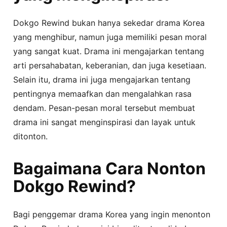
Dokgo Rewind bukan hanya sekedar drama Korea
yang menghibur, namun juga memiliki pesan moral
yang sangat kuat. Drama ini mengajarkan tentang
arti persahabatan, keberanian, dan juga kesetiaan.
Selain itu, drama ini juga mengajarkan tentang
pentingnya memaafkan dan mengalahkan rasa
dendam. Pesan-pesan moral tersebut membuat
drama ini sangat menginspirasi dan layak untuk
ditonton.
Bagaimana Cara Nonton
Dokgo Rewind?
Bagi penggemar drama Korea yang ingin menonton