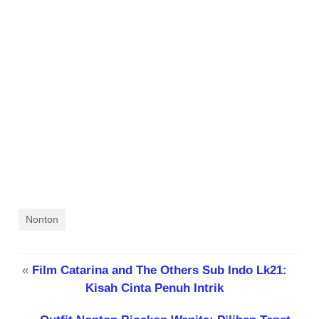
Nonton
«
Film Catarina and The Others Sub Indo Lk21:
Kisah Cinta Penuh Intrik