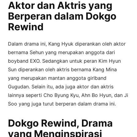
Aktor dan Aktris yang
Berperan dalam Dokgo
Rewind
Dalam drama ini, Kang Hyuk diperankan oleh aktor
bernama Sehun yang merupakan anggota dari
boyband EXO. Sedangkan untuk peran Kim Hyun
Sun diperankan oleh aktris bernama Kang Mina
yang merupakan mantan anggota girlband
Gugudan. Selain itu, ada juga aktor dan aktris
lainnya seperti Cho Byung Kyu, Ahn Bo Hyun, dan Ji
Soo yang juga turut berperan dalam drama ini.
Dokgo Rewind, Drama
yang Menginspirasi