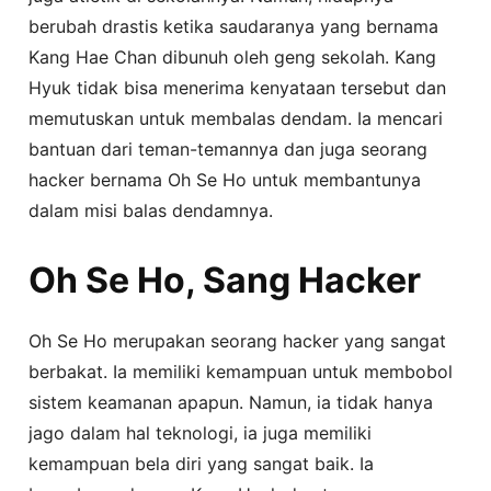
berubah drastis ketika saudaranya yang bernama
Kang Hae Chan dibunuh oleh geng sekolah. Kang
Hyuk tidak bisa menerima kenyataan tersebut dan
memutuskan untuk membalas dendam. Ia mencari
bantuan dari teman-temannya dan juga seorang
hacker bernama Oh Se Ho untuk membantunya
dalam misi balas dendamnya.
Oh Se Ho, Sang Hacker
Oh Se Ho merupakan seorang hacker yang sangat
berbakat. Ia memiliki kemampuan untuk membobol
sistem keamanan apapun. Namun, ia tidak hanya
jago dalam hal teknologi, ia juga memiliki
kemampuan bela diri yang sangat baik. Ia