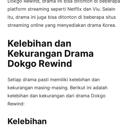
Dokgo Rewind, drama ini bisa ditonton di beberapa
platform streaming seperti Netflix dan Viu. Selain
itu, drama ini juga bisa ditonton di beberapa situs
streaming online yang menyediakan drama Korea.
Kelebihan dan
Kekurangan Drama
Dokgo Rewind
Setiap drama pasti memiliki kelebihan dan
kekurangan masing-masing. Berikut ini adalah
kelebihan dan kekurangan dari drama Dokgo
Rewind:
Kelebihan