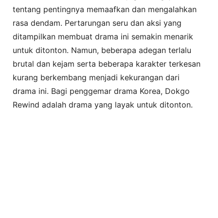
tentang pentingnya memaafkan dan mengalahkan
rasa dendam. Pertarungan seru dan aksi yang
ditampilkan membuat drama ini semakin menarik
untuk ditonton. Namun, beberapa adegan terlalu
brutal dan kejam serta beberapa karakter terkesan
kurang berkembang menjadi kekurangan dari
drama ini. Bagi penggemar drama Korea, Dokgo
Rewind adalah drama yang layak untuk ditonton.