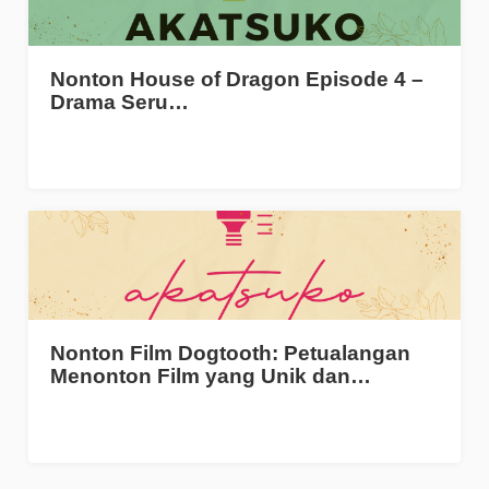
Nonton House of Dragon Episode 4 –
Drama Seru…
Nonton Film Dogtooth: Petualangan
Menonton Film yang Unik dan…