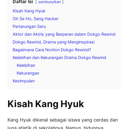
Daftar Isi
sembunyikan
Kisah Kang Hyuk
Oh Se Ho, Sang Hacker
Pertarungan Seru
Aktor dan Aktris yang Berperan dalam Dokgo Rewind
Dokgo Rewind, Drama yang Menginspirasi
Bagaimana Cara Nonton Dokgo Rewind?
Kelebihan dan Kekurangan Drama Dokgo Rewind
Kelebihan
Kekurangan
Kesimpulan
Kisah Kang Hyuk
Kang Hyuk dikenal sebagai siswa yang cerdas dan
juga atletik di sekolahnya. Namun, hidupnya