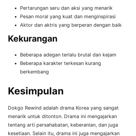
Pertarungan seru dan aksi yang menarik
Pesan moral yang kuat dan menginspirasi
Aktor dan aktris yang berperan dengan baik
Kekurangan
Beberapa adegan terlalu brutal dan kejam
Beberapa karakter terkesan kurang
berkembang
Kesimpulan
Dokgo Rewind adalah drama Korea yang sangat
menarik untuk ditonton. Drama ini mengajarkan
tentang arti persahabatan, keberanian, dan juga
kesetiaan. Selain itu, drama ini juga mengajarkan