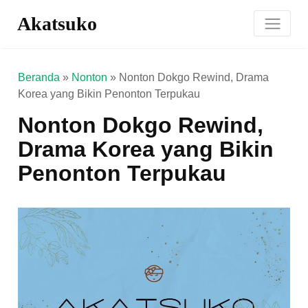
Akatsuko
Beranda
»
Nonton
»
Nonton Dokgo Rewind, Drama
Korea yang Bikin Penonton Terpukau
Nonton Dokgo Rewind,
Drama Korea yang Bikin
Penonton Terpukau