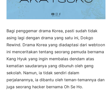
Bagi penggemar drama Korea, pasti sudah tidak
asing lagi dengan drama yang satu ini, Dokgo
Rewind. Drama Korea yang diadaptasi dari webtoon
ini menceritakan tentang seorang pemuda bernama
Kang Hyuk yang ingin membalas dendam atas
kematian saudaranya yang dibunuh oleh geng
sekolah. Namun, ia tidak sendiri dalam
perjalanannya, ia dibantu oleh teman-temannya dan
juga seorang hacker bernama Oh Se Ho.