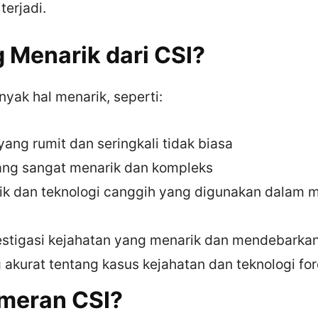
terjadi.
 Menarik dari CSI?
nyak hal menarik, seperti:
 yang rumit dan seringkali tidak biasa
ang sangat menarik dan kompleks
sik dan teknologi canggih yang digunakan dalam
estigasi kejahatan yang menarik dan mendebarka
 akurat tentang kasus kejahatan dan teknologi for
meran CSI?