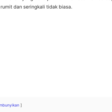
rumit dan seringkali tidak biasa.
mbunyikan