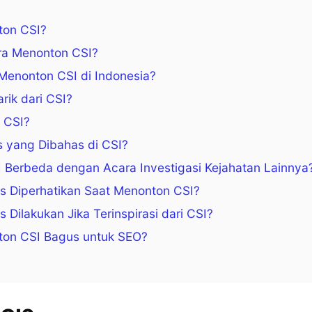
ton CSI?
a Menonton CSI?
Menonton CSI di Indonesia?
ik dari CSI?
 CSI?
 yang Dibahas di CSI?
 Berbeda dengan Acara Investigasi Kejahatan Lainnya
s Diperhatikan Saat Menonton CSI?
 Dilakukan Jika Terinspirasi dari CSI?
on CSI Bagus untuk SEO?