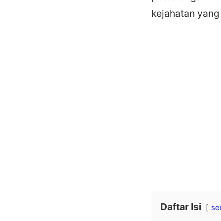
kejahatan yang 
Daftar Isi
se