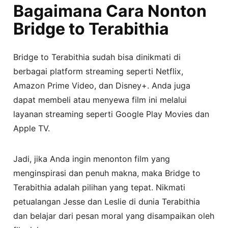
Bagaimana Cara Nonton
Bridge to Terabithia
Bridge to Terabithia sudah bisa dinikmati di
berbagai platform streaming seperti Netflix,
Amazon Prime Video, dan Disney+. Anda juga
dapat membeli atau menyewa film ini melalui
layanan streaming seperti Google Play Movies dan
Apple TV.
Jadi, jika Anda ingin menonton film yang
menginspirasi dan penuh makna, maka Bridge to
Terabithia adalah pilihan yang tepat. Nikmati
petualangan Jesse dan Leslie di dunia Terabithia
dan belajar dari pesan moral yang disampaikan oleh