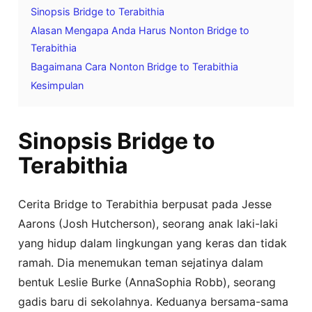
Sinopsis Bridge to Terabithia
Alasan Mengapa Anda Harus Nonton Bridge to
Terabithia
Bagaimana Cara Nonton Bridge to Terabithia
Kesimpulan
Sinopsis Bridge to
Terabithia
Cerita Bridge to Terabithia berpusat pada Jesse
Aarons (Josh Hutcherson), seorang anak laki-laki
yang hidup dalam lingkungan yang keras dan tidak
ramah. Dia menemukan teman sejatinya dalam
bentuk Leslie Burke (AnnaSophia Robb), seorang
gadis baru di sekolahnya. Keduanya bersama-sama