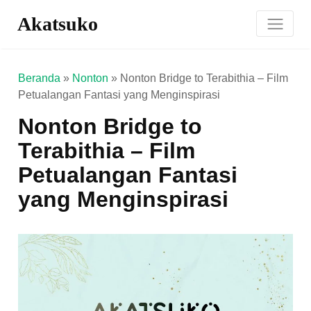
Akatsuko
Beranda
»
Nonton
»
Nonton Bridge to Terabithia – Film
Petualangan Fantasi yang Menginspirasi
Nonton Bridge to
Terabithia – Film
Petualangan Fantasi
yang Menginspirasi