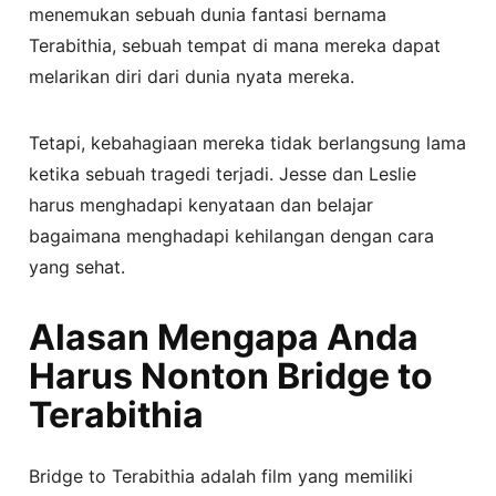
menemukan sebuah dunia fantasi bernama
Terabithia, sebuah tempat di mana mereka dapat
melarikan diri dari dunia nyata mereka.
Tetapi, kebahagiaan mereka tidak berlangsung lama
ketika sebuah tragedi terjadi. Jesse dan Leslie
harus menghadapi kenyataan dan belajar
bagaimana menghadapi kehilangan dengan cara
yang sehat.
Alasan Mengapa Anda
Harus Nonton Bridge to
Terabithia
Bridge to Terabithia adalah film yang memiliki