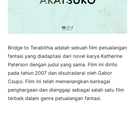
Bridge to Terabithia adalah sebuah film petualangan
fantasi yang diadaptasi dari novel karya Katherine
Paterson dengan judul yang sama. Film ini dirilis
pada tahun 2007 dan disutradarai oleh Gabor
Csupo. Film ini telah memenangkan berbagai
penghargaan dan dianggap sebagai salah satu film
terbaik dalam genre petualangan fantasi.