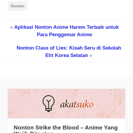
Nonton
«
Aplikasi Nonton Anime Harem Terbaik untuk
Para Penggemar Anime
Nonton Class of Lies: Kisah Seru di Sekolah
Elit Korea Selatan
»
Nonton Strike the Blood – Anime Yang