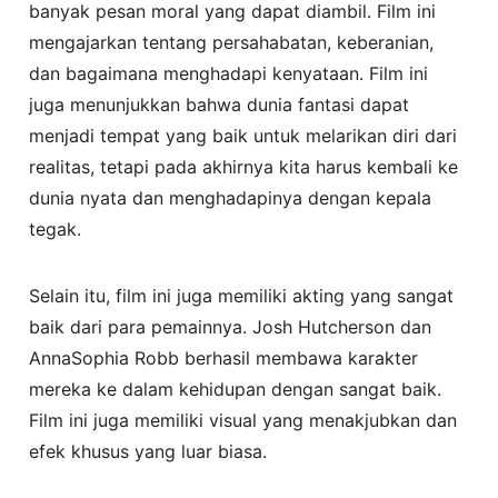
banyak pesan moral yang dapat diambil. Film ini
mengajarkan tentang persahabatan, keberanian,
dan bagaimana menghadapi kenyataan. Film ini
juga menunjukkan bahwa dunia fantasi dapat
menjadi tempat yang baik untuk melarikan diri dari
realitas, tetapi pada akhirnya kita harus kembali ke
dunia nyata dan menghadapinya dengan kepala
tegak.
Selain itu, film ini juga memiliki akting yang sangat
baik dari para pemainnya. Josh Hutcherson dan
AnnaSophia Robb berhasil membawa karakter
mereka ke dalam kehidupan dengan sangat baik.
Film ini juga memiliki visual yang menakjubkan dan
efek khusus yang luar biasa.