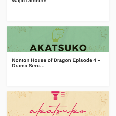
Wajib Ditonton
Nonton House of Dragon Episode 4 –
Drama Seru…