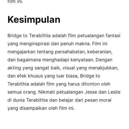
film ini.
Kesimpulan
Bridge to Terabithia adalah film petualangan fantasi
yang menginspirasi dan penuh makna. Film ini
mengajarkan tentang persahabatan, keberanian,
dan bagaimana menghadapi kenyataan. Dengan
akting yang sangat baik, visual yang menakjubkan,
dan efek khusus yang luar biasa, Bridge to
Terabithia adalah film yang harus ditonton oleh
semua orang. Nikmati petualangan Jesse dan Leslie
di dunia Terabithia dan belajar dari pesan moral
yang disampaikan oleh film ini.