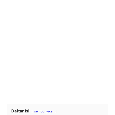
Daftar Isi
sembunyikan