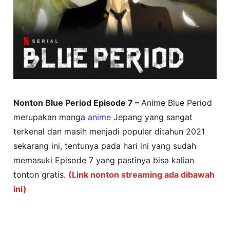
Nonton Blue Period Episode 7 –
Anime Blue Period
merupakan manga
anime
Jepang yang sangat
terkenal dan masih menjadi populer ditahun 2021
sekarang ini, tentunya pada hari ini yang sudah
memasuki Episode 7 yang pastinya bisa kalian
tonton gratis.
(Link nonton streaming ada dibawah
ini)