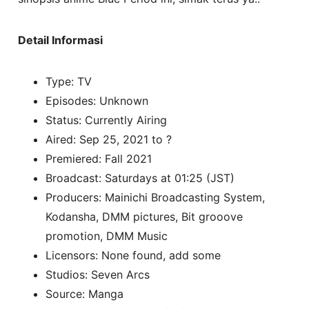
Detail Informasi
Type: TV
Episodes: Unknown
Status: Currently Airing
Aired: Sep 25, 2021 to ?
Premiered: Fall 2021
Broadcast: Saturdays at 01:25 (JST)
Producers: Mainichi Broadcasting System,
Kodansha, DMM pictures, Bit grooove
promotion, DMM Music
Licensors: None found, add some
Studios: Seven Arcs
Source: Manga