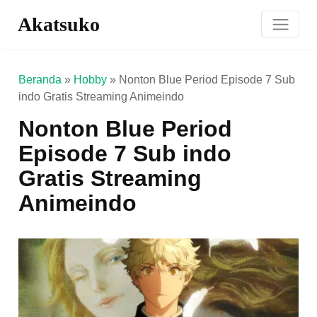
Akatsuko
Beranda
»
Hobby
»
Nonton Blue Period Episode 7 Sub
indo Gratis Streaming Animeindo
Nonton Blue Period
Episode 7 Sub indo
Gratis Streaming
Animeindo