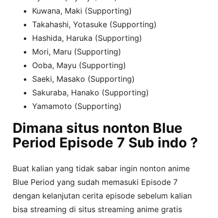
Kuwana, Maki (Supporting)
Takahashi, Yotasuke (Supporting)
Hashida, Haruka (Supporting)
Mori, Maru (Supporting)
Ooba, Mayu (Supporting)
Saeki, Masako (Supporting)
Sakuraba, Hanako (Supporting)
Yamamoto (Supporting)
Dimana situs nonton Blue
Period Episode 7 Sub indo ?
Buat kalian yang tidak sabar ingin nonton anime
Blue Period yang sudah memasuki Episode 7
dengan kelanjutan cerita episode sebelum kalian
bisa streaming di situs streaming anime gratis