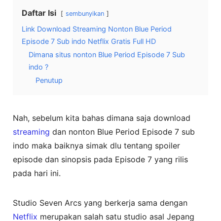
Daftar Isi
sembunyikan
Link Download Streaming Nonton Blue Period
Episode 7 Sub indo Netflix Gratis Full HD
Dimana situs nonton Blue Period Episode 7 Sub
indo ?
Penutup
Nah, sebelum kita bahas dimana saja download
streaming
dan nonton Blue Period Episode 7 sub
indo maka baiknya simak dlu tentang spoiler
episode dan sinopsis pada Episode 7 yang rilis
pada hari ini.
Studio Seven Arcs yang berkerja sama dengan
Netflix
merupakan salah satu studio asal Jepang