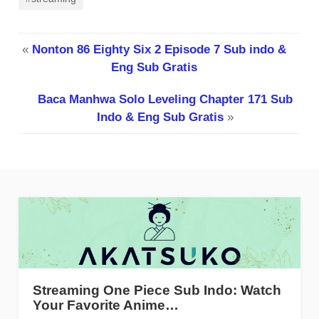
«
Nonton 86 Eighty Six 2 Episode 7 Sub indo &
Eng Sub Gratis
Baca Manhwa Solo Leveling Chapter 171 Sub
Indo & Eng Sub Gratis
»
Streaming One Piece Sub Indo: Watch
Your Favorite Anime…