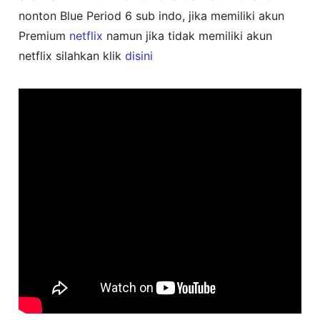
nonton Blue Period 6 sub indo, jika memiliki akun
Premium
netflix
namun jika tidak memiliki akun
netflix silahkan klik
disini