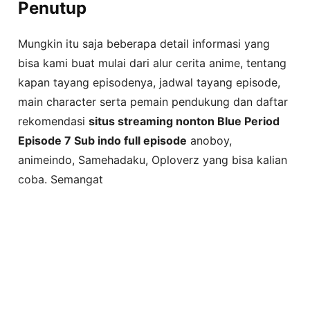
Penutup
Mungkin itu saja beberapa detail informasi yang
bisa kami buat mulai dari alur cerita anime, tentang
kapan tayang episodenya, jadwal tayang episode,
main character serta pemain pendukung dan daftar
rekomendasi
situs streaming nonton Blue Period
Episode 7 Sub indo full episode
anoboy,
animeindo, Samehadaku, Oploverz yang bisa kalian
coba. Semangat