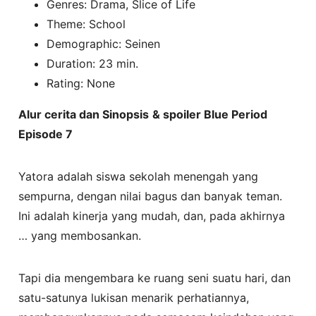
Genres: Drama, Slice of Life
Theme: School
Demographic: Seinen
Duration: 23 min.
Rating: None
Alur cerita dan Sinopsis
& spoiler Blue Period
Episode 7
Yatora adalah siswa sekolah menengah yang
sempurna, dengan nilai bagus dan banyak teman.
Ini adalah kinerja yang mudah, dan, pada akhirnya
… yang membosankan.
Tapi dia mengembara ke ruang seni suatu hari, dan
satu-satunya lukisan menarik perhatiannya,