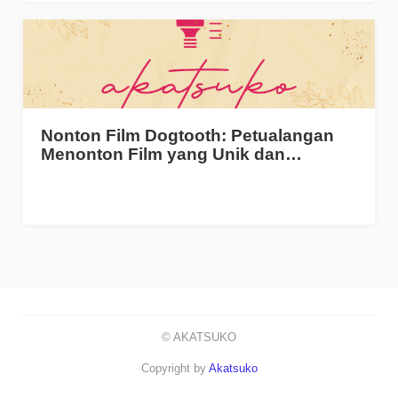
Nonton Film Dogtooth: Petualangan
Menonton Film yang Unik dan…
© AKATSUKO
Copyright by
Akatsuko