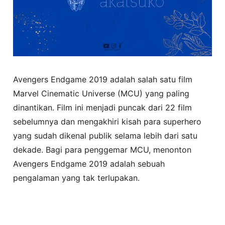
Avengers Endgame 2019 adalah salah satu film
Marvel Cinematic Universe (MCU) yang paling
dinantikan. Film ini menjadi puncak dari 22 film
sebelumnya dan mengakhiri kisah para superhero
yang sudah dikenal publik selama lebih dari satu
dekade. Bagi para penggemar MCU, menonton
Avengers Endgame 2019 adalah sebuah
pengalaman yang tak terlupakan.