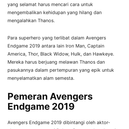
yang selamat harus mencari cara untuk
mengembalikan kehidupan yang hilang dan
mengalahkan Thanos.
Para superhero yang terlibat dalam Avengers
Endgame 2019 antara lain Iron Man, Captain
America, Thor, Black Widow, Hulk, dan Hawkeye.
Mereka harus berjuang melawan Thanos dan
pasukannya dalam pertempuran yang epik untuk
menyelamatkan alam semesta.
Pemeran Avengers
Endgame 2019
Avengers Endgame 2019 dibintangi oleh aktor-