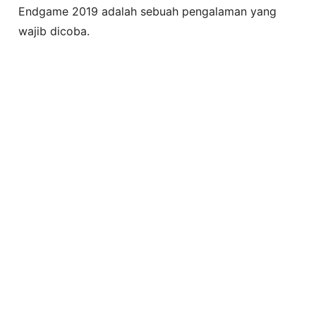
Endgame 2019 adalah sebuah pengalaman yang
wajib dicoba.