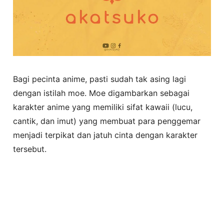
Bagi pecinta anime, pasti sudah tak asing lagi
dengan istilah moe. Moe digambarkan sebagai
karakter anime yang memiliki sifat kawaii (lucu,
cantik, dan imut) yang membuat para penggemar
menjadi terpikat dan jatuh cinta dengan karakter
tersebut.