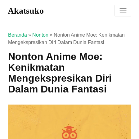
Akatsuko
Beranda
»
Nonton
»
Nonton Anime Moe: Kenikmatan
Mengekspresikan Diri Dalam Dunia Fantasi
Nonton Anime Moe:
Kenikmatan
Mengekspresikan Diri
Dalam Dunia Fantasi