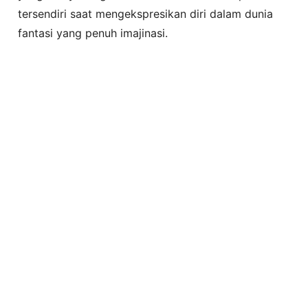
tersendiri saat mengekspresikan diri dalam dunia
fantasi yang penuh imajinasi.