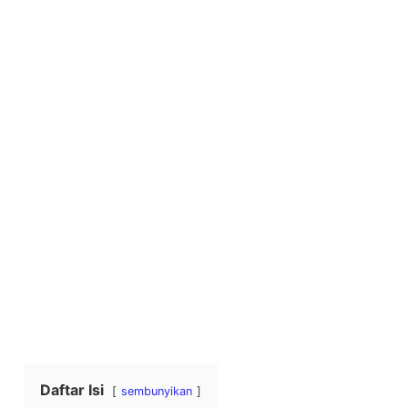
Daftar Isi
sembunyikan