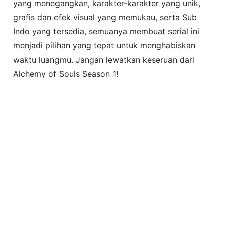
yang menegangkan, karakter-karakter yang unik,
grafis dan efek visual yang memukau, serta Sub
Indo yang tersedia, semuanya membuat serial ini
menjadi pilihan yang tepat untuk menghabiskan
waktu luangmu. Jangan lewatkan keseruan dari
Alchemy of Souls Season 1!