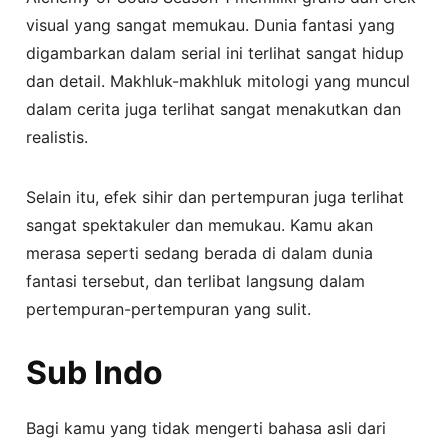
visual yang sangat memukau. Dunia fantasi yang
digambarkan dalam serial ini terlihat sangat hidup
dan detail. Makhluk-makhluk mitologi yang muncul
dalam cerita juga terlihat sangat menakutkan dan
realistis.
Selain itu, efek sihir dan pertempuran juga terlihat
sangat spektakuler dan memukau. Kamu akan
merasa seperti sedang berada di dalam dunia
fantasi tersebut, dan terlibat langsung dalam
pertempuran-pertempuran yang sulit.
Sub Indo
Bagi kamu yang tidak mengerti bahasa asli dari