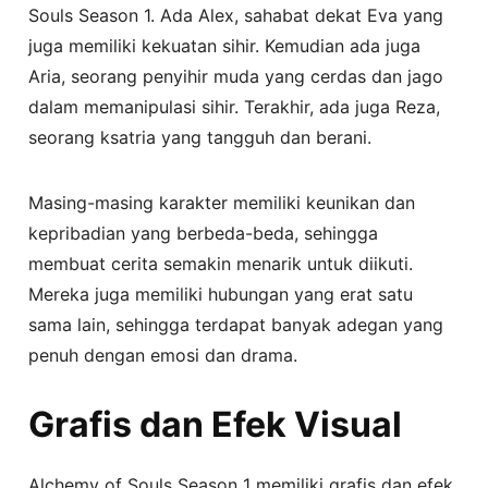
Souls Season 1. Ada Alex, sahabat dekat Eva yang
juga memiliki kekuatan sihir. Kemudian ada juga
Aria, seorang penyihir muda yang cerdas dan jago
dalam memanipulasi sihir. Terakhir, ada juga Reza,
seorang ksatria yang tangguh dan berani.
Masing-masing karakter memiliki keunikan dan
kepribadian yang berbeda-beda, sehingga
membuat cerita semakin menarik untuk diikuti.
Mereka juga memiliki hubungan yang erat satu
sama lain, sehingga terdapat banyak adegan yang
penuh dengan emosi dan drama.
Grafis dan Efek Visual
Alchemy of Souls Season 1 memiliki grafis dan efek