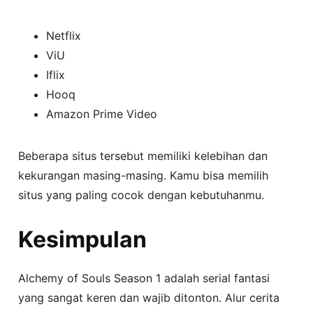
Netflix
ViU
Iflix
Hooq
Amazon Prime Video
Beberapa situs tersebut memiliki kelebihan dan
kekurangan masing-masing. Kamu bisa memilih
situs yang paling cocok dengan kebutuhanmu.
Kesimpulan
Alchemy of Souls Season 1 adalah serial fantasi
yang sangat keren dan wajib ditonton. Alur cerita