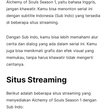
Alchemy of Souls Season 1, yaitu bahasa Inggris,
jangan khawatir. Kamu bisa menonton serial ini
dengan subtitle Indonesia (Sub Indo) yang tersedia
di beberapa situs streaming.
Dengan Sub Indo, kamu bisa lebih memahami alur
cerita dan dialog yang ada dalam serial ini. Kamu
juga bisa menikmati grafis dan efek visual yang
memukau, tanpa harus khawatir tidak mengerti
ceritanya.
Situs Streaming
Berikut adalah beberapa situs streaming yang
menyediakan Alchemy of Souls Season 1 dengan
Sub Indo: