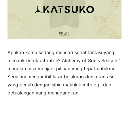
Apakah kamu sedang mencari serial fantasi yang
menarik untuk ditonton? Alchemy of Souls Season 1
mungkin bisa menjadi pilihan yang tepat untukmu.
Serial ini mengambil latar belakang dunia fantasi
yang penuh dengan sihir, makhluk mitologi, dan
petualangan yang menegangkan.