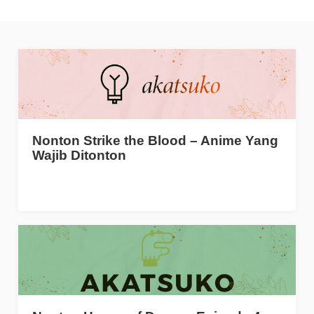
Nonton Strike the Blood – Anime Yang
Wajib Ditonton