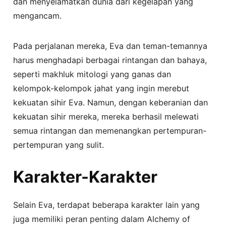
dan menyelamatkan dunia dari kegelapan yang
mengancam.
Pada perjalanan mereka, Eva dan teman-temannya
harus menghadapi berbagai rintangan dan bahaya,
seperti makhluk mitologi yang ganas dan
kelompok-kelompok jahat yang ingin merebut
kekuatan sihir Eva. Namun, dengan keberanian dan
kekuatan sihir mereka, mereka berhasil melewati
semua rintangan dan memenangkan pertempuran-
pertempuran yang sulit.
Karakter-Karakter
Selain Eva, terdapat beberapa karakter lain yang
juga memiliki peran penting dalam Alchemy of