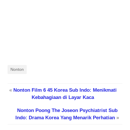
Nonton
«
Nonton Film 6 45 Korea Sub Indo: Menikmati
Kebahagiaan di Layar Kaca
Nonton Poong The Joseon Psychiatrist Sub
Indo: Drama Korea Yang Menarik Perhatian
»