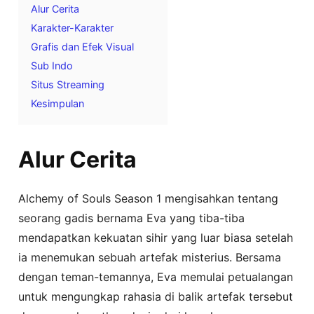
Alur Cerita
Karakter-Karakter
Grafis dan Efek Visual
Sub Indo
Situs Streaming
Kesimpulan
Alur Cerita
Alchemy of Souls Season 1 mengisahkan tentang
seorang gadis bernama Eva yang tiba-tiba
mendapatkan kekuatan sihir yang luar biasa setelah
ia menemukan sebuah artefak misterius. Bersama
dengan teman-temannya, Eva memulai petualangan
untuk mengungkap rahasia di balik artefak tersebut