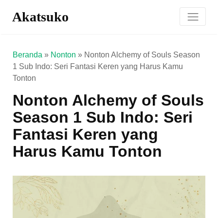
Akatsuko
Beranda
»
Nonton
»
Nonton Alchemy of Souls Season
1 Sub Indo: Seri Fantasi Keren yang Harus Kamu
Tonton
Nonton Alchemy of Souls
Season 1 Sub Indo: Seri
Fantasi Keren yang
Harus Kamu Tonton