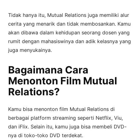
Tidak hanya itu, Mutual Relations juga memiliki alur
cerita yang menarik dan tidak membosankan. Kamu
akan dibawa dalam kehidupan seorang dosen yang
rumit dengan mahasiswinya dan adik kelasnya yang
juga menyukainya.
Bagaimana Cara
Menonton Film Mutual
Relations?
Kamu bisa menonton film Mutual Relations di
berbagai platform streaming seperti Netflix, Viu,
dan iFlix. Selain itu, kamu juga bisa membeli DVD-
nya di toko-toko DVD terdekat.