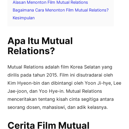
Alasan Menonton Film Mutual Relations
Bagaimana Cara Menonton Film Mutual Relations?
Kesimpulan
Apa Itu Mutual
Relations?
Mutual Relations adalah film Korea Selatan yang
dirilis pada tahun 2015. Film ini disutradarai oleh
Kim Hyeon-bin dan dibintangi oleh Yoon Ji-hye, Lee
Jae-joon, dan Yoo Hye-in. Mutual Relations
menceritakan tentang kisah cinta segitiga antara
seorang dosen, mahasiswi, dan adik kelasnya.
Cerita Film Mutual