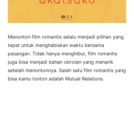
Menonton film romantis selalu menjadi pilihan yang
tepat untuk menghabiskan waktu bersama
pasangan. Tidak hanya menghibur, film romantis
juga bisa menjadi bahan obrolan yang menarik
setelah menontonnya. Salah satu film romantis yang
bisa kamu tonton adalah Mutual Relations.