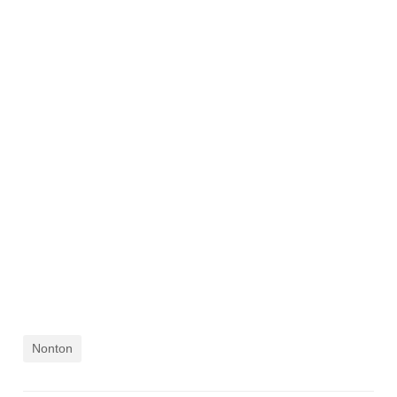
Nonton