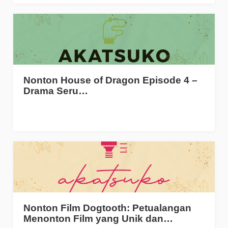
Nonton House of Dragon Episode 4 –
Drama Seru…
Nonton Film Dogtooth: Petualangan
Menonton Film yang Unik dan…