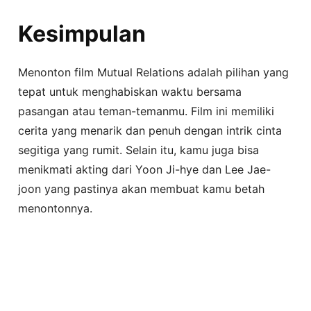
Kesimpulan
Menonton film Mutual Relations adalah pilihan yang
tepat untuk menghabiskan waktu bersama
pasangan atau teman-temanmu. Film ini memiliki
cerita yang menarik dan penuh dengan intrik cinta
segitiga yang rumit. Selain itu, kamu juga bisa
menikmati akting dari Yoon Ji-hye dan Lee Jae-
joon yang pastinya akan membuat kamu betah
menontonnya.