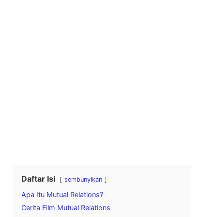
Daftar Isi
sembunyikan
Apa Itu Mutual Relations?
Cerita Film Mutual Relations