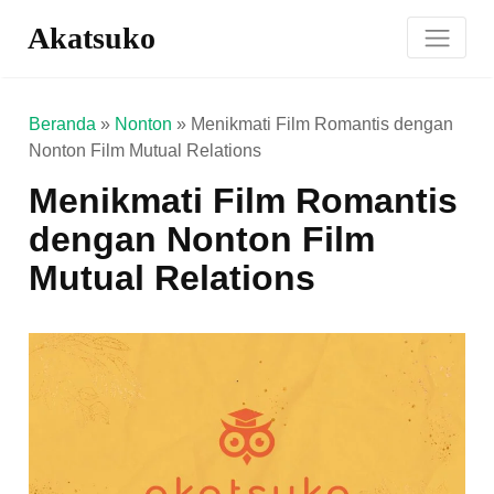
Akatsuko
Beranda
»
Nonton
»
Menikmati Film Romantis dengan
Nonton Film Mutual Relations
Menikmati Film Romantis
dengan Nonton Film
Mutual Relations