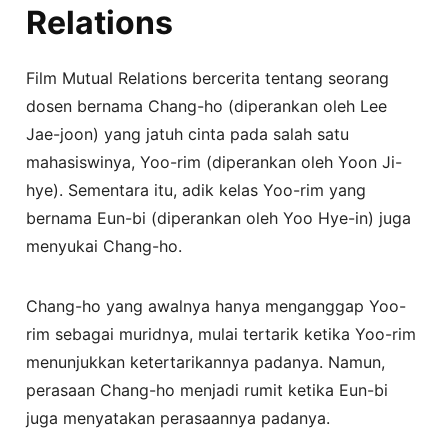
Relations
Film Mutual Relations bercerita tentang seorang
dosen bernama Chang-ho (diperankan oleh Lee
Jae-joon) yang jatuh cinta pada salah satu
mahasiswinya, Yoo-rim (diperankan oleh Yoon Ji-
hye). Sementara itu, adik kelas Yoo-rim yang
bernama Eun-bi (diperankan oleh Yoo Hye-in) juga
menyukai Chang-ho.
Chang-ho yang awalnya hanya menganggap Yoo-
rim sebagai muridnya, mulai tertarik ketika Yoo-rim
menunjukkan ketertarikannya padanya. Namun,
perasaan Chang-ho menjadi rumit ketika Eun-bi
juga menyatakan perasaannya padanya.