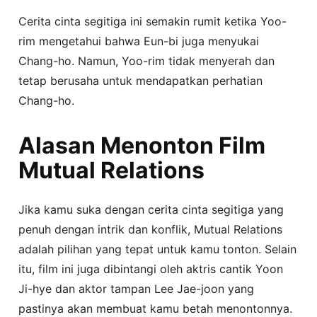
Cerita cinta segitiga ini semakin rumit ketika Yoo-
rim mengetahui bahwa Eun-bi juga menyukai
Chang-ho. Namun, Yoo-rim tidak menyerah dan
tetap berusaha untuk mendapatkan perhatian
Chang-ho.
Alasan Menonton Film
Mutual Relations
Jika kamu suka dengan cerita cinta segitiga yang
penuh dengan intrik dan konflik, Mutual Relations
adalah pilihan yang tepat untuk kamu tonton. Selain
itu, film ini juga dibintangi oleh aktris cantik Yoon
Ji-hye dan aktor tampan Lee Jae-joon yang
pastinya akan membuat kamu betah menontonnya.