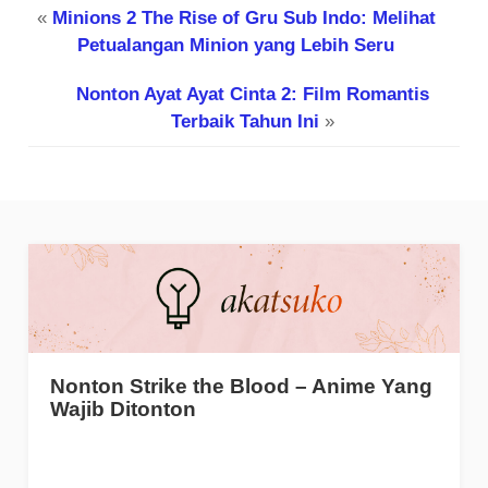
«
Minions 2 The Rise of Gru Sub Indo: Melihat
Petualangan Minion yang Lebih Seru
Nonton Ayat Ayat Cinta 2: Film Romantis
Terbaik Tahun Ini
»
Nonton Strike the Blood – Anime Yang
Wajib Ditonton