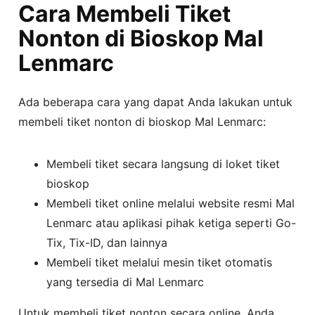
Cara Membeli Tiket
Nonton di Bioskop Mal
Lenmarc
Ada beberapa cara yang dapat Anda lakukan untuk
membeli tiket nonton di bioskop Mal Lenmarc:
Membeli tiket secara langsung di loket tiket
bioskop
Membeli tiket online melalui website resmi Mal
Lenmarc atau aplikasi pihak ketiga seperti Go-
Tix, Tix-ID, dan lainnya
Membeli tiket melalui mesin tiket otomatis
yang tersedia di Mal Lenmarc
Untuk membeli tiket nonton secara online, Anda