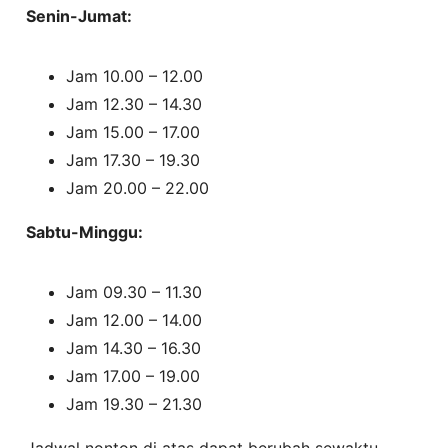
Senin-Jumat:
Jam 10.00 – 12.00
Jam 12.30 – 14.30
Jam 15.00 – 17.00
Jam 17.30 – 19.30
Jam 20.00 – 22.00
Sabtu-Minggu:
Jam 09.30 – 11.30
Jam 12.00 – 14.00
Jam 14.30 – 16.30
Jam 17.00 – 19.00
Jam 19.30 – 21.30
Jadwal nonton di atas dapat berubah sewaktu-