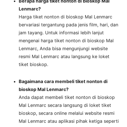
Berapa harga tiket nonton di bioskop Mal
Lenmarc?
Harga tiket nonton di bioskop Mal Lenmarc
bervariasi tergantung pada jenis film, hari, dan
jam tayang. Untuk informasi lebih lanjut
mengenai harga tiket nonton di bioskop Mal
Lenmarc, Anda bisa mengunjungi website
resmi Mal Lenmarc atau langsung ke loket
tiket bioskop.
Bagaimana cara membeli tiket nonton di
bioskop Mal Lenmarc?
Anda dapat membeli tiket nonton di bioskop
Mal Lenmarc secara langsung di loket tiket
bioskop, secara online melalui website resmi
Mal Lenmarc atau aplikasi pihak ketiga seperti