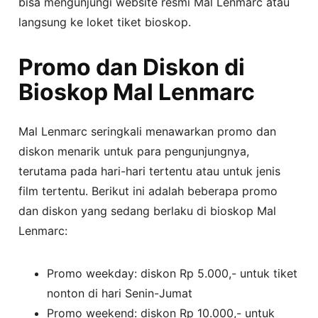
bisa mengunjungi website resmi Mal Lenmarc atau
langsung ke loket tiket bioskop.
Promo dan Diskon di
Bioskop Mal Lenmarc
Mal Lenmarc seringkali menawarkan promo dan
diskon menarik untuk para pengunjungnya,
terutama pada hari-hari tertentu atau untuk jenis
film tertentu. Berikut ini adalah beberapa promo
dan diskon yang sedang berlaku di bioskop Mal
Lenmarc:
Promo weekday: diskon Rp 5.000,- untuk tiket
nonton di hari Senin-Jumat
Promo weekend: diskon Rp 10.000,- untuk