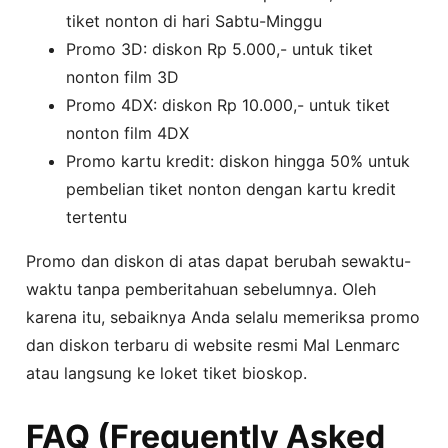
tiket nonton di hari Sabtu-Minggu
Promo 3D: diskon Rp 5.000,- untuk tiket
nonton film 3D
Promo 4DX: diskon Rp 10.000,- untuk tiket
nonton film 4DX
Promo kartu kredit: diskon hingga 50% untuk
pembelian tiket nonton dengan kartu kredit
tertentu
Promo dan diskon di atas dapat berubah sewaktu-
waktu tanpa pemberitahuan sebelumnya. Oleh
karena itu, sebaiknya Anda selalu memeriksa promo
dan diskon terbaru di website resmi Mal Lenmarc
atau langsung ke loket tiket bioskop.
FAQ (Frequently Asked