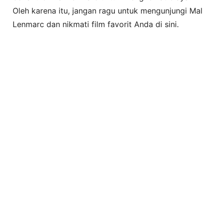
Oleh karena itu, jangan ragu untuk mengunjungi Mal
Lenmarc dan nikmati film favorit Anda di sini.