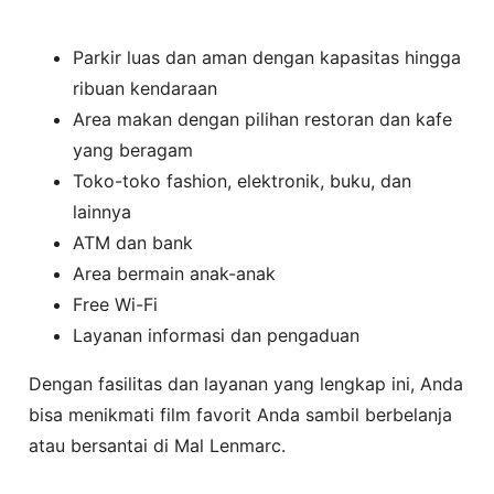
Parkir luas dan aman dengan kapasitas hingga
ribuan kendaraan
Area makan dengan pilihan restoran dan kafe
yang beragam
Toko-toko fashion, elektronik, buku, dan
lainnya
ATM dan bank
Area bermain anak-anak
Free Wi-Fi
Layanan informasi dan pengaduan
Dengan fasilitas dan layanan yang lengkap ini, Anda
bisa menikmati film favorit Anda sambil berbelanja
atau bersantai di Mal Lenmarc.