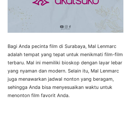
Bagi Anda pecinta film di Surabaya, Mal Lenmarc
adalah tempat yang tepat untuk menikmati film-film
terbaru. Mal ini memiliki bioskop dengan layar lebar
yang nyaman dan modern. Selain itu, Mal Lenmarc
juga menawarkan jadwal nonton yang beragam,
sehingga Anda bisa menyesuaikan waktu untuk
menonton film favorit Anda.