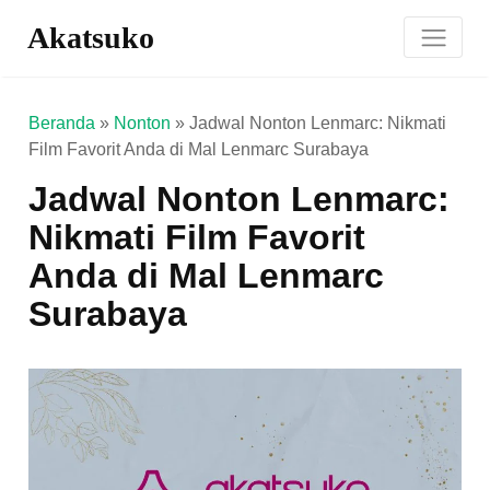
Akatsuko
Beranda
»
Nonton
»
Jadwal Nonton Lenmarc: Nikmati
Film Favorit Anda di Mal Lenmarc Surabaya
Jadwal Nonton Lenmarc:
Nikmati Film Favorit
Anda di Mal Lenmarc
Surabaya