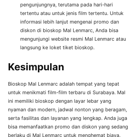
pengunjungnya, terutama pada hari-hari
tertentu atau untuk jenis film tertentu. Untuk
informasi lebih lanjut mengenai promo dan
diskon di bioskop Mal Lenmarc, Anda bisa
mengunjungi website resmi Mal Lenmarc atau
langsung ke loket tiket bioskop.
Kesimpulan
Bioskop Mal Lenmarc adalah tempat yang tepat
untuk menikmati film-film terbaru di Surabaya. Mal
ini memiliki bioskop dengan layar lebar yang
nyaman dan modern, jadwal nonton yang beragam,
serta fasilitas dan layanan yang lengkap. Anda juga
bisa memanfaatkan promo dan diskon yang sedang
berlaku di Mal Lenmarc untuk menghemat biaya.