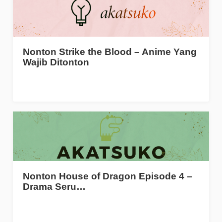
Nonton Strike the Blood – Anime Yang
Wajib Ditonton
Nonton House of Dragon Episode 4 –
Drama Seru…