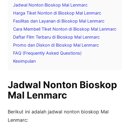
Jadwal Nonton Bioskop Mal Lenmarc
Harga Tiket Nonton di Bioskop Mal Lenmarc
Fasilitas dan Layanan di Bioskop Mal Lenmarc
Cara Membeli Tiket Nonton di Bioskop Mal Lenmarc
Daftar Film Terbaru di Bioskop Mal Lenmarc
Promo dan Diskon di Bioskop Mal Lenmarc
FAQ (Frequently Asked Questions)
Kesimpulan
Jadwal Nonton Bioskop
Mal Lenmarc
Berikut ini adalah jadwal nonton bioskop Mal
Lenmarc: