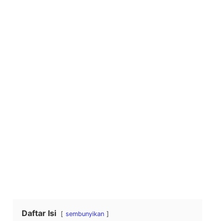
Daftar Isi
sembunyikan