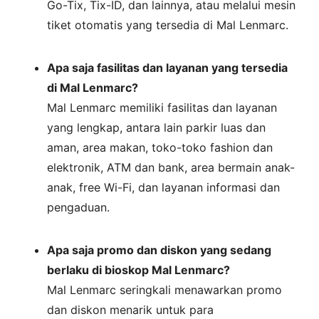
Go-Tix, Tix-ID, dan lainnya, atau melalui mesin
tiket otomatis yang tersedia di Mal Lenmarc.
Apa saja fasilitas dan layanan yang tersedia
di Mal Lenmarc?
Mal Lenmarc memiliki fasilitas dan layanan
yang lengkap, antara lain parkir luas dan
aman, area makan, toko-toko fashion dan
elektronik, ATM dan bank, area bermain anak-
anak, free Wi-Fi, dan layanan informasi dan
pengaduan.
Apa saja promo dan diskon yang sedang
berlaku di bioskop Mal Lenmarc?
Mal Lenmarc seringkali menawarkan promo
dan diskon menarik untuk para