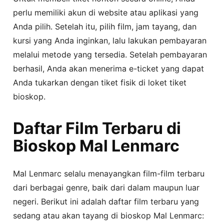
perlu memiliki akun di website atau aplikasi yang
Anda pilih. Setelah itu, pilih film, jam tayang, dan
kursi yang Anda inginkan, lalu lakukan pembayaran
melalui metode yang tersedia. Setelah pembayaran
berhasil, Anda akan menerima e-ticket yang dapat
Anda tukarkan dengan tiket fisik di loket tiket
bioskop.
Daftar Film Terbaru di
Bioskop Mal Lenmarc
Mal Lenmarc selalu menayangkan film-film terbaru
dari berbagai genre, baik dari dalam maupun luar
negeri. Berikut ini adalah daftar film terbaru yang
sedang atau akan tayang di bioskop Mal Lenmarc: