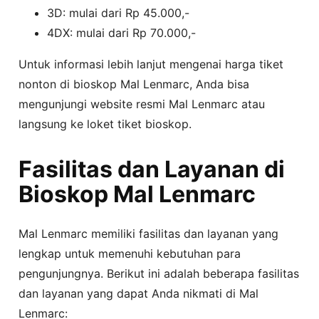
3D: mulai dari Rp 45.000,-
4DX: mulai dari Rp 70.000,-
Untuk informasi lebih lanjut mengenai harga tiket
nonton di bioskop Mal Lenmarc, Anda bisa
mengunjungi website resmi Mal Lenmarc atau
langsung ke loket tiket bioskop.
Fasilitas dan Layanan di
Bioskop Mal Lenmarc
Mal Lenmarc memiliki fasilitas dan layanan yang
lengkap untuk memenuhi kebutuhan para
pengunjungnya. Berikut ini adalah beberapa fasilitas
dan layanan yang dapat Anda nikmati di Mal
Lenmarc: