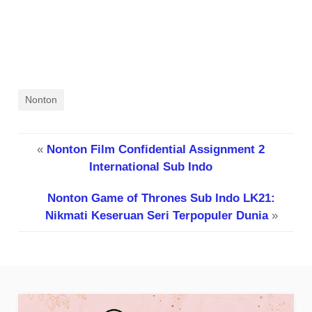
Nonton
«
Nonton Film Confidential Assignment 2
International Sub Indo
Nonton Game of Thrones Sub Indo LK21:
Nikmati Keseruan Seri Terpopuler Dunia
»