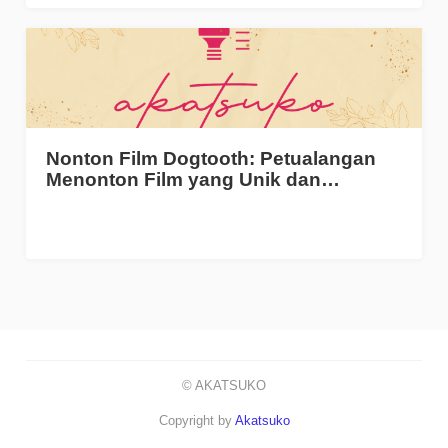
Nonton Film Dogtooth: Petualangan
Menonton Film yang Unik dan…
© AKATSUKO
Copyright by
Akatsuko