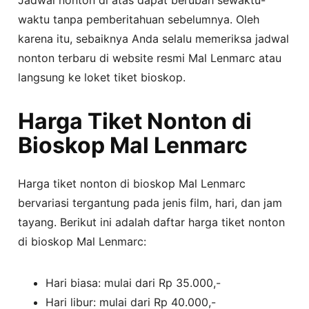
waktu tanpa pemberitahuan sebelumnya. Oleh
karena itu, sebaiknya Anda selalu memeriksa jadwal
nonton terbaru di website resmi Mal Lenmarc atau
langsung ke loket tiket bioskop.
Harga Tiket Nonton di
Bioskop Mal Lenmarc
Harga tiket nonton di bioskop Mal Lenmarc
bervariasi tergantung pada jenis film, hari, dan jam
tayang. Berikut ini adalah daftar harga tiket nonton
di bioskop Mal Lenmarc:
Hari biasa: mulai dari Rp 35.000,-
Hari libur: mulai dari Rp 40.000,-