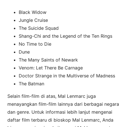
Black Widow
Jungle Cruise
The Suicide Squad
Shang-Chi and the Legend of the Ten Rings
No Time to Die
Dune
The Many Saints of Newark
Venom: Let There Be Carnage
Doctor Strange in the Multiverse of Madness
The Batman
Selain film-film di atas, Mal Lenmarc juga
menayangkan film-film lainnya dari berbagai negara
dan genre. Untuk informasi lebih lanjut mengenai
daftar film terbaru di bioskop Mal Lenmarc, Anda