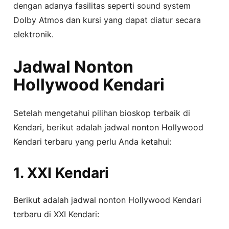
dengan adanya fasilitas seperti sound system
Dolby Atmos dan kursi yang dapat diatur secara
elektronik.
Jadwal Nonton
Hollywood Kendari
Setelah mengetahui pilihan bioskop terbaik di
Kendari, berikut adalah jadwal nonton Hollywood
Kendari terbaru yang perlu Anda ketahui:
1. XXI Kendari
Berikut adalah jadwal nonton Hollywood Kendari
terbaru di XXI Kendari: