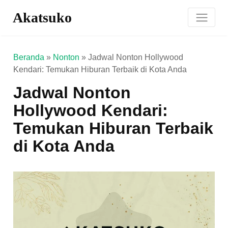
Akatsuko
Beranda
»
Nonton
»
Jadwal Nonton Hollywood
Kendari: Temukan Hiburan Terbaik di Kota Anda
Jadwal Nonton
Hollywood Kendari:
Temukan Hiburan Terbaik
di Kota Anda