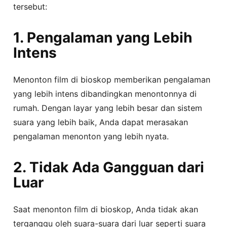
tersebut:
1. Pengalaman yang Lebih
Intens
Menonton film di bioskop memberikan pengalaman
yang lebih intens dibandingkan menontonnya di
rumah. Dengan layar yang lebih besar dan sistem
suara yang lebih baik, Anda dapat merasakan
pengalaman menonton yang lebih nyata.
2. Tidak Ada Gangguan dari
Luar
Saat menonton film di bioskop, Anda tidak akan
terganggu oleh suara-suara dari luar seperti suara