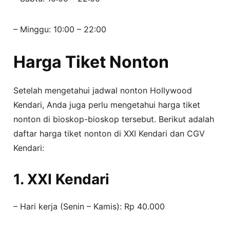
– Minggu: 10:00 – 22:00
Harga Tiket Nonton
Setelah mengetahui jadwal nonton Hollywood
Kendari, Anda juga perlu mengetahui harga tiket
nonton di bioskop-bioskop tersebut. Berikut adalah
daftar harga tiket nonton di XXI Kendari dan CGV
Kendari:
1. XXI Kendari
– Hari kerja (Senin – Kamis): Rp 40.000