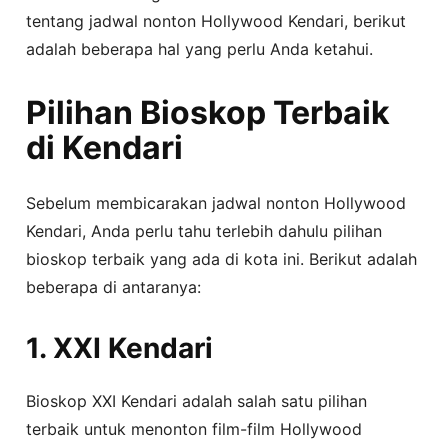
tentang jadwal nonton Hollywood Kendari, berikut
adalah beberapa hal yang perlu Anda ketahui.
Pilihan Bioskop Terbaik
di Kendari
Sebelum membicarakan jadwal nonton Hollywood
Kendari, Anda perlu tahu terlebih dahulu pilihan
bioskop terbaik yang ada di kota ini. Berikut adalah
beberapa di antaranya:
1. XXI Kendari
Bioskop XXI Kendari adalah salah satu pilihan
terbaik untuk menonton film-film Hollywood