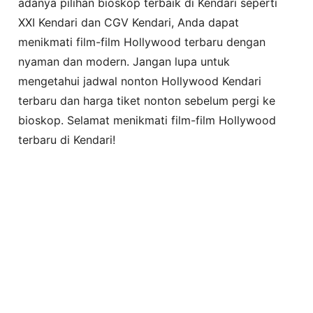
adanya pilihan bioskop terbaik di Kendari seperti
XXI Kendari dan CGV Kendari, Anda dapat
menikmati film-film Hollywood terbaru dengan
nyaman dan modern. Jangan lupa untuk
mengetahui jadwal nonton Hollywood Kendari
terbaru dan harga tiket nonton sebelum pergi ke
bioskop. Selamat menikmati film-film Hollywood
terbaru di Kendari!