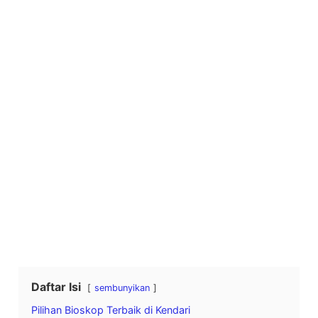
Daftar Isi
sembunyikan
Pilihan Bioskop Terbaik di Kendari