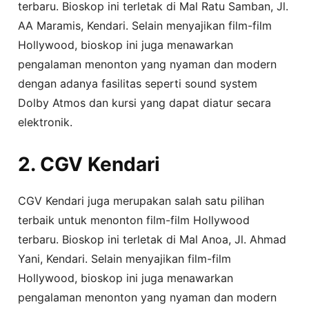
terbaru. Bioskop ini terletak di Mal Ratu Samban, Jl.
AA Maramis, Kendari. Selain menyajikan film-film
Hollywood, bioskop ini juga menawarkan
pengalaman menonton yang nyaman dan modern
dengan adanya fasilitas seperti sound system
Dolby Atmos dan kursi yang dapat diatur secara
elektronik.
2. CGV Kendari
CGV Kendari juga merupakan salah satu pilihan
terbaik untuk menonton film-film Hollywood
terbaru. Bioskop ini terletak di Mal Anoa, Jl. Ahmad
Yani, Kendari. Selain menyajikan film-film
Hollywood, bioskop ini juga menawarkan
pengalaman menonton yang nyaman dan modern