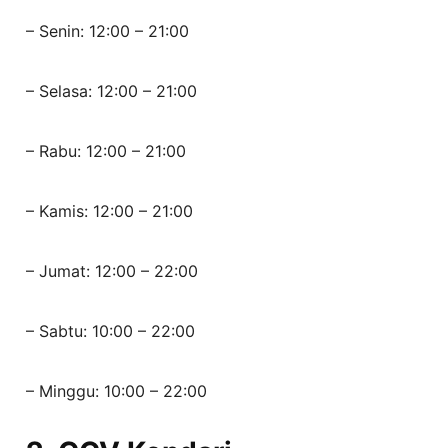
– Senin: 12:00 – 21:00
– Selasa: 12:00 – 21:00
– Rabu: 12:00 – 21:00
– Kamis: 12:00 – 21:00
– Jumat: 12:00 – 22:00
– Sabtu: 10:00 – 22:00
– Minggu: 10:00 – 22:00