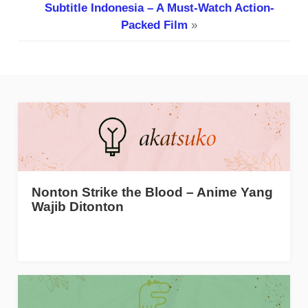
Subtitle Indonesia – A Must-Watch Action-
Packed Film
»
Nonton Strike the Blood – Anime Yang
Wajib Ditonton