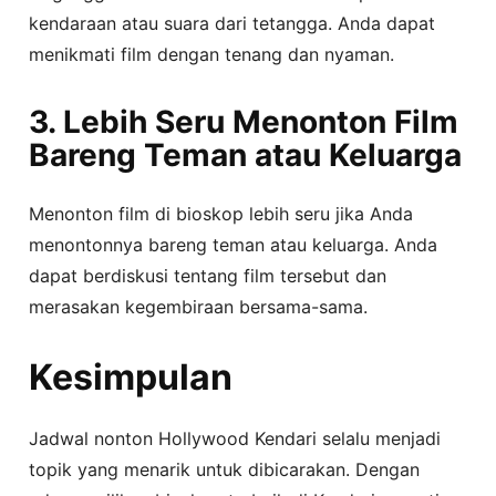
kendaraan atau suara dari tetangga. Anda dapat
menikmati film dengan tenang dan nyaman.
3. Lebih Seru Menonton Film
Bareng Teman atau Keluarga
Menonton film di bioskop lebih seru jika Anda
menontonnya bareng teman atau keluarga. Anda
dapat berdiskusi tentang film tersebut dan
merasakan kegembiraan bersama-sama.
Kesimpulan
Jadwal nonton Hollywood Kendari selalu menjadi
topik yang menarik untuk dibicarakan. Dengan