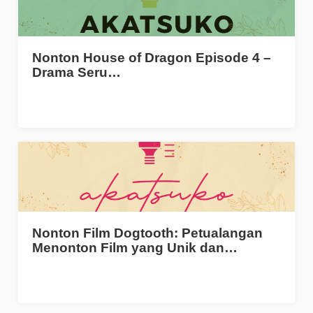
Nonton House of Dragon Episode 4 –
Drama Seru…
Nonton Film Dogtooth: Petualangan
Menonton Film yang Unik dan…