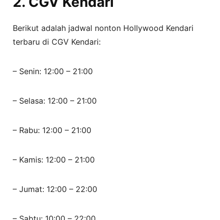
2. CGV Kendari
Berikut adalah jadwal nonton Hollywood Kendari
terbaru di CGV Kendari:
– Senin: 12:00 – 21:00
– Selasa: 12:00 – 21:00
– Rabu: 12:00 – 21:00
– Kamis: 12:00 – 21:00
– Jumat: 12:00 – 22:00
– Sabtu: 10:00 – 22:00