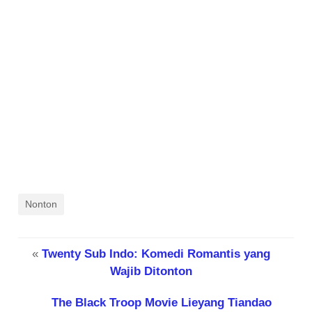
Nonton
«
Twenty Sub Indo: Komedi Romantis yang
Wajib Ditonton
The Black Troop Movie Lieyang Tiandao