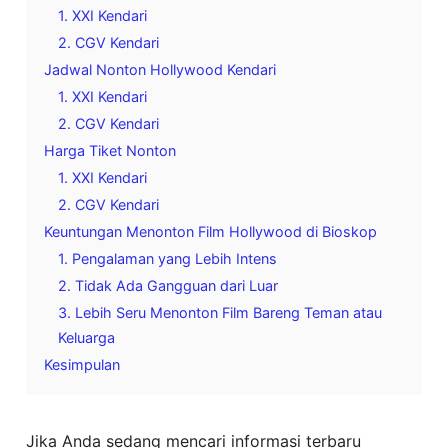
1. XXI Kendari
2. CGV Kendari
Jadwal Nonton Hollywood Kendari
1. XXI Kendari
2. CGV Kendari
Harga Tiket Nonton
1. XXI Kendari
2. CGV Kendari
Keuntungan Menonton Film Hollywood di Bioskop
1. Pengalaman yang Lebih Intens
2. Tidak Ada Gangguan dari Luar
3. Lebih Seru Menonton Film Bareng Teman atau
Keluarga
Kesimpulan
Jika Anda sedang mencari informasi terbaru