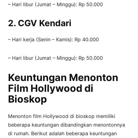
– Hari libur (Jumat – Minggu): Rp 50.000
2. CGV Kendari
– Hari kerja (Senin – Kamis): Rp 40.000
– Hari libur (Jumat – Minggu): Rp 50.000
Keuntungan Menonton
Film Hollywood di
Bioskop
Menonton film Hollywood di bioskop memiliki
beberapa keuntungan dibandingkan menontonnya
di rumah. Berikut adalah beberapa keuntungan