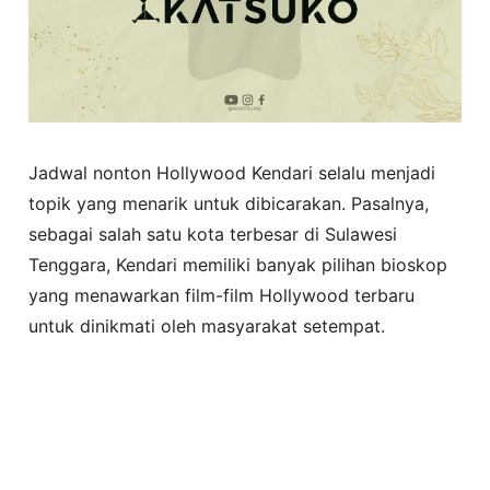
Jadwal nonton Hollywood Kendari selalu menjadi
topik yang menarik untuk dibicarakan. Pasalnya,
sebagai salah satu kota terbesar di Sulawesi
Tenggara, Kendari memiliki banyak pilihan bioskop
yang menawarkan film-film Hollywood terbaru
untuk dinikmati oleh masyarakat setempat.