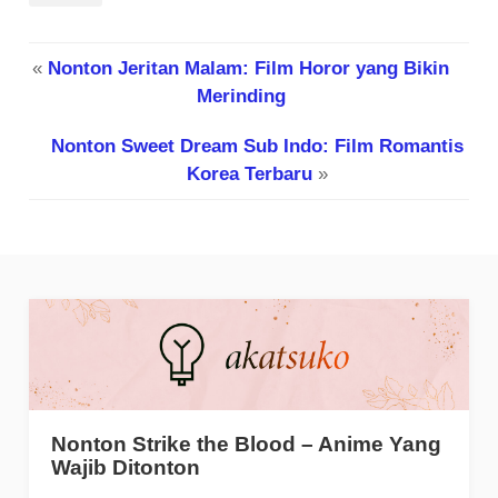
«
Nonton Jeritan Malam: Film Horor yang Bikin
Merinding
Nonton Sweet Dream Sub Indo: Film Romantis
Korea Terbaru
»
Nonton Strike the Blood – Anime Yang
Wajib Ditonton