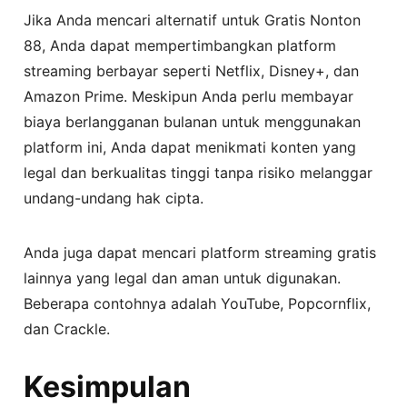
Jika Anda mencari alternatif untuk Gratis Nonton
88, Anda dapat mempertimbangkan platform
streaming berbayar seperti Netflix, Disney+, dan
Amazon Prime. Meskipun Anda perlu membayar
biaya berlangganan bulanan untuk menggunakan
platform ini, Anda dapat menikmati konten yang
legal dan berkualitas tinggi tanpa risiko melanggar
undang-undang hak cipta.
Anda juga dapat mencari platform streaming gratis
lainnya yang legal dan aman untuk digunakan.
Beberapa contohnya adalah YouTube, Popcornflix,
dan Crackle.
Kesimpulan