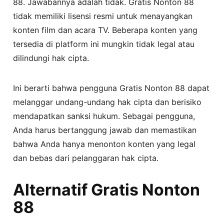
88. Jawabannya adalah tidak. Gratis Nonton 88
tidak memiliki lisensi resmi untuk menayangkan
konten film dan acara TV. Beberapa konten yang
tersedia di platform ini mungkin tidak legal atau
dilindungi hak cipta.
Ini berarti bahwa pengguna Gratis Nonton 88 dapat
melanggar undang-undang hak cipta dan berisiko
mendapatkan sanksi hukum. Sebagai pengguna,
Anda harus bertanggung jawab dan memastikan
bahwa Anda hanya menonton konten yang legal
dan bebas dari pelanggaran hak cipta.
Alternatif Gratis Nonton
88