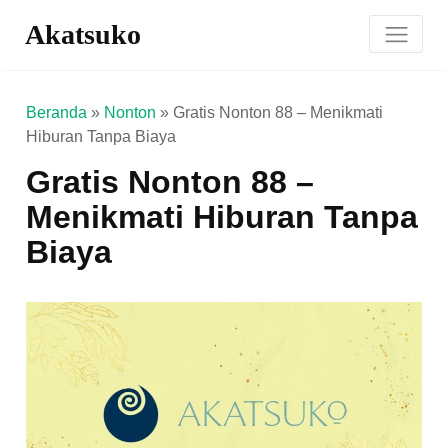
Akatsuko
Beranda
»
Nonton
»
Gratis Nonton 88 – Menikmati
Hiburan Tanpa Biaya
Gratis Nonton 88 –
Menikmati Hiburan Tanpa
Biaya