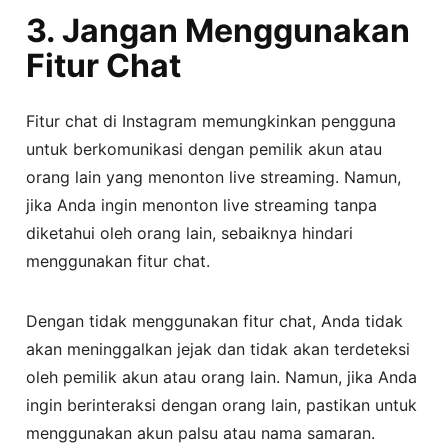
3. Jangan Menggunakan
Fitur Chat
Fitur chat di Instagram memungkinkan pengguna
untuk berkomunikasi dengan pemilik akun atau
orang lain yang menonton live streaming. Namun,
jika Anda ingin menonton live streaming tanpa
diketahui oleh orang lain, sebaiknya hindari
menggunakan fitur chat.
Dengan tidak menggunakan fitur chat, Anda tidak
akan meninggalkan jejak dan tidak akan terdeteksi
oleh pemilik akun atau orang lain. Namun, jika Anda
ingin berinteraksi dengan orang lain, pastikan untuk
menggunakan akun palsu atau nama samaran.