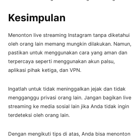
Kesimpulan
Menonton live streaming Instagram tanpa diketahui
oleh orang lain memang mungkin dilakukan. Namun,
pastikan untuk menggunakan cara yang aman dan
terpercaya seperti menggunakan akun palsu,
aplikasi pihak ketiga, dan VPN.
Ingatlah untuk tidak meninggalkan jejak dan tidak
mengganggu privasi orang lain. Jangan bagikan live
streaming ke media sosial lain jika Anda tidak ingin
terdeteksi oleh orang lain.
Dengan mengikuti tips di atas, Anda bisa menonton