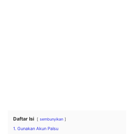
Daftar Isi
sembunyikan
1. Gunakan Akun Palsu