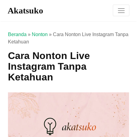
Akatsuko
Beranda
»
Nonton
»
Cara Nonton Live Instagram Tanpa
Ketahuan
Cara Nonton Live
Instagram Tanpa
Ketahuan