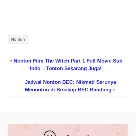
Nonton
«
Nonton Film The Witch Part 1 Full Movie Sub
Indo – Tonton Sekarang Juga!
Jadwal Nonton BEC: Nikmati Serunya
Menonton di Bioskop BEC Bandung
»