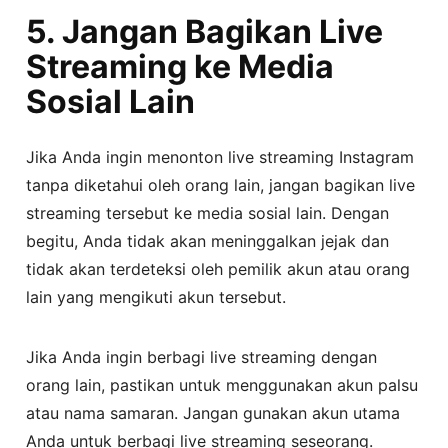
5. Jangan Bagikan Live
Streaming ke Media
Sosial Lain
Jika Anda ingin menonton live streaming Instagram
tanpa diketahui oleh orang lain, jangan bagikan live
streaming tersebut ke media sosial lain. Dengan
begitu, Anda tidak akan meninggalkan jejak dan
tidak akan terdeteksi oleh pemilik akun atau orang
lain yang mengikuti akun tersebut.
Jika Anda ingin berbagi live streaming dengan
orang lain, pastikan untuk menggunakan akun palsu
atau nama samaran. Jangan gunakan akun utama
Anda untuk berbagi live streaming seseorang.