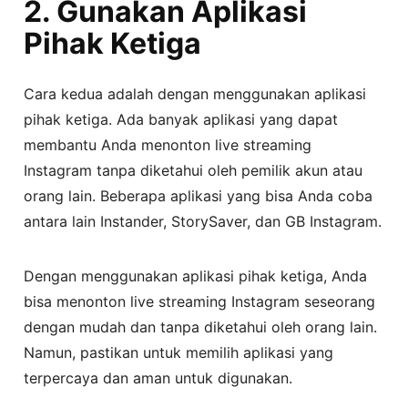
2. Gunakan Aplikasi
Pihak Ketiga
Cara kedua adalah dengan menggunakan aplikasi
pihak ketiga. Ada banyak aplikasi yang dapat
membantu Anda menonton live streaming
Instagram tanpa diketahui oleh pemilik akun atau
orang lain. Beberapa aplikasi yang bisa Anda coba
antara lain Instander, StorySaver, dan GB Instagram.
Dengan menggunakan aplikasi pihak ketiga, Anda
bisa menonton live streaming Instagram seseorang
dengan mudah dan tanpa diketahui oleh orang lain.
Namun, pastikan untuk memilih aplikasi yang
terpercaya dan aman untuk digunakan.