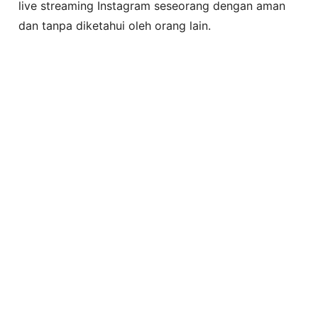
live streaming Instagram seseorang dengan aman
dan tanpa diketahui oleh orang lain.