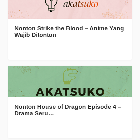
Nonton Strike the Blood – Anime Yang
Wajib Ditonton
Nonton House of Dragon Episode 4 –
Drama Seru…