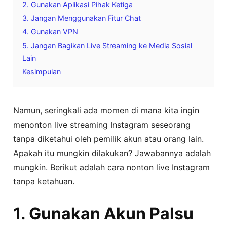
2. Gunakan Aplikasi Pihak Ketiga
3. Jangan Menggunakan Fitur Chat
4. Gunakan VPN
5. Jangan Bagikan Live Streaming ke Media Sosial
Lain
Kesimpulan
Namun, seringkali ada momen di mana kita ingin
menonton live streaming Instagram seseorang
tanpa diketahui oleh pemilik akun atau orang lain.
Apakah itu mungkin dilakukan? Jawabannya adalah
mungkin. Berikut adalah cara nonton live Instagram
tanpa ketahuan.
1. Gunakan Akun Palsu