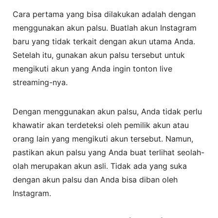
Cara pertama yang bisa dilakukan adalah dengan
menggunakan akun palsu. Buatlah akun Instagram
baru yang tidak terkait dengan akun utama Anda.
Setelah itu, gunakan akun palsu tersebut untuk
mengikuti akun yang Anda ingin tonton live
streaming-nya.
Dengan menggunakan akun palsu, Anda tidak perlu
khawatir akan terdeteksi oleh pemilik akun atau
orang lain yang mengikuti akun tersebut. Namun,
pastikan akun palsu yang Anda buat terlihat seolah-
olah merupakan akun asli. Tidak ada yang suka
dengan akun palsu dan Anda bisa diban oleh
Instagram.