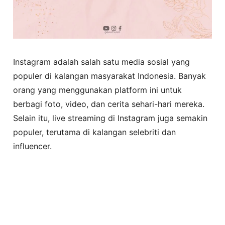
Instagram adalah salah satu media sosial yang
populer di kalangan masyarakat Indonesia. Banyak
orang yang menggunakan platform ini untuk
berbagi foto, video, dan cerita sehari-hari mereka.
Selain itu, live streaming di Instagram juga semakin
populer, terutama di kalangan selebriti dan
influencer.